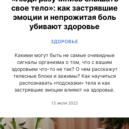
свое тело»: как застрявшие
эмоции и непрожитая боль
убивают здоровье
ЗДОРОВЬЕ
Какими могут быть не самые очевидные
сигналы организма о том, что с вашим
здоровьем что-то не так? О чем расскажут
телесные блоки и зажимы? Как научиться
распознавать «подсказки» тела и как
застрявшие эмоции влияют на здоровье.
13 июля 2022