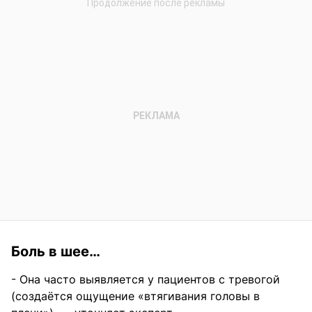
Боль в шее…
- Она часто выявляется у пациентов с тревогой
(создаётся ощущение «втягивания головы в