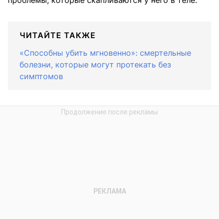
ЧИТАЙТЕ ТАКЖЕ
«Способны убить мгновенно»: смертельные
болезни, которые могут протекать без
симптомов