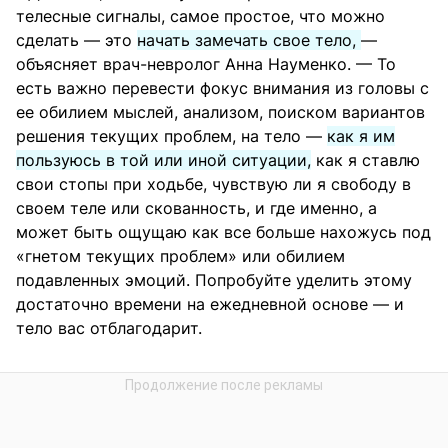
телесные сигналы, самое простое, что можно
сделать — это
начать замечать свое тело,
—
объясняет врач-невролог Анна Науменко. — То
есть важно перевести фокус внимания из головы с
ее обилием мыслей, анализом, поиском вариантов
решения текущих проблем, на тело —
как я им
пользуюсь в той или иной ситуации,
как я ставлю
свои стопы при ходьбе, чувствую ли я свободу в
своем теле или скованность, и где именно, а
может быть ощущаю как все больше нахожусь под
«гнетом текущих проблем» или обилием
подавленных эмоций. Попробуйте уделить этому
достаточно времени на ежедневной основе — и
тело вас отблагодарит.