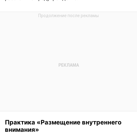
Практика «Размещение внутреннего
внимания»