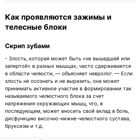
Как проявляются зажимы и
телесные блоки
Скрип зубами
- Злость, которая может быть «не вышедшей или
запертой» в разных мышцах, часто сдерживается
в области челюсти, — объясняет невролог. — Если
злость не осознать и не выразить, она может
принимать активное участие в формировании так
называемого челюстного блока за счет
напряжения окружающих мышц, что, в
последующем, может вносить свой вклад в боль,
дисфункцию височно-нижне-челюстного сустава,
бруксизм и т.д.