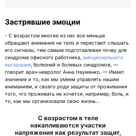
Застрявшие эмоции
- С возрастом многие из нас все меньше
обращают внимание на тело и перестают слышать
его сигналы, тем самым подготавливая почву для
синдрома офисного работника,
эмоционального
выгорания
, болезней и болевых синдромов, —
говорит врач-невролог Анна Науменко. — Имеет
значение и то, как мы умеем управлять нашим
вниманием, и своего рода защиты от проживания
того, что проживать не хочется, например, боль, и
то, как мы организовали свою жизнь…
С возрастом в теле
накапливаются участки
напряжения как результат защит,