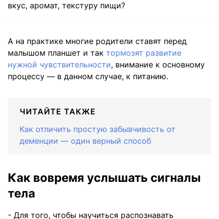
вкус, аромат, текстуру пищи?
А на практике многие родители ставят перед
малышом планшет и так
тормозят развитие
нужной чувствительности
, внимание к основному
процессу — в данном случае, к питанию.
ЧИТАЙТЕ ТАКЖЕ
Как отличить простую забывчивость от
деменции — один верный способ
Как вовремя услышать сигналы
тела
- Для того, чтобы научиться распознавать