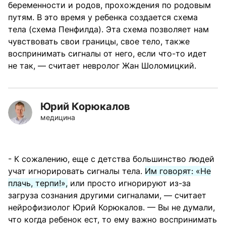
беременности и родов, прохождения по родовым
путям. В это время у ребенка создается схема
тела (схема Пенфилда). Эта схема позволяет нам
чувствовать свои границы, свое тело, также
воспринимать сигналы от него, если что-то идет
не так, — считает невролог Жан Шоломицкий.
Юрий Корюкалов
медицина
- К сожалению, еще с детства большинство людей
учат игнорировать сигналы тела.
Им говорят: «Не
плачь, терпи!»,
или просто игнорируют из-за
загруза сознания другими сигналами, — считает
нейрофизиолог Юрий Корюкалов. — Вы не думали,
что когда ребенок ест, то ему важно воспринимать