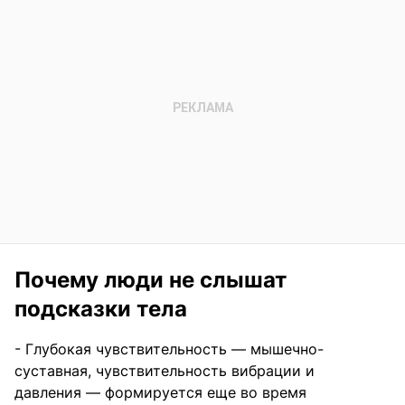
Почему люди не слышат
подсказки тела
- Глубокая чувствительность — мышечно-
суставная, чувствительность вибрации и
давления — формируется еще во время