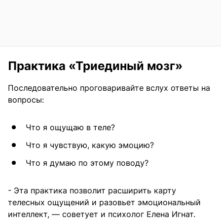
Практика «Триединый мозг»
Последовательно проговаривайте вслух ответы на
вопросы:
Что я ощущаю в теле?
Что я чувствую, какую эмоцию?
Что я думаю по этому поводу?
- Эта практика позволит расширить карту
телесных ощущений и разовьет эмоциональный
интеллект, — советует и психолог Елена Игнат.