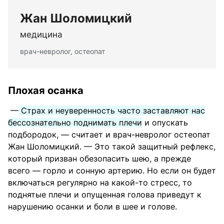
Жан Шоломицкий
медицина
врач-невролог, остеопат
Плохая осанка
—
Страх и неуверенность часто заставляют нас
бессознательно поднимать плечи
и опускать
подбородок, — считает и врач-невролог остеопат
Жан Шоломицкий. — Это такой защитный рефлекс,
который призван обезопасить шею, а прежде
всего — горло и сонную артерию. Но если он будет
включаться регулярно на какой-то стресс, то
поднятые плечи и опущенная голова приведут к
нарушению осанки и боли в шее и голове.