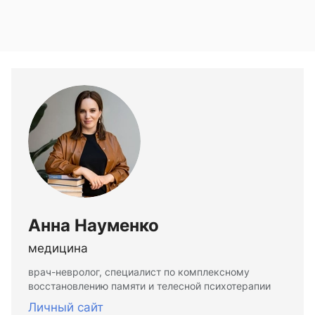
Анна Науменко
медицина
врач-невролог, специалист по комплексному
восстановлению памяти и телесной психотерапии
Личный сайт