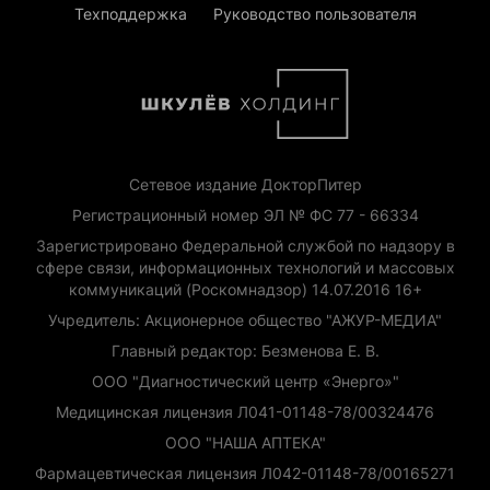
Техподдержка
Руководство пользователя
Сетевое издание ДокторПитер
Регистрационный номер ЭЛ № ФС 77 - 66334
Зарегистрировано Федеральной службой по надзору в
сфере связи, информационных технологий и массовых
коммуникаций (Роскомнадзор) 14.07.2016 16+
Учредитель: Акционерное общество "АЖУР-МЕДИА"
Главный редактор: Безменова Е. В.
ООО "Диагностический центр «Энерго»"
Медицинская лицензия Л041-01148-78/00324476
ООО "НАША АПТЕКА"
Фармацевтическая лицензия Л042-01148-78/00165271