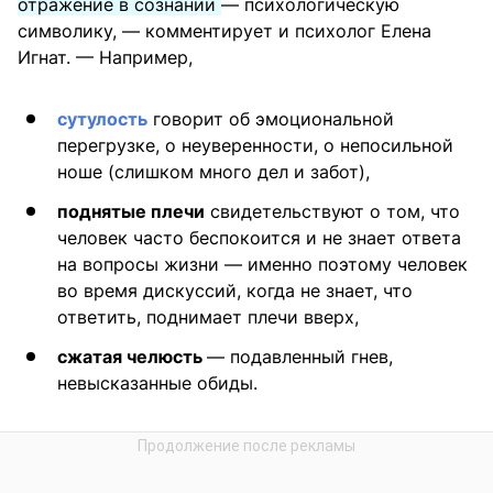
отражение в сознании
— психологическую
символику, — комментирует и психолог Елена
Игнат. — Например,
сутулость
говорит об эмоциональной
перегрузке, о неуверенности, о непосильной
ноше (слишком много дел и забот),
поднятые плечи
свидетельствуют о том, что
человек часто беспокоится и не знает ответа
на вопросы жизни — именно поэтому человек
во время дискуссий, когда не знает, что
ответить, поднимает плечи вверх,
сжатая челюсть
— подавленный гнев,
невысказанные обиды.