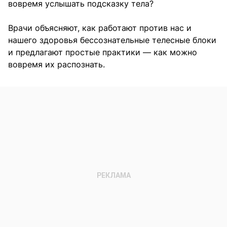
вовремя услышать подсказку тела?
Врачи объясняют, как работают против нас и
нашего здоровья бессознательные телесные блоки
и предлагают простые практики — как можно
вовремя их распознать.