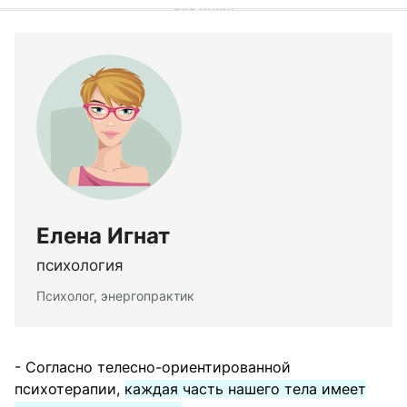
Елена Игнат
психология
Психолог, энергопрактик
- Согласно телесно-ориентированной
психотерапии,
каждая часть нашего тела имеет