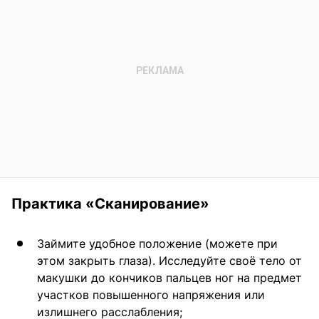
Практика «Сканирование»
Займите удобное положение (можете при
этом закрыть глаза). Исследуйте своё тело от
макушки до кончиков пальцев ног на предмет
участков повышенного напряжения или
излишнего расслабления;