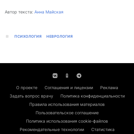
Автор текста:
Анна Майская
ПСИХОЛОГИЯ
НЕВРОЛОГИЯ
О проекте
Соглашения и лицензии
Реклама
Задать вопрос врачу
Политика конфиденциальности
Правила использования материалов
Пользовательское соглашение
Политика использования cookie-файлов
Рекомендательные технологии
Статистика