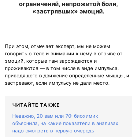
ограничений, непрожитой боли,
«застрявших» эмоций.
При этом, отмечает эксперт, мы не можем
говорить о теле и внимании к нему в отрыве от
эмоций, которые там зарождаются и
проживаются — в том числе в виде импульса,
приводящего в движение определенные мышцы, и
застревают, если импульсу не дали место.
ЧИТАЙТЕ ТАКЖЕ
Неважно, 20 вам или 70: биохимик
объяснила, на какие показатели в анализах
надо смотреть в первую очередь