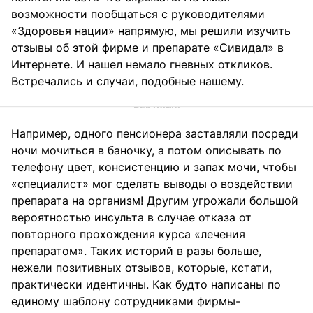
возможности пообщаться с руководителями
«Здоровья нации» напрямую, мы решили изучить
отзывы об этой фирме и препарате «Сивидал» в
Интернете. И нашел немало гневных откликов.
Встречались и случаи, подобные нашему.
Например, одного пенсионера заставляли посреди
ночи мочиться в баночку, а потом описывать по
телефону цвет, консистенцию и запах мочи, чтобы
«специалист» мог сделать выводы о воздействии
препарата на организм! Другим угрожали большой
вероятностью инсульта в случае отказа от
повторного прохождения курса «лечения
препаратом». Таких историй в разы больше,
нежели позитивных отзывов, которые, кстати,
практически идентичны. Как будто написаны по
единому шаблону сотрудниками фирмы-