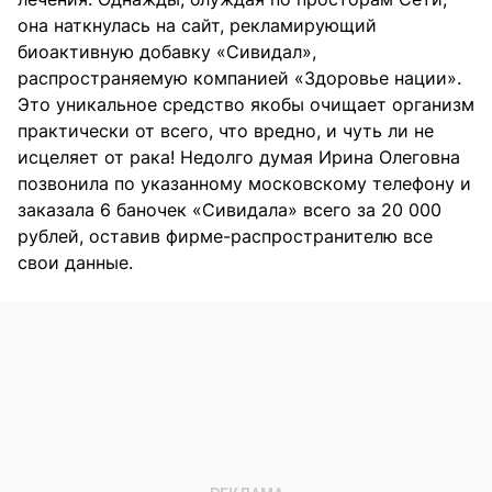
она наткнулась на сайт, рекламирующий
биоактивную добавку «Сивидал»,
распространяемую компанией «Здоровье нации».
Это уникальное средство якобы очищает организм
практически от всего, что вредно, и чуть ли не
исцеляет от рака! Недолго думая Ирина Олеговна
позвонила по указанному московскому телефону и
заказала 6 баночек «Сивидала» всего за 20 000
рублей, оставив фирме-распространителю все
свои данные.