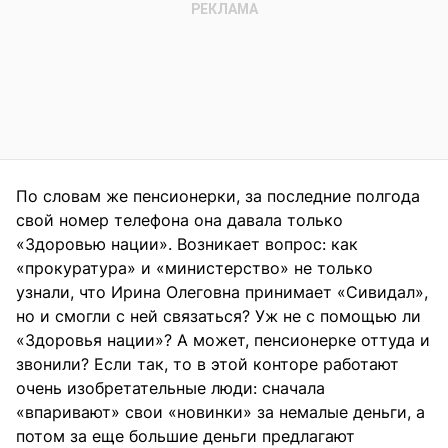
По словам же пенсионерки, за последние полгода
свой номер телефона она давала только
«Здоровью нации». Возникает вопрос: как
«прокуратура» и «министерство» не только
узнали, что Ирина Олеговна принимает «Сивидал»,
но и смогли с ней связаться? Уж не с помощью ли
«Здоровья нации»? А может, пенсионерке оттуда и
звонили? Если так, то в этой конторе работают
очень изобретательные люди: сначала
«впаривают» свои «новинки» за немалые деньги, а
потом за еще большие деньги предлагают