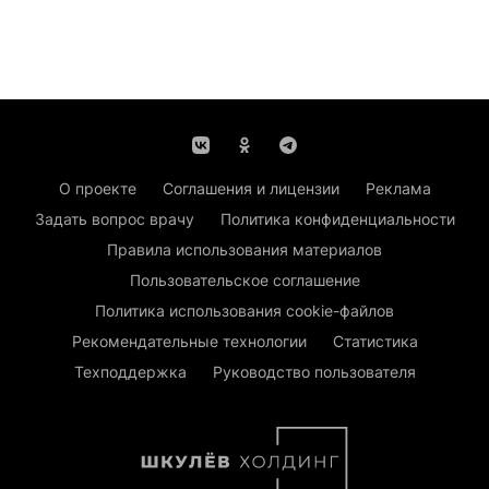
О проекте
Соглашения и лицензии
Реклама
Задать вопрос врачу
Политика конфиденциальности
Правила использования материалов
Пользовательское соглашение
Политика использования cookie-файлов
Рекомендательные технологии
Статистика
Техподдержка
Руководство пользователя