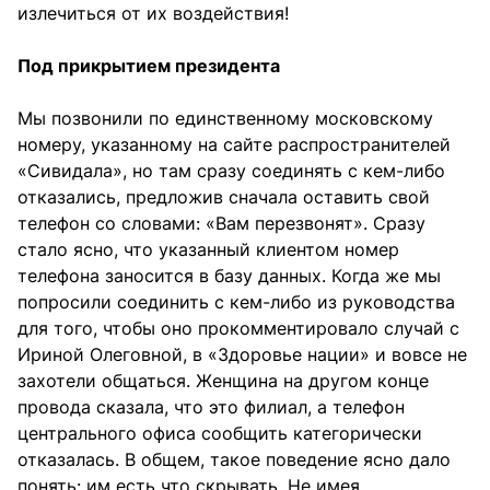
излечиться от их воздействия!
Под прикрытием президента
Мы позвонили по единственному московскому
номеру, указанному на сайте распространителей
«Сивидала», но там сразу соединять с кем-либо
отказались, предложив сначала оставить свой
телефон со словами: «Вам перезвонят». Сразу
стало ясно, что указанный клиентом номер
телефона заносится в базу данных. Когда же мы
попросили соединить с кем-либо из руководства
для того, чтобы оно прокомментировало случай с
Ириной Олеговной, в «Здоровье нации» и вовсе не
захотели общаться. Женщина на другом конце
провода сказала, что это филиал, а телефон
центрального офиса сообщить категорически
отказалась. В общем, такое поведение ясно дало
понять: им есть что скрывать. Не имея