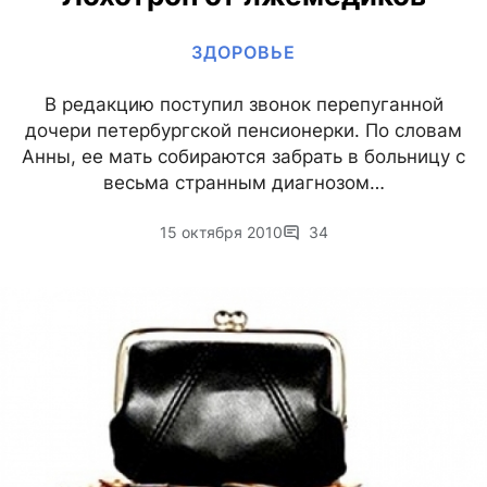
ЗДОРОВЬЕ
В редакцию поступил звонок перепуганной
дочери петербургской пенсионерки. По словам
Анны, ее мать собираются забрать в больницу с
весьма странным диагнозом…
15 октября 2010
34