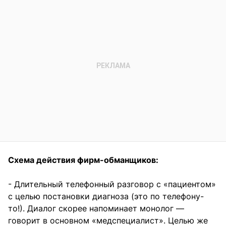
Схема действия фирм-обманщиков:
- Длительный телефонный разговор с «пациентом»
с целью постановки диагноза (это по телефону-
то!). Диалог скорее напоминает монолог —
говорит в основном «медспециалист». Целью же