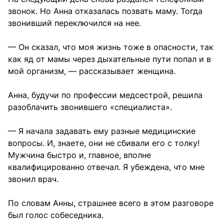
звонок. Но Анна отказалась позвать маму. Тогда
звонивший переключился на нее.
— Он сказал, что моя жизнь тоже в опасности, так
как яд от мамы через дыхательные пути попал и в
мой организм, — рассказывает женщина.
Анна, будучи по профессии медсестрой, решила
разоблачить звонившего «специалиста».
— Я начала задавать ему разные медицинские
вопросы. И, знаете, они не сбивали его с толку!
Мужчина быстро и, главное, вполне
квалифицированно отвечал. Я убеждена, что мне
звонил врач.
По словам Анны, страшнее всего в этом разговоре
был голос собеседника.