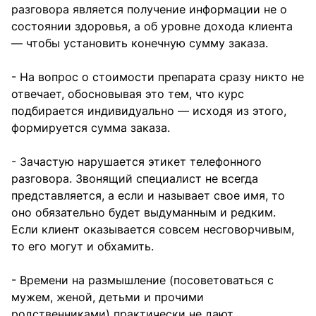
разговора является получение информации не о
состоянии здоровья, а об уровне дохода клиента
— чтобы установить конечную сумму заказа.
- На вопрос о стоимости препарата сразу никто не
отвечает, обосновывая это тем, что курс
подбирается индивидуально — исходя из этого,
формируется сумма заказа.
- Зачастую нарушается этикет телефонного
разговора. Звонящий специалист не всегда
представляется, а если и называет свое имя, то
оно обязательно будет выдуманным и редким.
Если клиент оказывается совсем несговорчивым,
то его могут и обхамить.
- Времени на размышление (посоветоваться с
мужем, женой, детьми и прочими
родственниками) практически не дают.