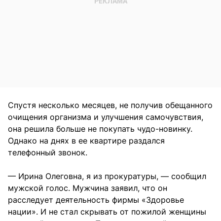
Спустя несколько месяцев, не получив обещанного
очищения организма и улучшения самочувствия,
она решила больше не покупать чудо-новинку.
Однако на днях в ее квартире раздался
телефонный звонок.
— Ирина Олеговна, я из прокуратуры, — сообщил
мужской голос. Мужчина заявил, что он
расследует деятельность фирмы «Здоровье
нации». И не стал скрывать от пожилой женщины