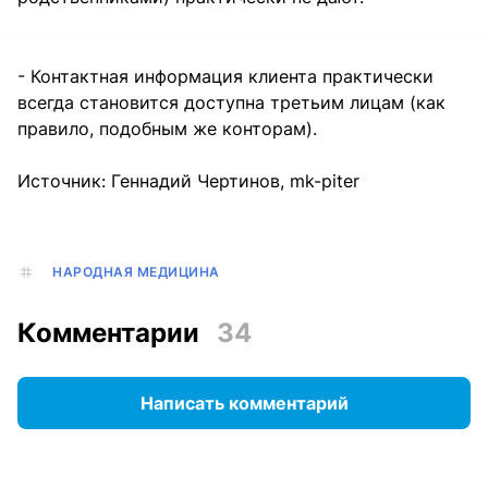
- Контактная информация клиента практически
всегда становится доступна третьим лицам (как
правило, подобным же конторам).
Источник: Геннадий Чертинов, mk-piter
НАРОДНАЯ МЕДИЦИНА
Комментарии
34
Написать комментарий