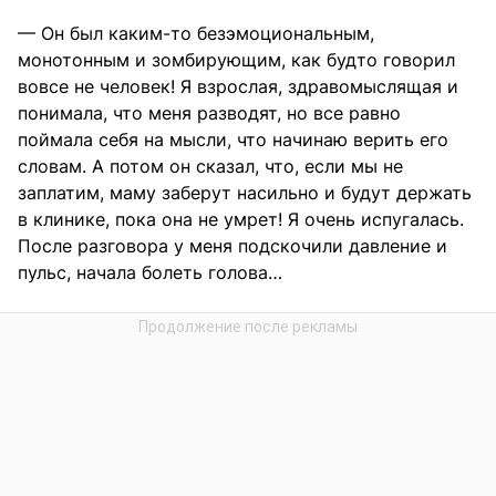
— Он был каким-то безэмоциональным,
монотонным и зомбирующим, как будто говорил
вовсе не человек! Я взрослая, здравомыслящая и
понимала, что меня разводят, но все равно
поймала себя на мысли, что начинаю верить его
словам. А потом он сказал, что, если мы не
заплатим, маму заберут насильно и будут держать
в клинике, пока она не умрет! Я очень испугалась.
После разговора у меня подскочили давление и
пульс, начала болеть голова…