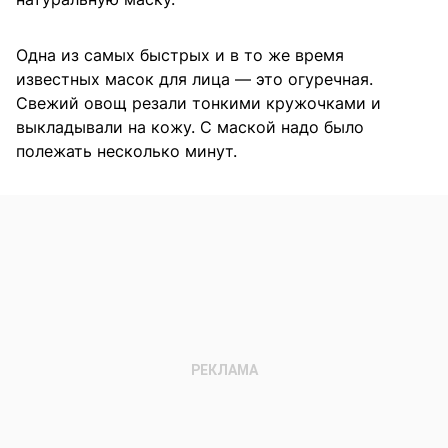
Одна из самых быстрых и в то же время
известных масок для лица — это огуречная.
Свежий овощ резали тонкими кружочками и
выкладывали на кожу. С маской надо было
полежать несколько минут.