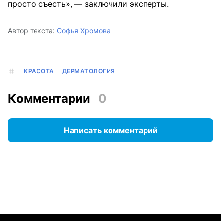
просто съесть», — заключили эксперты.
Автор текста:
Софья Хромова
КРАСОТА
ДЕРМАТОЛОГИЯ
Комментарии
0
Написать комментарий