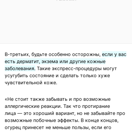
В-третьих, будьте особенно осторожны,
если у вас
есть дерматит, экзема или другие кожные
заболевания.
Такие экспресс-процедуры могут
усугубить состояние и сделать только хуже
чувствительной коже.
«Не стоит также забывать и про возможные
аллергические реакции. Так что протирание
лица — это хороший вариант, но не забывайте про
возможные побочные эффекты. В конце концов,
огурец принесет не меньше пользы, если его