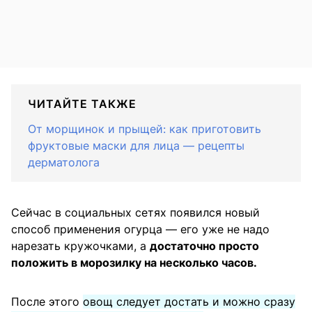
ЧИТАЙТЕ ТАКЖЕ
От морщинок и прыщей: как приготовить
фруктовые маски для лица — рецепты
дерматолога
Сейчас в социальных сетях появился новый
способ применения огурца — его уже не надо
нарезать кружочками, а
достаточно просто
положить в морозилку на несколько часов.
После этого
овощ следует достать и можно сразу