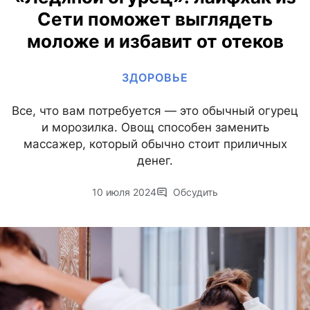
Сети поможет выглядеть
моложе и избавит от отеков
ЗДОРОВЬЕ
Все, что вам потребуется — это обычный огурец
и морозилка. Овощ способен заменить
массажер, который обычно стоит приличных
денег.
10 июля 2024
Обсудить