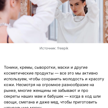
Источник:
freepik
Тоники, кремы, сыворотки, маски и другие
косметические продукты — все это мы активно
используем, чтобы сохранить молодость и красоту
кожи. Несмотря на огромное разнообразие на
рынке, многие женщины не забывают и про
секреты наших мам и бабушек — когда в ход шли
овощи, сметана и даже мед, чтобы приготовить
натуральную маску.