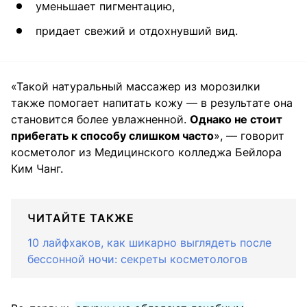
уменьшает пигментацию,
придает свежий и отдохнувший вид.
«Такой натуральный массажер из морозилки
также помогает напитать кожу — в результате она
становится более увлажненной.
Однако не стоит
прибегать к способу слишком часто
», — говорит
косметолог из Медицинского колледжа Бейлора
Ким Чанг.
ЧИТАЙТЕ ТАКЖЕ
10 лайфхаков, как шикарно выглядеть после
бессонной ночи: секреты косметологов