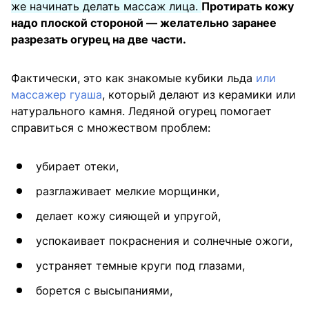
же начинать делать массаж лица.
Протирать кожу
надо плоской стороной — желательно заранее
разрезать огурец на две части.
Фактически, это как знакомые кубики льда
или
массажер гуаша
, который делают из керамики или
натурального камня. Ледяной огурец помогает
справиться с множеством проблем:
убирает отеки,
разглаживает мелкие морщинки,
делает кожу сияющей и упругой,
успокаивает покраснения и солнечные ожоги,
устраняет темные круги под глазами,
борется с высыпаниями,