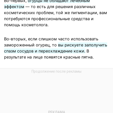
Во-первых,
огурцы не обладают лечебным
эффектом
— то есть для решения различных
косметических проблем, той же пигментации, вам
потребуются профессиональные средства и
помощь косметолога.
Во-вторых, если слишком часто использовать
замороженный огурец, то
вы рискуете заполучить
спазм сосудов и переохлаждение кожи.
В
результате на лице появятся красные пятна.