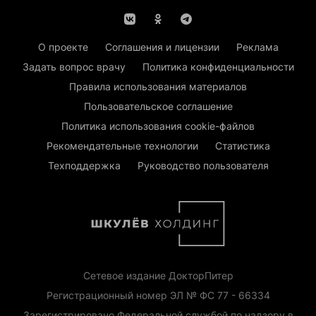
О проекте
Соглашения и лицензии
Реклама
Задать вопрос врачу
Политика конфиденциальности
Правила использования материалов
Пользовательское соглашение
Политика использования cookie-файлов
Рекомендательные технологии
Статистика
Техподдержка
Руководство пользователя
Сетевое издание ДокторПитер
Регистрационный номер ЭЛ № ФС 77 - 66334
Зарегистрировано Федеральной службой по надзору в