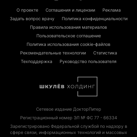
О проекте
Соглашения и лицензии
Реклама
Задать вопрос врачу
Политика конфиденциальности
Правила использования материалов
Пользовательское соглашение
Политика использования cookie-файлов
Рекомендательные технологии
Статистика
Техподдержка
Руководство пользователя
Сетевое издание ДокторПитер
Регистрационный номер ЭЛ № ФС 77 - 66334
Зарегистрировано Федеральной службой по надзору в
сфере связи, информационных технологий и массовых