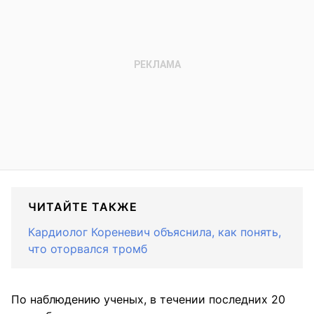
ЧИТАЙТЕ ТАКЖЕ
Кардиолог Кореневич объяснила, как понять,
что оторвался тромб
По наблюдению ученых, в течении последних 20