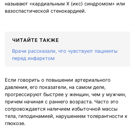
называют «кардиальным Х (икс) синдромом» или
вазоспастической стенокардией.
ЧИТАЙТЕ ТАКЖЕ
Врачи рассказали, что чувствуют пациенты
перед инфарктом
Если говорить о повышении артериального
давления, его показатели, на самом деле,
прогрессируют быстрее у женщин, чем у мужчин,
причем начиная с раннего возраста. Часто это
сопровождается наличием избыточной массы
тела, гиподинамией, нарушением толерантности к
глюкозе.