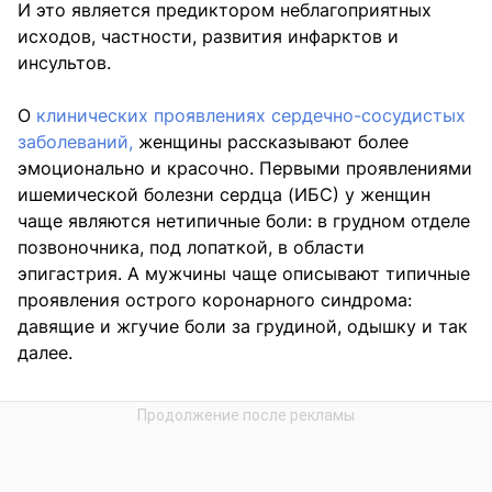
И это является предиктором неблагоприятных
исходов, частности, развития инфарктов и
инсультов.
О
клинических проявлениях сердечно-сосудистых
заболеваний,
женщины рассказывают более
эмоционально и красочно. Первыми проявлениями
ишемической болезни сердца (ИБС) у женщин
чаще являются нетипичные боли: в грудном отделе
позвоночника, под лопаткой, в области
эпигастрия. А мужчины чаще описывают типичные
проявления острого коронарного синдрома:
давящие и жгучие боли за грудиной, одышку и так
далее.