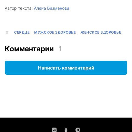
Автор текста:
Алена Безменова
СЕРДЦЕ
МУЖСКОЕ ЗДОРОВЬЕ
ЖЕНСКОЕ ЗДОРОВЬЕ
Комментарии
1
Написать комментарий