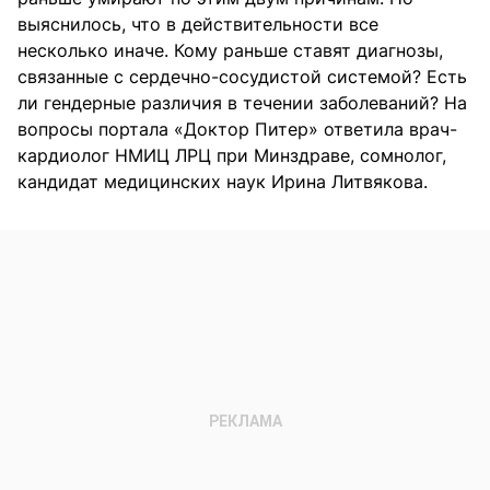
выяснилось, что в действительности все
несколько иначе. Кому раньше ставят диагнозы,
связанные с сердечно-сосудистой системой? Есть
ли гендерные различия в течении заболеваний? На
вопросы портала «Доктор Питер» ответила врач-
кардиолог НМИЦ ЛРЦ при Минздраве, сомнолог,
кандидат медицинских наук Ирина Литвякова.