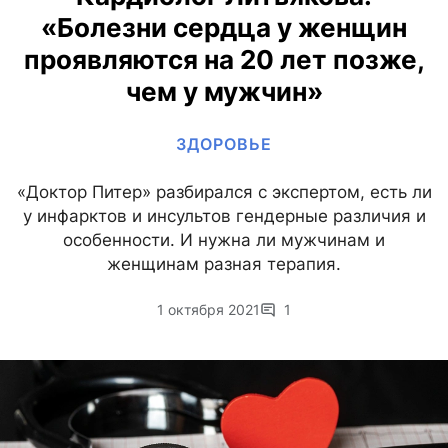
«Болезни сердца у женщин
проявляются на 20 лет позже,
чем у мужчин»
ЗДОРОВЬЕ
«Доктор Питер» разбирался с экспертом, есть ли
у инфарктов и инсультов гендерные различия и
особенности. И нужна ли мужчинам и
женщинам разная терапия.
1 октября 2021
1