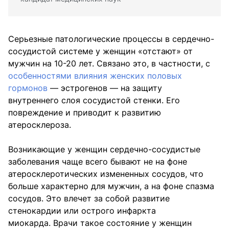
Серьезные патологические процессы в сердечно-
сосудистой системе у женщин «отстают» от
мужчин на 10-20 лет. Связано это, в частности, с
особенностями влияния женских половых
гормонов
— эстрогенов — на защиту
внутреннего слоя сосудистой стенки. Его
повреждение и приводит к развитию
атеросклероза.
Возникающие у женщин сердечно-сосудистые
заболевания чаще всего бывают не на фоне
атеросклеротических измененных сосудов, что
больше характерно для мужчин, а на фоне спазма
сосудов. Это влечет за собой развитие
стенокардии или острого инфаркта
миокарда. Врачи такое состояние у женщин