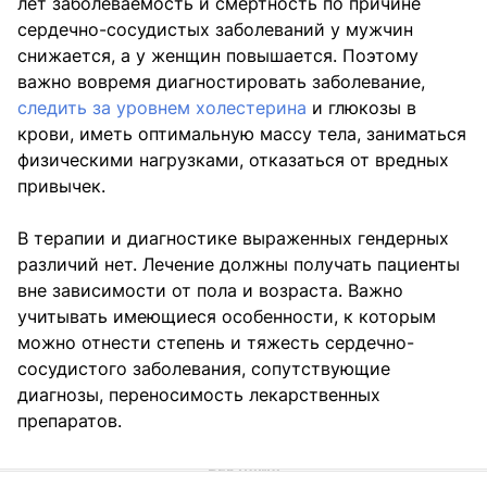
лет заболеваемость и смертность по причине
сердечно-сосудистых заболеваний у мужчин
снижается, а у женщин повышается. Поэтому
важно вовремя диагностировать заболевание,
следить за уровнем холестерина
и глюкозы в
крови, иметь оптимальную массу тела, заниматься
физическими нагрузками, отказаться от вредных
привычек.
В терапии и диагностике выраженных гендерных
различий нет. Лечение должны получать пациенты
вне зависимости от пола и возраста. Важно
учитывать имеющиеся особенности, к которым
можно отнести степень и тяжесть сердечно-
сосудистого заболевания, сопутствующие
диагнозы, переносимость лекарственных
препаратов.