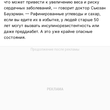
что может привести к увеличению веса и риску
сердечных заболеваний, — говорит доктор Сьюзан
Бауэрман. — Рафинированные углеводы и сахар,
если вы едите их в избытке, у людей старше 50
лет могут вызвать инсулинорезистентность или
даже преддиабет. А это уже крайне опасные
состояния.