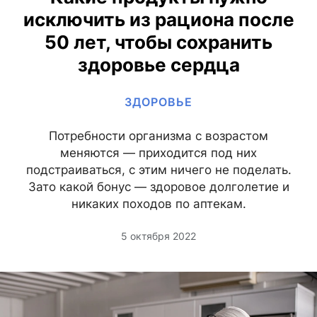
исключить из рациона после
50 лет, чтобы сохранить
здоровье сердца
ЗДОРОВЬЕ
Потребности организма с возрастом
меняются — приходится под них
подстраиваться, с этим ничего не поделать.
Зато какой бонус — здоровое долголетие и
никаких походов по аптекам.
5 октября 2022