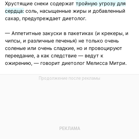
Хрустящие снеки содержат
тройную угрозу для
сердца:
соль, насыщенные жиры и добавленный
сахар, предупреждает диетолог.
— Аппетитные закуски в пакетиках (и крекеры, и
чипсы, и различные печенья) не только очень
соленые или очень сладкие, но и провоцируют
переедание, а как следствие — ведут к
ожирению, — говорит диетолог Мелисса Митри.