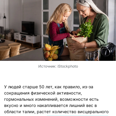
Источник:
iStockphoto
У людей старше 50 лет, как правило, из-за
сокращения физической активности,
гормональных изменений, возможности есть
вкусно и много накапливается лишний вес в
области талии, растет количество висцерального