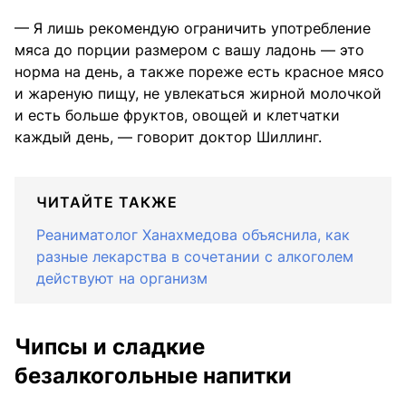
— Я лишь рекомендую ограничить употребление
мяса до порции размером с вашу ладонь — это
норма на день, а также пореже есть красное мясо
и жареную пищу, не увлекаться жирной молочкой
и есть больше фруктов, овощей и клетчатки
каждый день, — говорит доктор Шиллинг.
ЧИТАЙТЕ ТАКЖЕ
Реаниматолог Ханахмедова объяснила, как
разные лекарства в сочетании с алкоголем
действуют на организм
Чипсы и сладкие
безалкогольные напитки