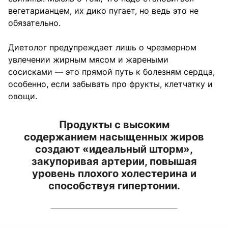
вегетарианцем, их дико пугает, но ведь это не
обязательно.
Диетолог предупреждает лишь о чрезмерном
увлечении жирным мясом и жареными
сосисками — это прямой путь к болезням сердца,
особенно, если забывать про фрукты, клетчатку и
овощи.
Продукты с высоким
содержанием насыщенных жиров
создают «идеальный шторм»,
закупоривая артерии, повышая
уровень плохого холестерина и
способствуя гипертонии.