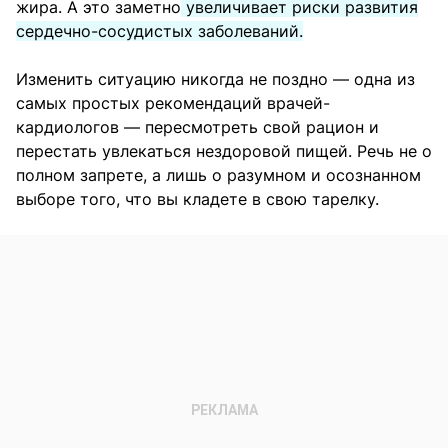
жира. А это заметно
увеличивает риски развития
сердечно-сосудистых заболеваний.
Изменить ситуацию никогда не поздно — одна из
самых простых рекомендаций врачей-
кардиологов — пересмотреть свой рацион и
перестать увлекаться нездоровой пищей. Речь не о
полном запрете, а лишь о разумном и осознанном
выборе того, что вы кладете в свою тарелку.