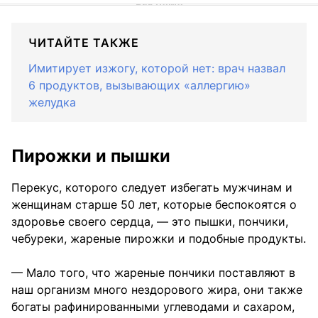
ЧИТАЙТЕ ТАКЖЕ
Имитирует изжогу, которой нет: врач назвал
6 продуктов, вызывающих «аллергию»
желудка
Пирожки и пышки
Перекус, которого следует избегать мужчинам и
женщинам старше 50 лет, которые беспокоятся о
здоровье своего сердца, — это пышки, пончики,
чебуреки, жареные пирожки и подобные продукты.
— Мало того, что жареные пончики поставляют в
наш организм много нездорового жира, они также
богаты рафинированными углеводами и сахаром,