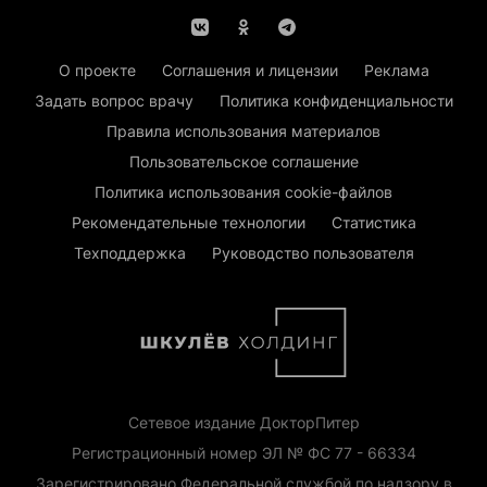
О проекте
Соглашения и лицензии
Реклама
Задать вопрос врачу
Политика конфиденциальности
Правила использования материалов
Пользовательское соглашение
Политика использования cookie-файлов
Рекомендательные технологии
Статистика
Техподдержка
Руководство пользователя
Сетевое издание ДокторПитер
Регистрационный номер ЭЛ № ФС 77 - 66334
Зарегистрировано Федеральной службой по надзору в