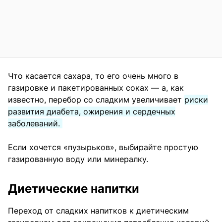
Что касается сахара, то его очень много в
газировке и пакетированных соках — а, как
известно, перебор со сладким увеличивает
риски
развития диабета, ожирения и сердечных
заболеваний.
Если хочется «пузырьков», выбирайте простую
газированную воду или минералку.
Диетические напитки
Переход от сладких напитков к диетическим