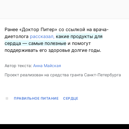
Ранее «Доктор Питер» со ссылкой на врача-
диетолога
рассказал,
какие продукты для
сердца — самые полезные
и помогут
поддерживать его здоровье долгие годы.
Автор текста:
Анна Майская
Проект реализован на средства гранта Санкт-Петербурга
ПРАВИЛЬНОЕ ПИТАНИЕ
СЕРДЦЕ