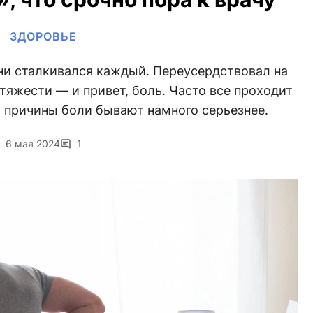
ЗДОРОВЬЕ
зни сталкивался каждый. Переусердствовал на
 тяжести — и привет, боль. Часто все проходит
а причины боли бывают намного серьезнее.
6 мая 2024
1