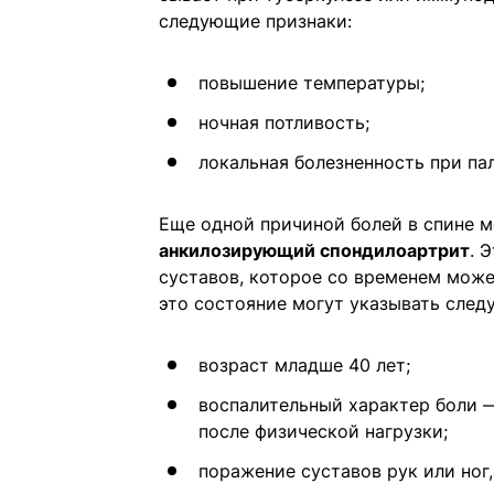
следующие признаки:
повышение температуры;
ночная потливость;
локальная болезненность при па
Еще одной причиной болей в спине 
анкилозирующий спондилоартрит
. 
суставов, которое со временем може
это состояние могут указывать след
возраст младше 40 лет;
воспалительный характер боли —
после физической нагрузки;
поражение суставов рук или ног, 