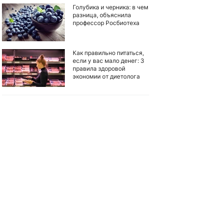
Голубика и черника: в чем
разница, объяснила
профессор Росбиотеха
Как правильно питаться,
если у вас мало денег: 3
правила здоровой
экономии от диетолога