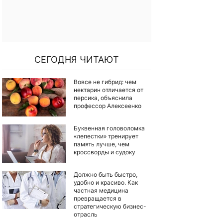
СЕГОДНЯ ЧИТАЮТ
Вовсе не гибрид: чем
нектарин отличается от
персика, объяснила
профессор Алексеенко
Буквенная головоломка
«лепестки» тренирует
память лучше, чем
кроссворды и судоку
Должно быть быстро,
удобно и красиво. Как
частная медицина
превращается в
стратегическую бизнес-
отрасль