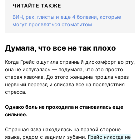
ЧИТАЙТЕ ТАКЖЕ
ВИЧ, рак, глисты и еще 4 болезни, которые
могут проявляться стоматитом
Думала, что все не так плохо
Когда Грейс ощутила странный дискомфорт во рту,
она не испугалась — подумала, что это просто
старая язвочка. До этого женщина прошла через
нервный переезд и списала все на последствия
стресса.
Однако боль не проходила и становилась еще
сильнее.
Странная язва находилась на правой стороне
языка, рядом с задними зубами.
Грейс никогда не