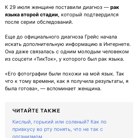
К 29 июля женщине поставили диагноз —
рак
языка второй стадии,
который подтвердился
после серии обследований.
Еще до официального диагноза Грейс начала
искать дополнительную информацию в Интернете.
Она даже связалась с одним молодым человеком
из соцсети «ТикТок», у которого был рак языка.
«Его фотографии были похожи на мой язык. Так
что к тому времени, как я получила результаты, я
была готова», — вспоминает женщина.
ЧИТАЙТЕ ТАКЖЕ
Кислый, горький или соленый? Как по
привкусу во рту понять, что не так с
организмом