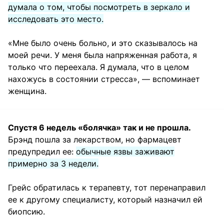
думала о том, чтобы посмотреть в зеркало и
исследовать это место.
«Мне было очень больно, и это сказывалось на
моей речи. У меня была напряженная работа, я
только что переехала. Я думала, что в целом
нахожусь в состоянии стресса», — вспоминает
женщина.
Спустя 6 недель «болячка» так и не прошла.
Брэнд пошла за лекарством, но фармацевт
предупредил ее:
обычные язвы заживают
примерно за 3 недели.
Грейс обратилась к терапевту, тот перенаправил
ее к другому специалисту, который назначил ей
биопсию.