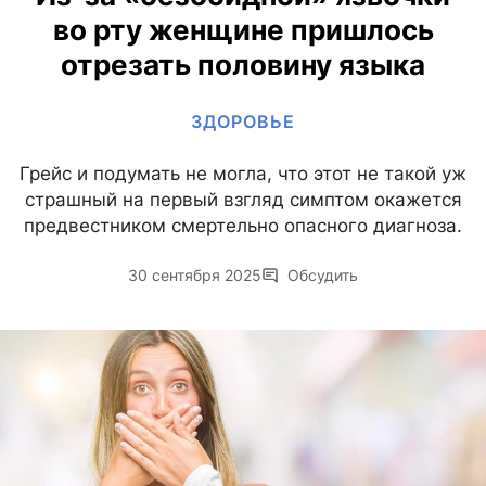
во рту женщине пришлось
отрезать половину языка
ЗДОРОВЬЕ
Грейс и подумать не могла, что этот не такой уж
страшный на первый взгляд симптом окажется
предвестником смертельно опасного диагноза.
30 сентября 2025
Обсудить