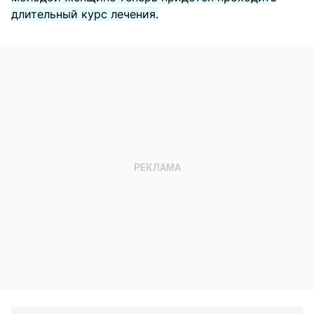
длительный курс лечения.