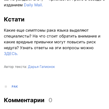
изданием
Daily Mail.
Кстати
Какие еще симптомы рака языка выделяют
специалисты? На что стоит обратить внимание и
какие вредные привычки могут повысить риск
недуга? Узнать ответы на эти вопросы можно
ЗДЕСЬ.
Автор текста:
Дарья Гапионок
РАК
Комментарии
0