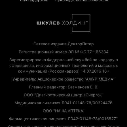
Сетевое издание ДокторПитер
Регистрационный номер ЭЛ № ФС 77 - 66334
Зарегистрировано Федеральной службой по надзору в
сфере связи, информационных технологий и массовых
коммуникаций (Роскомнадзор) 14.07.2016 16+
Учредитель: Акционерное общество "АЖУР-МЕДИА"
Главный редактор: Безменова Е. В.
ООО "Диагностический центр «Энерго»"
Медицинская лицензия Л041-01148-78/00324476
ООО "НАША АПТЕКА"
Фармацевтическая лицензия Л042-01148-78/00165271
Контактные данные для государственных органов (в том