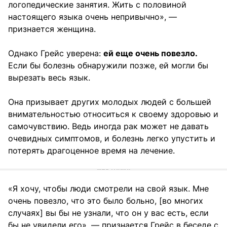
логопедические занятия. Жить с половиной
настоящего языка очень непривычно», —
признается женщина.
Однако Грейс уверена:
ей еще очень повезло.
Если бы болезнь обнаружили позже, ей могли бы
вырезать весь язык.
Она призывает других молодых людей с большей
внимательностью относиться к своему здоровью и
самочувствию. Ведь иногда рак может не давать
очевидных симптомов, и болезнь легко упустить и
потерять драгоценное время на лечение.
«Я хочу, чтобы люди смотрели на свой язык. Мне
очень повезло, что это было больно, [во многих
случаях] вы бы не узнали, что он у вас есть, если
бы не увидели его», — признается Грейс в беседе с