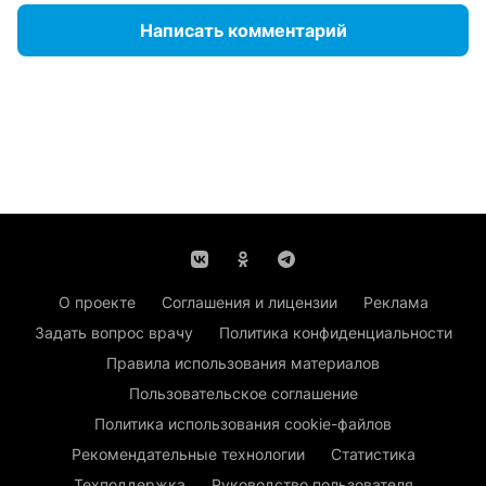
Написать комментарий
О проекте
Соглашения и лицензии
Реклама
Задать вопрос врачу
Политика конфиденциальности
Правила использования материалов
Пользовательское соглашение
Политика использования cookie-файлов
Рекомендательные технологии
Статистика
Техподдержка
Руководство пользователя