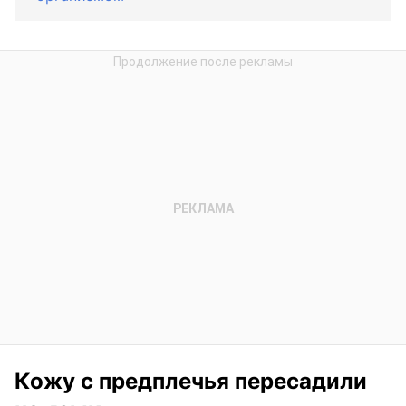
Кожу с предплечья пересадили