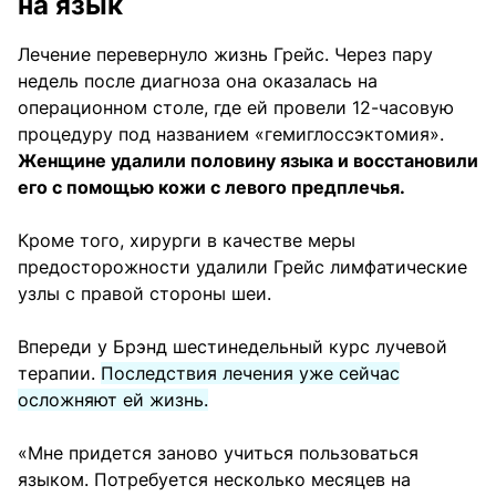
на язык
Лечение перевернуло жизнь Грейс. Через пару
недель после диагноза она оказалась на
операционном столе, где ей провели 12-часовую
процедуру под названием «гемиглоссэктомия».
Женщине удалили половину языка и восстановили
его с помощью кожи с левого предплечья.
Кроме того, хирурги в качестве меры
предосторожности удалили Грейс лимфатические
узлы с правой стороны шеи.
Впереди у Брэнд шестинедельный курс лучевой
терапии.
Последствия лечения уже сейчас
осложняют ей жизнь.
«Мне придется заново учиться пользоваться
языком. Потребуется несколько месяцев на