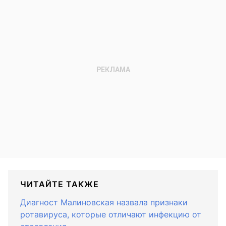
ЧИТАЙТЕ ТАКЖЕ
Диагност Малиновская назвала признаки
ротавируса, которые отличают инфекцию от