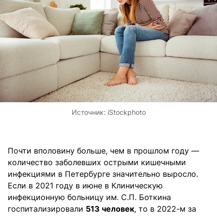
Источник:
iStockphoto
Почти вполовину больше, чем в прошлом году —
количество заболевших острыми кишечными
инфекциями в Петербурге значительно выросло.
Если в 2021 году в июне в Клиническую
инфекционную больницу им. С.П. Боткина
госпитализировали
513 человек
, то в 2022-м за