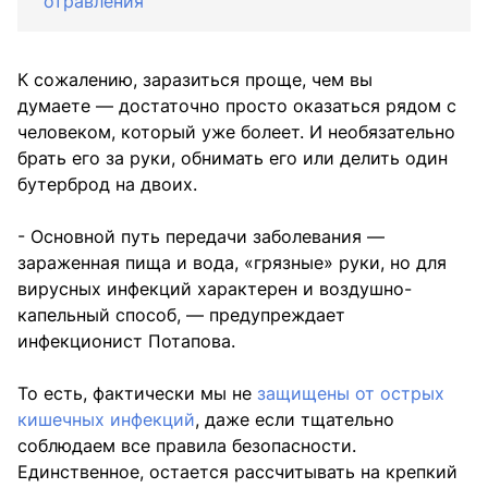
отравления
К сожалению, заразиться проще, чем вы
думаете — достаточно просто оказаться рядом с
человеком, который уже болеет. И необязательно
брать его за руки, обнимать его или делить один
бутерброд на двоих.
- Основной путь передачи заболевания —
зараженная пища и вода, «грязные» руки, но для
вирусных инфекций характерен и воздушно-
капельный способ, — предупреждает
инфекционист Потапова.
То есть, фактически мы не
защищены от острых
кишечных инфекций
, даже если тщательно
соблюдаем все правила безопасности.
Единственное, остается рассчитывать на крепкий