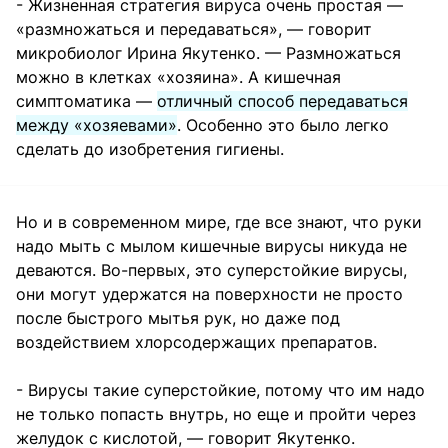
- Жизненная стратегия вируса очень простая —
«размножаться и передаваться», — говорит
микробиолог Ирина Якутенко. — Размножаться
можно в клетках «хозяина». А кишечная
симптоматика —
отличный способ передаваться
между «хозяевами»
. Особенно это было легко
сделать до изобретения гигиены.
Но и в современном мире, где все знают, что руки
надо мыть с мылом кишечные вирусы никуда не
деваются. Во-первых, это суперстойкие вирусы,
они могут удержатся на поверхности не просто
после быстрого мытья рук, но даже под
воздействием хлорсодержащих препаратов.
- Вирусы такие суперстойкие, потому что им надо
не только попасть внутрь, но еще и пройти через
желудок с кислотой, — говорит Якутенко.