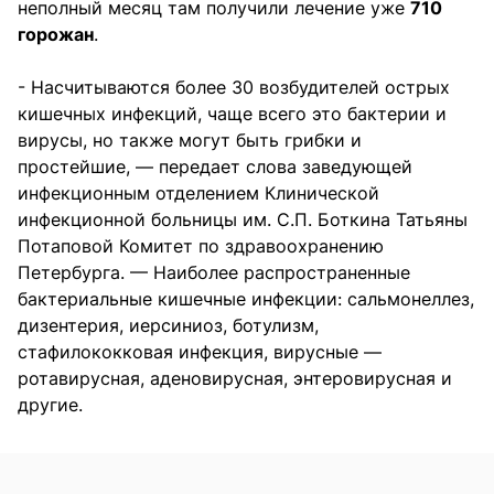
неполный месяц там получили лечение уже
710
горожан
.
- Насчитываются более 30 возбудителей острых
кишечных инфекций, чаще всего это бактерии и
вирусы, но также могут быть грибки и
простейшие, — передает слова заведующей
инфекционным отделением Клинической
инфекционной больницы им. С.П. Боткина Татьяны
Потаповой Комитет по здравоохранению
Петербурга. — Наиболее распространенные
бактериальные кишечные инфекции: сальмонеллез,
дизентерия, иерсиниоз, ботулизм,
стафилококковая инфекция, вирусные —
ротавирусная, аденовирусная, энтеровирусная и
другие.