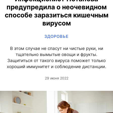
предупредила о неочевидном
способе заразиться кишечным
вирусом
ЗДОРОВЬЕ
В этом случае не спасут ни чистые руки, ни
тщательно вымытые овощи и фрукты.
Защититься от такого вируса поможет только
хороший иммунитет и соблюдение дистанции.
29 июня 2022