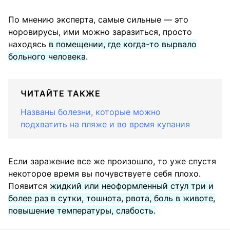
По мнению эксперта, самые сильные — это
норовирусы, ими можно заразиться, просто
находясь
в помещении, где когда-то вырвало
больного человека
.
ЧИТАЙТЕ ТАКЖЕ
Названы болезни, которые можно
подхватить на пляже и во время купания
Если заражение все же произошло, то уже спустя
некоторое время вы почувствуете себя плохо.
Появится
жидкий или неоформленный стул три и
более раз в сутки, тошнота, рвота, боль в животе,
повышение температуры, слабость.