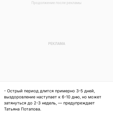
- Острый период длится примерно 3-5 дней,
выздоровление наступает к 6-10 дню, но может
затянуться до 2-3 недель, — предупреждает
Татьяна Потапова.