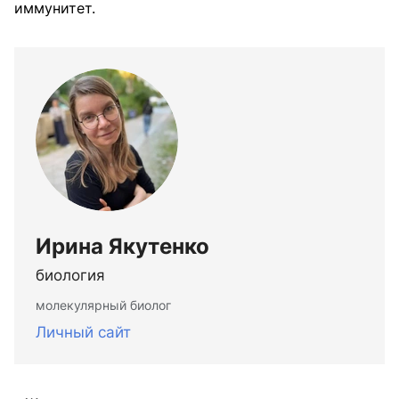
иммунитет.
Ирина Якутенко
биология
молекулярный биолог
Личный сайт