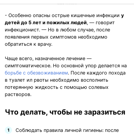
- Особенно опасны острые кишечные инфекции
у
детей до 5 лет и пожилых людей
, — говорит
инфекционист. — Но в любом случае, после
появления первых симптомов необходимо
обратиться к врачу.
Чаще всего, назначенное лечение —
симптоматическое. Но основной упор делается на
борьбе с обезвоживанием
. После каждого похода
в туалет ил рвоты необходимо восполнить
потерянную жидкость с помощью солевых
растворов.
Что делать, чтобы не заразиться
Соблюдать правила личной гигиены: после