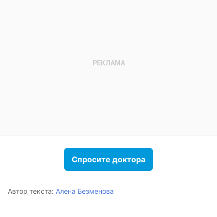
Спросите доктора
Автор текста:
Алена Безменова