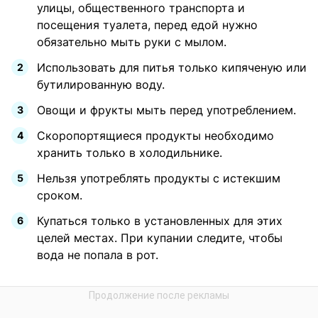
улицы, общественного транспорта и
посещения туалета, перед едой нужно
обязательно мыть руки с мылом.
Использовать для питья только кипяченую или
бутилированную воду.
Овощи и фрукты мыть перед употреблением.
Скоропортящиеся продукты необходимо
хранить только в холодильнике.
Нельзя употреблять продукты с истекшим
сроком.
Купаться только в установленных для этих
целей местах. При купании следите, чтобы
вода не попала в рот.