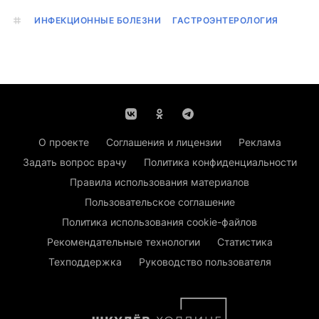
ИНФЕКЦИОННЫЕ БОЛЕЗНИ
ГАСТРОЭНТЕРОЛОГИЯ
О проекте
Соглашения и лицензии
Реклама
Задать вопрос врачу
Политика конфиденциальности
Правила использования материалов
Пользовательское соглашение
Политика использования cookie-файлов
Рекомендательные технологии
Статистика
Техподдержка
Руководство пользователя