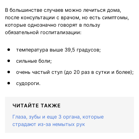
В большинстве случаев можно лечиться дома,
после консультации с врачом, но есть симптомы,
которые однозначно говорят в пользу
обязательной госпитализации:
температура выше 39,5 градусов;
сильные боли;
очень частый стул (до 20 раз в сутки и более);
судороги.
ЧИТАЙТЕ ТАКЖЕ
Глаза, зубы и еще 3 органа, которые
страдают из-за немытых рук