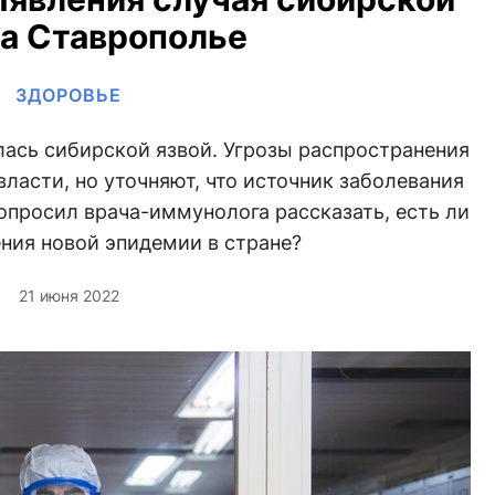
на Ставрополье
ЗДОРОВЬЕ
ась сибирской язвой. Угрозы распространения
ласти, но уточняют, что источник заболевания
опросил врача-иммунолога рассказать, есть ли
ния новой эпидемии в стране?
21 июня 2022