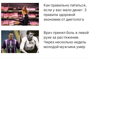
Как правильно питаться,
если у вас мало денег: 3
правила здоровой
экономии от диетолога
Врач принял боль в левой
руке за растяжение.
Через несколько недель
молодой мужчина умер