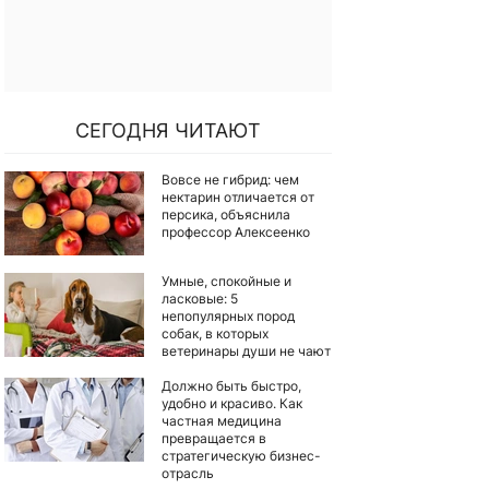
СЕГОДНЯ ЧИТАЮТ
Вовсе не гибрид: чем
нектарин отличается от
персика, объяснила
профессор Алексеенко
Умные, спокойные и
ласковые: 5
непопулярных пород
собак, в которых
ветеринары души не чают
Должно быть быстро,
удобно и красиво. Как
частная медицина
превращается в
стратегическую бизнес-
отрасль