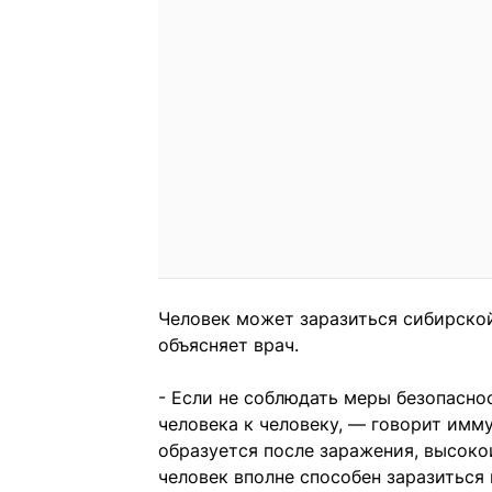
Человек может заразиться сибирской
объясняет врач.
- Если не соблюдать меры безопасно
человека к человеку, — говорит имм
образуется после заражения, высоко
человек вполне способен заразиться 