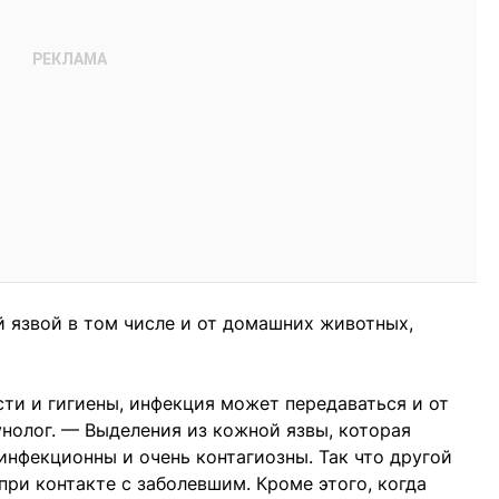
 язвой в том числе и от домашних животных,
сти и гигиены, инфекция может передаваться и от
унолог. — Выделения из кожной язвы, которая
инфекционны и очень контагиозны. Так что другой
при контакте с заболевшим. Кроме этого, когда