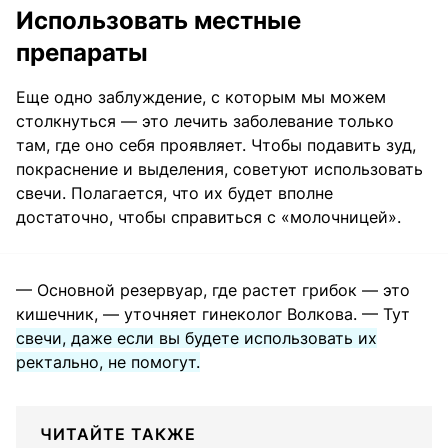
Использовать местные
препараты
Еще одно заблуждение, с которым мы можем
столкнуться — это лечить заболевание только
там, где оно себя проявляет. Чтобы подавить зуд,
покраснение и выделения, советуют использовать
свечи. Полагается, что их будет вполне
достаточно, чтобы справиться с «молочницей».
— Основной резервуар, где растет грибок — это
кишечник, — уточняет гинеколог Волкова. — Тут
свечи, даже если вы будете использовать их
ректально, не помогут.
ЧИТАЙТЕ ТАКЖЕ