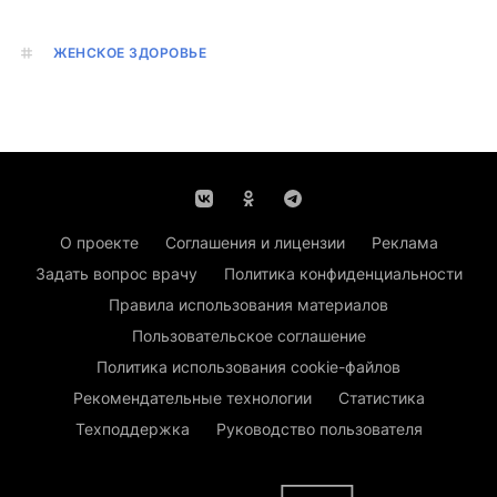
ЖЕНСКОЕ ЗДОРОВЬЕ
О проекте
Соглашения и лицензии
Реклама
Задать вопрос врачу
Политика конфиденциальности
Правила использования материалов
Пользовательское соглашение
Политика использования cookie-файлов
Рекомендательные технологии
Статистика
Техподдержка
Руководство пользователя