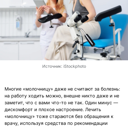
Источник:
iStockphoto
Многие «молочницу» даже не считают за болезнь:
на работу ходить можно, внешне никто даже и не
заметит, что с вами что-то не так. Один минус —
дискомфорт и плохое настроение. Лечить
«молочницу» тоже стараются без обращения к
врачу, используя средства по рекомендации