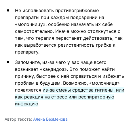
Не использовать противогрибковые
препараты при каждом подозрении на
«молочницу», особенно назначать их себе
самостоятельно. Иначе можно столкнуться с
тем, что терапия перестанет действовать, так
как выработается резистентность грибка к
препарату.
Запомните, из-за чего у вас чаще всего
возникает «кандидоз». Это поможет найти
причину, быстрее с ней справиться и избежать
проблем в будущем. Возможно, «молочница»
появляется
из-за смены средства гигиены, или
как реакция на стресс или респираторную
инфекцию
.
Автор текста:
Алена Безменова