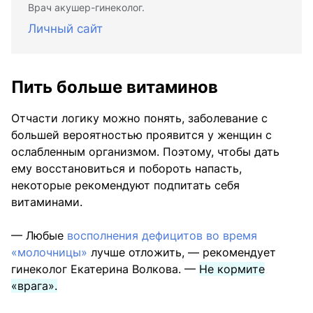
Врач акушер-гинеколог.
Личный сайт
Пить больше витаминов
Отчасти логику можно понять, заболевание с
большей вероятностью проявится у женщин с
ослабленным организмом. Поэтому, чтобы дать
ему восстановиться и побороть напасть,
некоторые рекомендуют подпитать себя
витаминами.
— Любые
восполнения дефицитов во время
«молочницы»
лучше отложить, — рекомендует
гинеколог Екатерина Волкова. —
Не кормите
«врага».