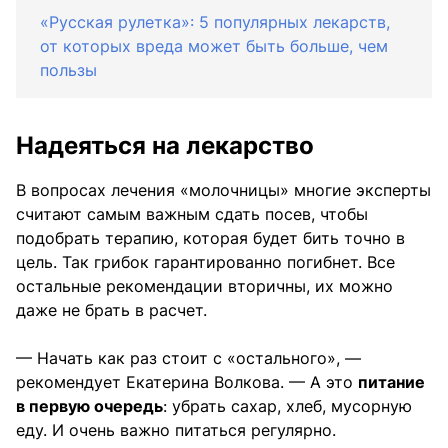
«Русская рулетка»: 5 популярных лекарств,
от которых вреда может быть больше, чем
пользы
Надеяться на лекарство
В вопросах лечения «молочницы» многие эксперты
считают самым важным сдать посев, чтобы
подобрать терапию, которая будет бить точно в
цель. Так грибок гарантированно погибнет. Все
остальные рекомендации вторичны, их можно
даже не брать в расчет.
— Начать как раз стоит с «остального», —
рекомендует Екатерина Волкова. — А это
питание
в первую очередь
: убрать сахар, хлеб, мусорную
еду. И очень важно питаться регулярно.