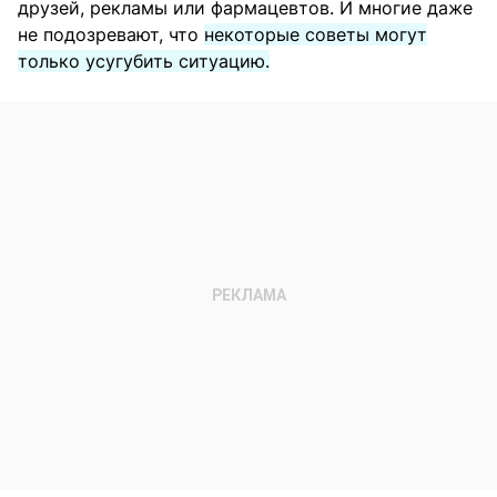
друзей, рекламы или фармацевтов. И многие даже
не подозревают, что
некоторые советы могут
только усугубить ситуацию.