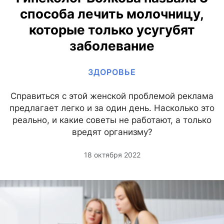
способа лечить молочницу,
которые только усугубят
заболевание
ЗДОРОВЬЕ
Справиться с этой женской проблемой реклама
предлагает легко и за один день. Насколько это
реально, и какие советы не работают, а только
вредят организму?
18 октября 2022