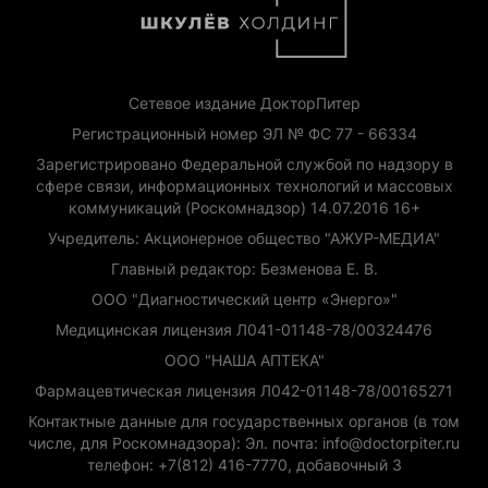
Сетевое издание ДокторПитер
Регистрационный номер ЭЛ № ФС 77 - 66334
Зарегистрировано Федеральной службой по надзору в
сфере связи, информационных технологий и массовых
коммуникаций (Роскомнадзор) 14.07.2016 16+
Учредитель: Акционерное общество "АЖУР-МЕДИА"
Главный редактор: Безменова Е. В.
ООО "Диагностический центр «Энерго»"
Медицинская лицензия Л041-01148-78/00324476
ООО "НАША АПТЕКА"
Фармацевтическая лицензия Л042-01148-78/00165271
Контактные данные для государственных органов (в том
числе, для Роскомнадзора): Эл. почта: info@doctorpiter.ru
телефон: +7(812) 416-7770, добавочный 3