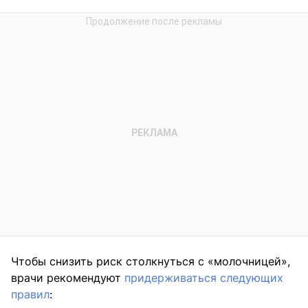
Чтобы снизить риск столкнуться с «молочницей»,
врачи рекомендуют
придерживаться следующих
правил
: