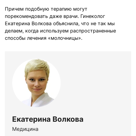
Причем подобную терапию могут
порекомендовать даже врачи. Гинеколог
Екатерина Волкова объяснила, что не так мы
делаем, когда используем распространенные
способы лечения «молочницы».
Екатерина Волкова
Медицина