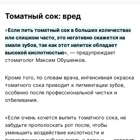
Томатный сок: вред
«
Если пить томатный сок в больших количествах
или слишком часто, это негативно скажется на
эмали зубов, так как этот напиток обладает
высокой кислотностью
», — предупреждает
стоматолог Максим Обушенков.
Кроме того, по словам врача, интенсивная окраска
томатного сока приводит к пигментации зубов,
особенно после профессиональной чистки и
отбеливания.
«Если очень хочется выпить томатного сока, не
забудьте прополоскать рот после, чтобы
уменьшить воздействие кислотности и
пигментации на зубную эмаль и десны», — говорит