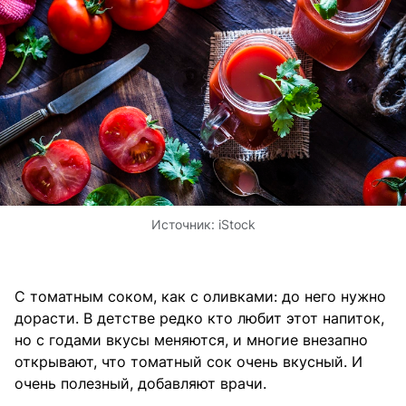
Источник:
iStock
С томатным соком, как с оливками: до него нужно
дорасти. В детстве редко кто любит этот напиток,
но с годами вкусы меняются, и многие внезапно
открывают, что томатный сок очень вкусный. И
очень полезный, добавляют врачи.