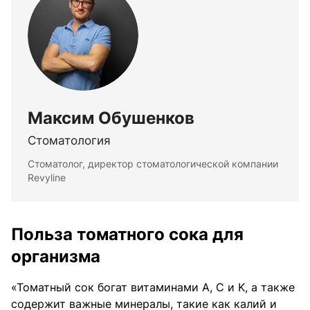
Максим Обушенков
Стоматология
Стоматолог, директор стоматологической компании
Revyline
Польза томатного сока для
организма
«Томатный сок богат витаминами A, C и K, а также
содержит важные минералы, такие как калий и