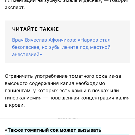
эксперт.
ЧИТАЙТЕ ТАКЖЕ
Врач Вячеслав Афончиков: «Наркоз стал
безопаснее, но зубы лечите под местной
анестезией»
Ограничить употребление томатного сока из-за
высокого содержания калия необходимо
пациентам, у которых есть камни в почках или
гиперкалиемия — повышенная концентрация калия
в крови.
«
Также томатный сок может вызывать