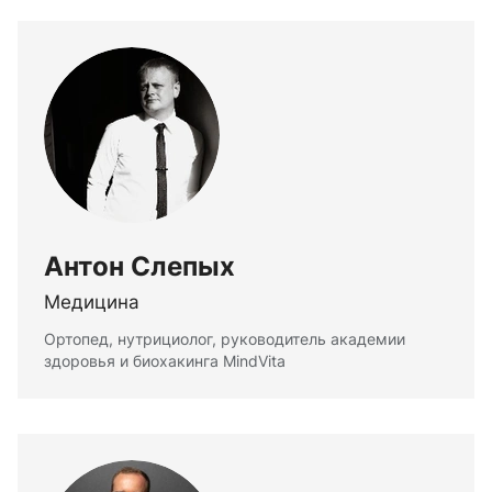
Антон Слепых
Медицина
Ортопед, нутрициолог, руководитель академии
здоровья и биохакинга MindVita