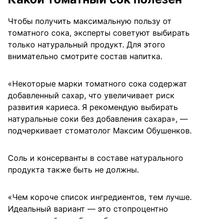
Чтобы получить максимальную пользу от
томатного сока, эксперты советуют выбирать
только натуральный продукт. Для этого
внимательно смотрите состав напитка.
«Некоторые марки томатного сока содержат
добавленный сахар, что увеличивает риск
развития кариеса. Я рекомендую выбирать
натуральные соки без добавления сахара», —
подчеркивает стоматолог Максим Обушенков.
Соль и консерванты в составе натурального
продукта также быть не должны.
«Чем короче список ингредиентов, тем лучше.
Идеальный вариант — это стопроцентно