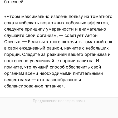
болезней.
«Чтобы максимально извлечь пользу из томатного
сока и избежать возможных побочных эффектов,
следуйте принципу умеренности и внимательно
слушайте свой организм, — советует Антон
Слепых. — Если вы хотите включить томатный сок
в свой ежедневный рацион, начните с небольших
порций. Следите за реакцией вашего организма и
постепенно увеличивайте порции напитка. И
помните, что лучший способ обеспечить свой
организм всеми необходимыми питательными
веществами — это разнообразное и
сбалансированное питание».