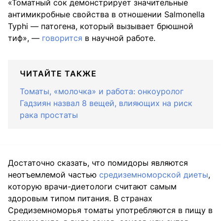
«Томатный сок демонстрирует значительные
антимикробные свойства в отношении Salmonella
Typhi — патогена, который вызывает брюшной
тиф», —
говорится
в научной работе.
ЧИТАЙТЕ ТАКЖЕ
Томаты, «молочка» и работа: онкоуролог
Гадзиян назвал 8 вещей, влияющих на риск
рака простаты
Достаточно сказать, что помидоры являются
неотъемлемой частью
средиземноморской диеты
,
которую врачи-диетологи считают самым
здоровым типом питания. В странах
Средиземноморья томаты употребляются в пищу в