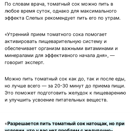
По словам врача, томатный сок можно пить в
любое время суток, однако для максимального
эффекта Слепых рекомендует пить его по утрам.
«Утренний прием томатного сока помогает
активировать пищеварительную систему и
обеспечивает организм важными витаминами и
минералами для эффективного начала дня», —
говорит эксперт.
Можно пить томатный сок как до, так и после еды,
но лучше всего — за 20-30 минут до приема пищи.
Это поможет подготовить желудок к пищеварению
и улучшить усвоение питательных веществ.
«
Разрешается пить томатный сок натощак, но при
условии, что у вас нет проблем с желудочно-