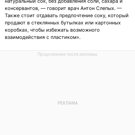
натуральный сок, без добавления соли, сахара и
консервантов, — говорит врач Антон Слепых. —
Также стоит отдавать предпочтение соку, который
продают в стеклянных бутылках или картонных
коробках, чтобы избежать возможного
взаимодействия с пластиком».