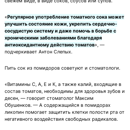
свежем виде, в виде соков, соусов или супов.
«
Регулярное употребление томатного сока может
улучшить состояние кожи, укрепить сердечно-
сосудистую систему и даже помочь в борьбе с
хроническими заболеваниями благодаря
антиоксидантному действию томатов
», —
подчеркивает Антон Слепых.
Пить сок из помидоров советуют и стоматологи.
«Витамины С, А, Е и К, а также калий, входящие в
состав томатов, необходимы для здоровья зубов и
десен, — говорит стоматолог Максим
Обушенков. — А содержащийся в помидорах
ликопин помогает защитить клетки полости рта от
негативного воздействия свободных радикалов.