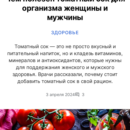
организма женщины и
мужчины
ЗДОРОВЬЕ
Томатный сок — это не просто вкусный и
питательный напиток, но и кладезь витаминов,
минералов и антиоксидантов, которые нужны
для поддержания женского и мужского
здоровья. Врачи рассказали, почему стоит
добавить томатный сок в свой рацион.
3 апреля 2024
3