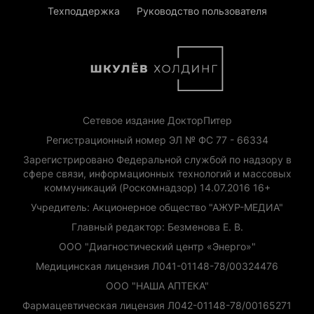
Техподдержка
Руководство пользователя
Сетевое издание ДокторПитер
Регистрационный номер ЭЛ № ФС 77 - 66334
Зарегистрировано Федеральной службой по надзору в
сфере связи, информационных технологий и массовых
коммуникаций (Роскомнадзор) 14.07.2016 16+
Учредитель: Акционерное общество "АЖУР-МЕДИА"
Главный редактор: Безменова Е. В.
ООО "Диагностический центр «Энерго»"
Медицинская лицензия Л041-01148-78/00324476
ООО "НАША АПТЕКА"
Фармацевтическая лицензия Л042-01148-78/00165271