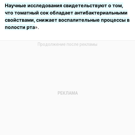
Научные исследования свидетельствуют о том,
что томатный сок обладает антибактериальными
свойствами, снижает воспалительные процессы в
полости рта
».