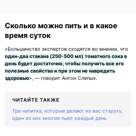
Сколько можно пить и в какое
время суток
«Большинство экспертов сходятся во мнении, что
один-два стакана (250-500 мл) томатного сока в
день будет достаточно, чтобы получить все его
полезные свойства и при этом не навредить
здоровью
», — говорит Антон Слепых.
ЧИТАЙТЕ ТАКЖЕ
Три напитка, которые делают из вас старуху,
один из них многие пьют каждый день