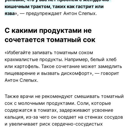
кишечным трактом, таких как гастрит или
язва
», — предупреждает Антон Слепых.
С какими продуктами не
сочетается томатный сок
«Избегайте запивать томатным соком
крахмалистые продукты. Например, белый хлеб
или картофель. Такое сочетание может замедлить
пищеварение и вызвать дискомфорт», — говорит
Антон Слепых.
Также врачи не рекомендуют смешивать томатный
сок с молочными продуктами. Соли, которые
содержатся в томатах, задерживают усвоение
кальция, из-за чего он оседает на стенках сосудов
и увеличивает риск сердечно-сосудистых