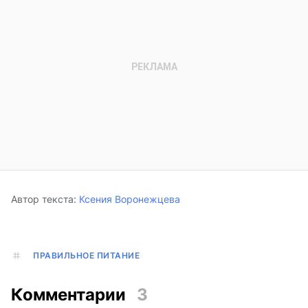
Автор текста:
Ксения Воронежцева
ПРАВИЛЬНОЕ ПИТАНИЕ
Комментарии
3