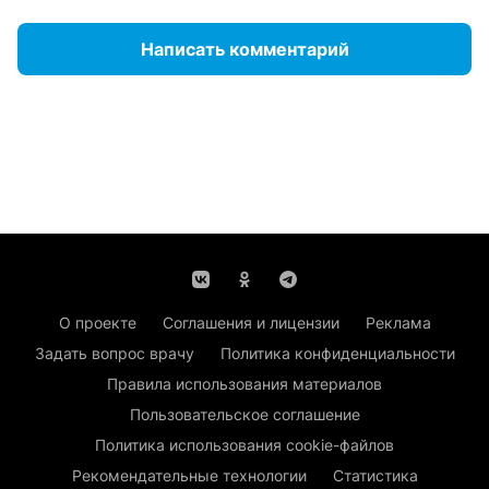
Написать комментарий
О проекте
Соглашения и лицензии
Реклама
Задать вопрос врачу
Политика конфиденциальности
Правила использования материалов
Пользовательское соглашение
Политика использования cookie-файлов
Рекомендательные технологии
Статистика