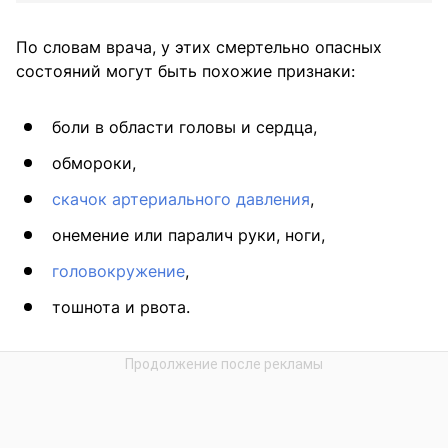
По словам врача, у этих смертельно опасных
состояний могут быть похожие признаки:
боли в области головы и сердца,
обмороки,
скачок артериального давления
,
онемение или паралич руки, ноги,
головокружение
,
тошнота и рвота.