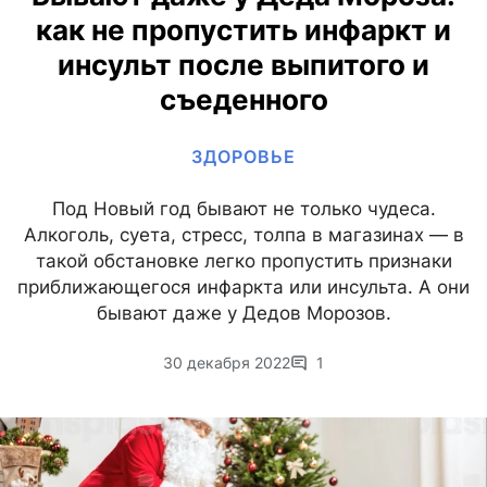
как не пропустить инфаркт и
инсульт после выпитого и
съеденного
ЗДОРОВЬЕ
Под Новый год бывают не только чудеса.
Алкоголь, суета, стресс, толпа в магазинах — в
такой обстановке легко пропустить признаки
приближающегося инфаркта или инсульта. А они
бывают даже у Дедов Морозов.
30 декабря 2022
1