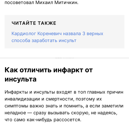
посоветовал Михаил Митичкин.
ЧИТАЙТЕ ТАКЖЕ
Кардиолог Кореневич назвала 3 верных
способа заработать инсульт
Как отличить инфаркт от
инсульта
Инфаркты и инсульты входят в топ главных причин
инвалидизации и смертности, поэтому их
симптомы важно знать и помнить, а если заметили
неладное — сразу вызывать скорую, не надеясь,
что само как-нибудь рассосется.