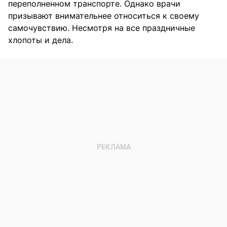
переполненном транспорте. Однако врачи
призывают внимательнее относиться к своему
самочувствию. Несмотря на все праздничные
хлопоты и дела.