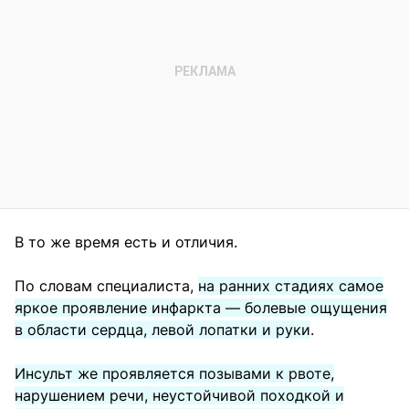
В то же время есть и отличия.
По словам специалиста,
на ранних стадиях самое
яркое проявление инфаркта — болевые ощущения
в области сердца, левой лопатки и руки
.
Инсульт же проявляется позывами к рвоте,
нарушением речи, неустойчивой походкой и