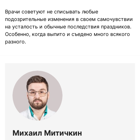
Врачи советуют не списывать любые
подозрительные изменения в своем самочувствии
на усталость и обычные последствия праздников.
Особенно, когда выпито и съедено много всякого
разного.
Михаил Митичкин