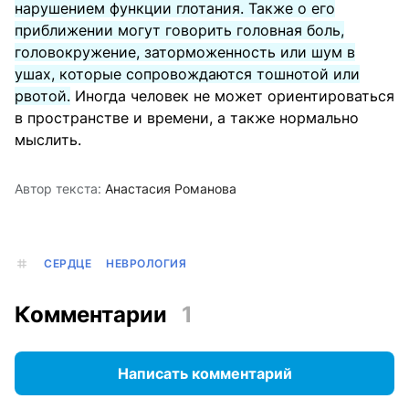
нарушением функции глотания. Также о его
приближении могут говорить головная боль,
головокружение, заторможенность или шум в
ушах, которые сопровождаются тошнотой или
рвотой.
Иногда человек не может ориентироваться
в пространстве и времени, а также нормально
мыслить.
Автор текста:
Анастасия Романова
СЕРДЦЕ
НЕВРОЛОГИЯ
Комментарии
1
Написать комментарий