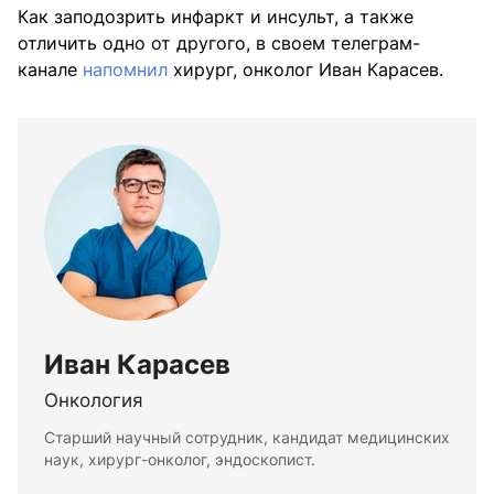
Как заподозрить инфаркт и инсульт, а также
отличить одно от другого, в своем телеграм-
канале
напомнил
хирург, онколог Иван Карасев.
Иван Карасев
Онкология
Старший научный сотрудник, кандидат медицинских
наук, хирург-онколог, эндоскопист.