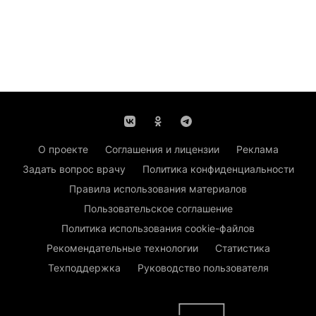
О проекте
Соглашения и лицензии
Реклама
Задать вопрос врачу
Политика конфиденциальности
Правила использования материалов
Пользовательское соглашение
Политика использования cookie-файлов
Рекомендательные технологии
Статистика
Техподдержка
Руководство пользователя