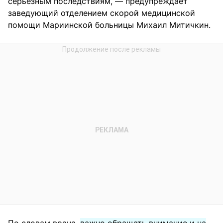
серьезным последствиям, — предупреждает
заведующий отделением скорой медицинской
помощи Мариинской больницы Михаил Митичкин.