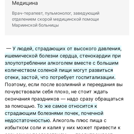
Медицина
Врач-терапевт, пульмонолог, заведующий
отделением скорой медицинской помощи
Мариинской больницы
—
У людей, страдающих от высокого давления,
ишемической болезни сердца, стенокардии при
злоупотреблении алкоголем вместе с большим
количеством соленой пищи могут развиться
отеки, застой, что потребует госпитализации.
Поэтому, если после возлияний и переедания вы
почувствовали себя плохо, не стоит ждать
окончания праздников — надо сразу обращаться
за помощью.
То же самое относится к
страдающим болезнями почек, почечной
недостаточностью
. Алкоголь плюс пища с
избытком соли и калия у них может привести к