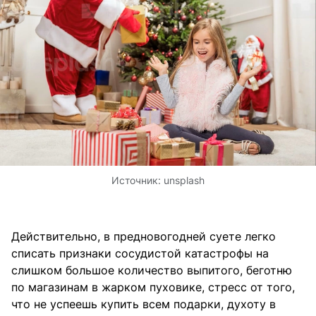
Источник:
unsplash
Действительно, в предновогодней суете легко
списать признаки сосудистой катастрофы на
слишком большое количество выпитого, беготню
по магазинам в жарком пуховике, стресс от того,
что не успеешь купить всем подарки, духоту в