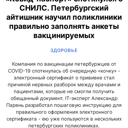
СНИЛС. Петербургский
айтишник научил поликлиники
правильно заполнять анкеты
вакцинируемых
ЗДОРОВЬЕ
Компания по вакцинации петербуржцев от
COVID-19 споткнулась об очередную «кочку» -
электронный сертификат о прививке стал
причиной нервных разборок между врачами и
пациентами, которые не смогли получить
обещанный документ. IT-эксперт Александр
Парень разработал пошаговую инструкцию для
правильного оформления электронного
сертификата - ею уже пользуются в нескольких
петербургских поликлиниках.