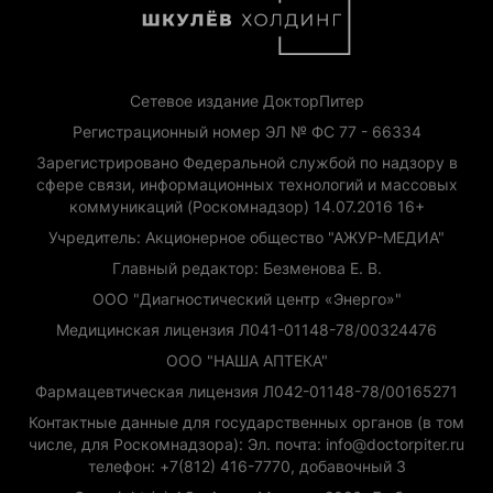
Сетевое издание ДокторПитер
Регистрационный номер ЭЛ № ФС 77 - 66334
Зарегистрировано Федеральной службой по надзору в
сфере связи, информационных технологий и массовых
коммуникаций (Роскомнадзор) 14.07.2016 16+
Учредитель: Акционерное общество "АЖУР-МЕДИА"
Главный редактор: Безменова Е. В.
ООО "Диагностический центр «Энерго»"
Медицинская лицензия Л041-01148-78/00324476
ООО "НАША АПТЕКА"
Фармацевтическая лицензия Л042-01148-78/00165271
Контактные данные для государственных органов (в том
числе, для Роскомнадзора): Эл. почта: info@doctorpiter.ru
телефон: +7(812) 416-7770, добавочный 3