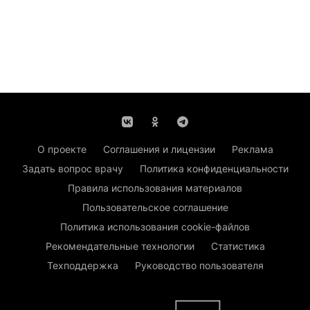
О проекте
Соглашения и лицензии
Реклама
Задать вопрос врачу
Политика конфиденциальности
Правила использования материалов
Пользовательское соглашение
Политика использования cookie-файлов
Рекомендательные технологии
Статистика
Техподдержка
Руководство пользователя