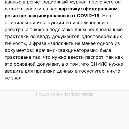
данные в регистрационный журнал, после чего он
должен завести на вас
карточку в федеральном
регистре вакцинированных от COVID-19
. Но в
официальной инструкции по использованию
реестра, а также в подсказке даны неоднозначные
трактовки по вводу документов, удостоверяющих
личность, и фраза «заполнить не менее одного из
документов» врачами-«вакцинаторами» была
трактована так, что нужно ввести паспорт, так как
это основной документ, а о том, что СНИЛС нужно
вводить для привязки данных в госуслугах, никто
не знал.