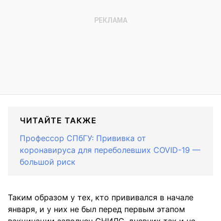
ЧИТАЙТЕ ТАКЖЕ
Профессор СПбГУ: Прививка от
коронавируса для переболевших COVID-19 —
большой риск
Таким образом у тех, кто прививался в начале
января, и у них не был перед первым этапом
вакцинации заполнен СНИЛС, дневник так и не