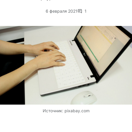
6 февраля 2021
1
Источник:
pixabay.com