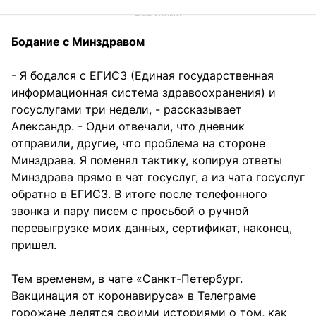
Бодание с Минздравом
- Я бодался с ЕГИСЗ (Единая государственная
информационная система здравоохранения) и
госуслугами три недели, - рассказывает
Александр. - Одни отвечали, что дневник
отправили, другие, что проблема на стороне
Минздрава. Я поменял тактику, копируя ответы
Минздрава прямо в чат госуслуг, а из чата госуслуг
обратно в ЕГИСЗ. В итоге после телефонного
звонка и пару писем с просьбой о ручной
перевыгрузке моих данных, сертификат, наконец,
пришел.
Тем временем, в чате «Санкт-Петербург.
Вакцинация от коронавируса» в Телеграме
горожане делятся своими историями о том, как