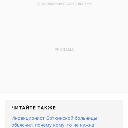
ЧИТАЙТЕ ТАКЖЕ
Инфекционист Боткинской больницы
объяснил, почему кому-то не нужна