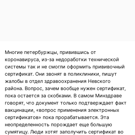
Многие петербуржцы, привившись от
коронавируса, из-за недоработки технической
системы так и не смогли оформить прививочный
сертификат. Они звонят в поликлиники, пишут
жалобы в отдел здравоохранения Невского
района. Вопрос, зачем вообще нужен сертификат,
пока остается за скобками. В самом Минздраве
говорят, что документ только подтверждает факт
вакцинации, «вопрос применения электронных
сертификатов» пока прорабатывается. Эта
неопределенность порождает еще большую
сумятицу. Люди хотят заполучить сертификат во