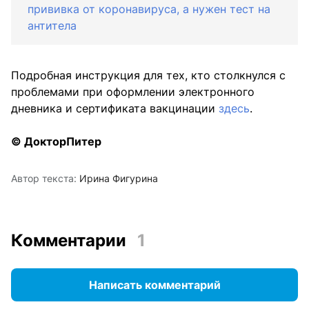
прививка от коронавируса, а нужен тест на
антитела
Подробная инструкция для тех, кто столкнулся с
проблемами при оформлении электронного
дневника и сертификата вакцинации
здесь
.
© ДокторПитер
Автор текста:
Ирина Фигурина
Комментарии
1
Написать комментарий