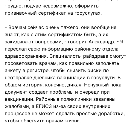
трудно, подчас невозможно, оформить
прививочный сертификат на госуслугах.
- Врачам сейчас очень тяжело, они вообще не
знают, как с этим сертификатом быть, а их
закидывают вопросами, - говорит Александр. - Я
переслал свою информацию районному отдела
здравоохранения. Специалисты райздрава смогут
посоветовать врачам, как правильно заполнять
анкету в регистре, чтобы снизить риски по
неотправке дневника вакцинации в госуслуги. В
общем история, конечно, дикая. Ненужный пока
документ создает проблемы и очереди при
вакцинации. Районные поликлиники завалены
жалобами, а ЕГИСЗ из-за своих внутренних
процессов не может сделать простые доработки,
чтобы облегчить врачам жизнь.