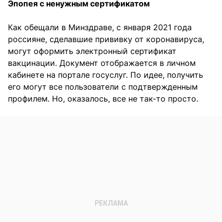
Эпопея с ненужным сертификатом
Как обещали в Минздраве, с января 2021 года
россияне, сделавшие прививку от коронавируса,
могут оформить электронный сертификат
вакцинации. Документ отображается в личном
кабинете на портале госуслуг. По идее, получить
его могут все пользователи с подтвержденным
профилем. Но, оказалось, все не так-то просто.