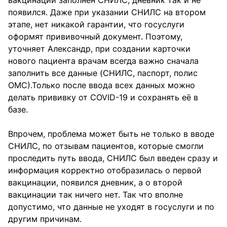
появился. Даже при указании СНИЛС на втором
этапе, нет никакой гарантии, что госуслуги
оформят прививочный документ. Поэтому,
уточняет Александр, при создании карточки
нового пациента врачам всегда важно сначала
заполнить все данные (СНИЛС, паспорт, полис
ОМС).
Только после ввода всех данных можно
делать прививку от COVID-19 и сохранять её в
базе.
Впрочем, проблема может быть не только в вводе
СНИЛС, по отзывам пациентов, которые смогли
проследить путь ввода, СНИЛС был введен сразу и
информация корректно отобразилась о первой
вакцинации, появился дневник, а о второй
вакцинации так ничего нет. Так что вполне
допустимо, что данные не уходят в госуслуги и по
другим причинам.