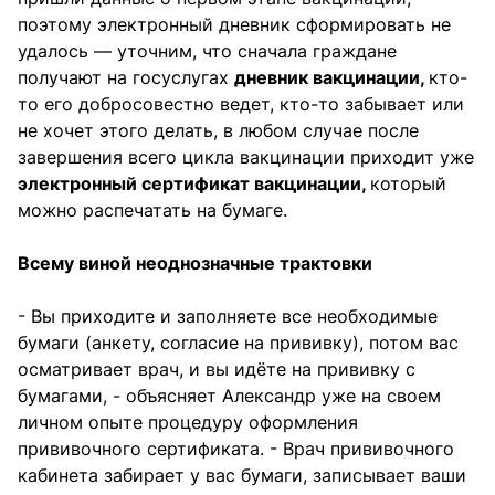
поэтому электронный дневник сформировать не
удалось — уточним, что сначала граждане
получают на госуслугах
дневник вакцинации,
кто-
то его добросовестно ведет, кто-то забывает или
не хочет этого делать, в любом случае после
завершения всего цикла вакцинации приходит уже
электронный сертификат вакцинации,
который
можно распечатать на бумаге.
Всему виной неоднозначные трактовки
- Вы приходите и заполняете все необходимые
бумаги (анкету, согласие на прививку), потом вас
осматривает врач, и вы идёте на прививку с
бумагами, - объясняет Александр уже на своем
личном опыте процедуру оформления
прививочного сертификата. - Врач прививочного
кабинета забирает у вас бумаги, записывает ваши