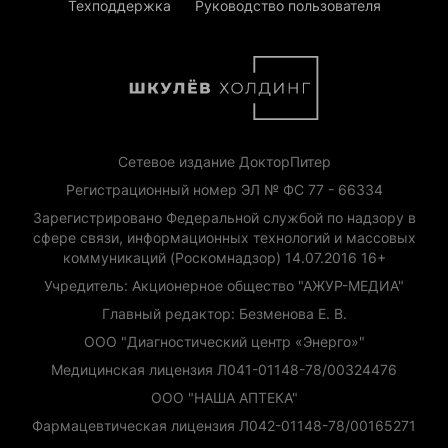
Техподдержка
Руководство пользователя
Сетевое издание ДокторПитер
Регистрационный номер ЭЛ № ФС 77 - 66334
Зарегистрировано Федеральной службой по надзору в
сфере связи, информационных технологий и массовых
коммуникаций (Роскомнадзор) 14.07.2016 16+
Учредитель: Акционерное общество "АЖУР-МЕДИА"
Главный редактор: Безменова Е. В.
ООО "Диагностический центр «Энерго»"
Медицинская лицензия Л041-01148-78/00324476
ООО "НАША АПТЕКА"
Фармацевтическая лицензия Л042-01148-78/00165271