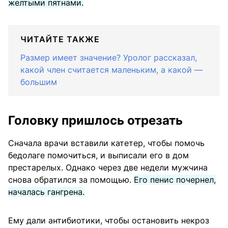
желтыми пятнами.
ЧИТАЙТЕ ТАКЖЕ
Размер имеет значение? Уролог рассказал,
какой член считается маленьким, а какой —
большим
Головку пришлось отрезать
Сначала врачи вставили катетер, чтобы помочь
бедолаге помочиться, и выписали его в дом
престарелых. Однако через две недели мужчина
снова обратился за помощью.
Его пенис почернел,
началась гангрена.
Ему дали антибиотики, чтобы остановить некроз