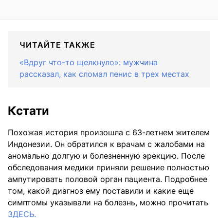
ЧИТАЙТЕ ТАКЖЕ
«Вдруг что-то щелкнуло»: мужчина
рассказал, как сломал пенис в трех местах
Кстати
Похожая история произошла с 63-летнем жителем
Индонезии. Он обратился к врачам с жалобами на
аномально долгую и болезненную эрекцию. После
обследования медики приняли решение полностью
ампутировать половой орган пациента. Подробнее
том, какой диагноз ему поставили и какие еще
симптомы указывали на болезнь, можно прочитать
ЗДЕСЬ.