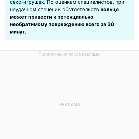
секс-игрушек.
По оценкам специалистов, при
неудачном стечении обстоятельств
кольцо
может привести к потенциально
необратимому повреждению всего за 30
минут.