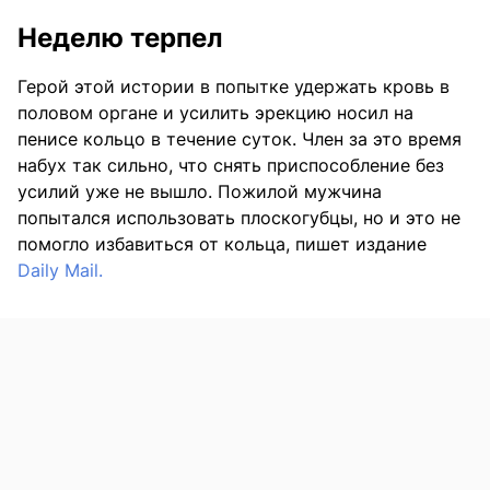
Неделю терпел
Герой этой истории в попытке удержать кровь в
половом органе и усилить эрекцию носил на
пенисе кольцо в течение суток. Член за это время
набух так сильно, что снять приспособление без
усилий уже не вышло. Пожилой мужчина
попытался использовать плоскогубцы, но и это не
помогло избавиться от кольца, пишет издание
Daily Mail.