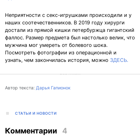
Неприятности с секс-игрушками происходили и у
наших соотечественников. В 2019 году хирурги
достали из прямой кишки петербуржца гигантский
фаллос. Размер предмета был настолько велик, что
мужчина мог умереть от болевого шока.
Посмотреть фотографии из операционной и
узнать, чем закончилась история, можно
ЗДЕСЬ.
Автор текста:
Дарья Гапионок
СТАТЬИ И НОВОСТИ
Комментарии
4