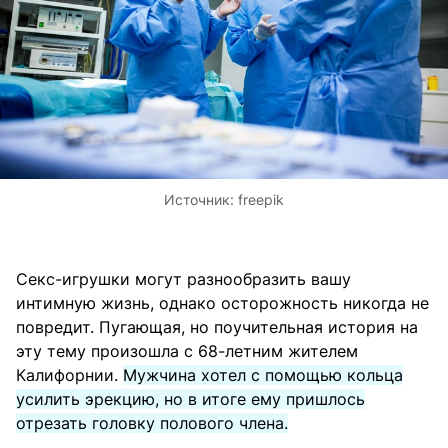
Источник:
freepik
Секс-игрушки могут разнообразить вашу
интимную жизнь, однако осторожность никогда не
повредит. Пугающая, но поучительная история на
эту тему произошла с 68-летним жителем
Калифорнии.
Мужчина хотел с помощью кольца
усилить эрекцию, но в итоге ему пришлось
отрезать головку полового члена.