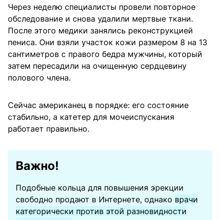
Через неделю специалисты провели повторное
обследование и снова удалили мертвые ткани.
После этого медики занялись реконструкцией
пениса. Они взяли участок кожи размером 8 на 13
сантиметров с правого бедра мужчины, который
затем пересадили на очищенную сердцевину
полового члена.
Сейчас американец в порядке: его состояние
стабильно, а катетер для мочеиспускания
работает правильно.
Важно!
Подобные кольца для повышения эрекции
свободно продают в Интернете, однако
врачи
категорически против этой разновидности