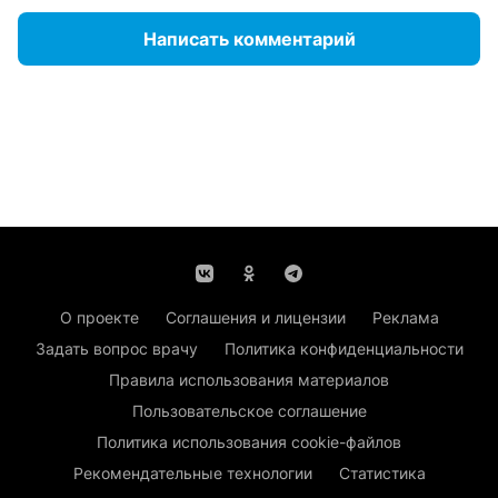
Написать комментарий
О проекте
Соглашения и лицензии
Реклама
Задать вопрос врачу
Политика конфиденциальности
Правила использования материалов
Пользовательское соглашение
Политика использования cookie-файлов
Рекомендательные технологии
Статистика