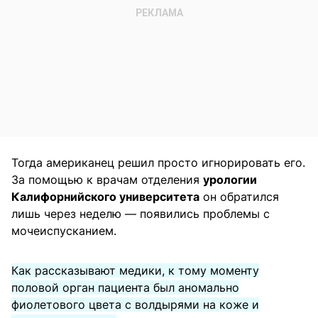
Тогда американец решил просто игнорировать его.
За помощью к врачам отделения
урологии
Калифорнийского университета
он обратился
лишь через неделю — появились проблемы с
мочеиспусканием.
Как рассказывают медики, к тому моменту
половой орган пациента был аномально
фиолетового цвета с волдырями на коже и