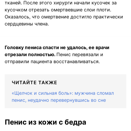
тканей. После этого хирурги начали кусочек за
кусочком отрезать омертвевшие слои плоти.
Оказалось, что омертвение достигло практически
сердцевины члена.
Головку пениса спасти не удалось, ее врачи
отрезали полностью.
Пенис перевязали и
отправили пациента восстанавливаться.
ЧИТАЙТЕ ТАКЖЕ
«Щелчок и сильная боль»: мужчина сломал
пенис, неудачно перевернувшись во сне
Пенис из кожи с бедра