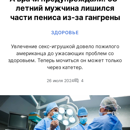
летний мужчина лишился
части пениса из-за гангрены
ЗДОРОВЬЕ
Увлечение секс-игрушкой довело пожилого
американца до ужасающих проблем со
здоровьем. Теперь мочиться он может только
через катетер.
26 июля 2024
4