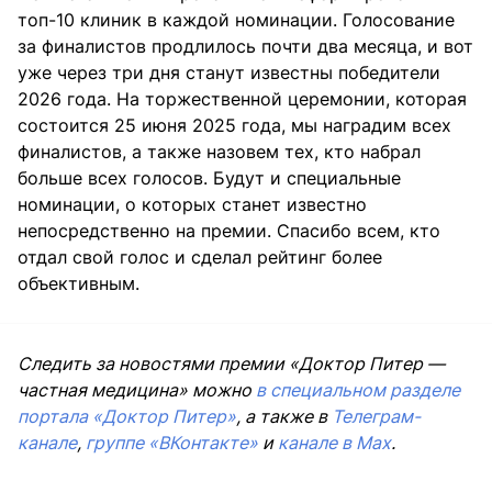
топ-10 клиник в каждой номинации. Голосование
за финалистов продлилось почти два месяца, и вот
уже через три дня станут известны победители
2026 года. На торжественной церемонии, которая
состоится 25 июня 2025 года, мы наградим всех
финалистов, а также назовем тех, кто набрал
больше всех голосов. Будут и специальные
номинации, о которых станет известно
непосредственно на премии. Спасибо всем, кто
отдал свой голос и сделал рейтинг более
объективным.
Следить за новостями премии «Доктор Питер —
частная медицина» можно
в специальном разделе
портала «Доктор Питер»
, а также в
Телеграм-
канале
,
группе «ВКонтакте»
и
канале в Max
.