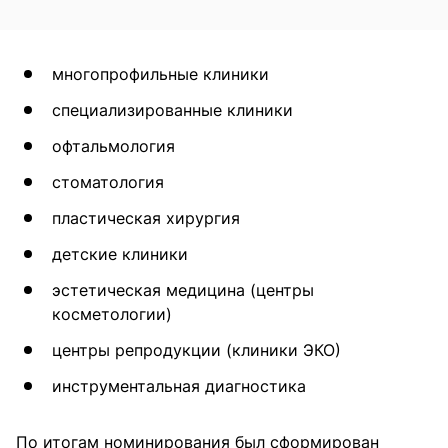
многопрофильные клиники
специализированные клиники
офтальмология
стоматология
пластическая хирургия
детские клиники
эстетическая медицина (центры
косметологии)
центры репродукции (клиники ЭКО)
инструментальная диагностика
По итогам номинирования был сформирован