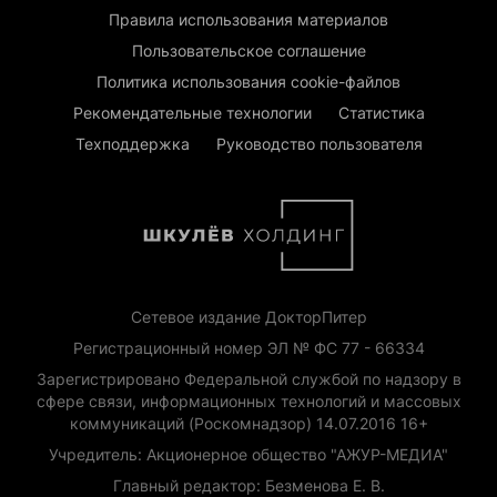
Правила использования материалов
Пользовательское соглашение
Политика использования cookie-файлов
Рекомендательные технологии
Статистика
Техподдержка
Руководство пользователя
Сетевое издание ДокторПитер
Регистрационный номер ЭЛ № ФС 77 - 66334
Зарегистрировано Федеральной службой по надзору в
сфере связи, информационных технологий и массовых
коммуникаций (Роскомнадзор) 14.07.2016 16+
Учредитель: Акционерное общество "АЖУР-МЕДИА"
Главный редактор: Безменова Е. В.