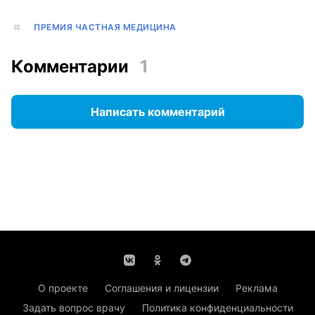
ПРЕМИЯ ЧАСТНАЯ МЕДИЦИНА
Комментарии
1
Написать комментарий
О проекте
Соглашения и лицензии
Реклама
Задать вопрос врачу
Политика конфиденциальности