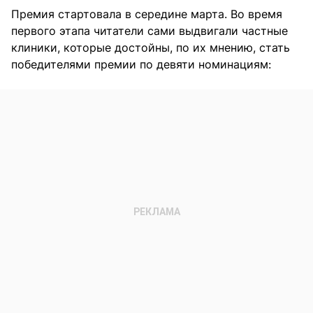
Премия стартовала в середине марта. Во время
первого этапа читатели сами выдвигали частные
клиники, которые достойны, по их мнению, стать
победителями премии по девяти номинациям: