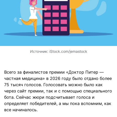
Источник:
iStock.com/jemastock
Всего за финалистов премии «Доктор Питер —
частная медицина» в 2026 году было отдано более
75 тысяч голосов. Голосовать можно было как
через сайт премии, так и с помощью специального
бота. Сейчас жюри подсчитывает голоса и
определяет победителей, а мы пока вспомним, как
все начиналось.