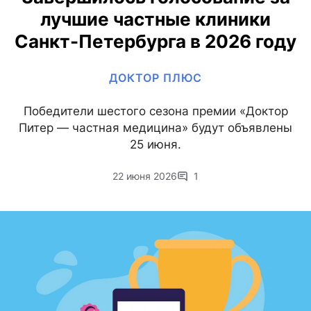
лучшие частные клиники
Санкт-Петербурга в 2026 году
ДОКТОР ПЛЮС
Победители шестого сезона премии «Доктор
Питер — частная медицина» будут объявлены
25 июня.
22 июня 2026
1