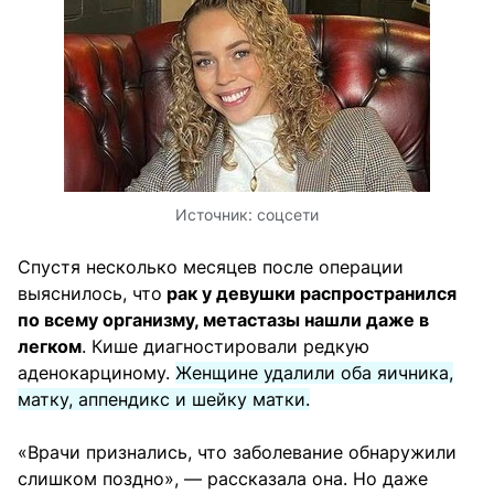
Источник:
соцсети
Спустя несколько месяцев после операции
выяснилось, что
рак у девушки распространился
по всему организму, метастазы нашли даже в
легком
. Кише диагностировали редкую
аденокарциному.
Женщине удалили оба яичника,
матку, аппендикс и шейку матки.
«Врачи признались, что заболевание обнаружили
слишком поздно», — рассказала она. Но даже