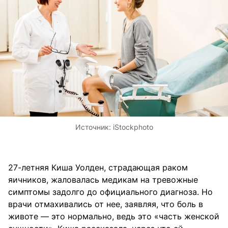
Источник:
iStockphoto
27-летняя Киша Уолден, страдающая раком
яичников, жаловалась медикам на тревожные
симптомы задолго до официального диагноза. Но
врачи отмахивались от нее, заявляя, что боль в
животе — это нормально, ведь это «часть женской