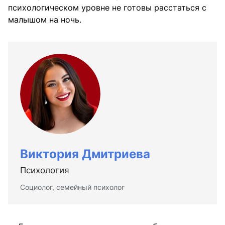
психологическом уровне не готовы расстаться с
малышом на ночь.
Виктория Дмитриева
Психология
Социолог, семейный психолог