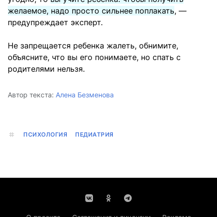
желаемое, надо просто сильнее поплакать
, —
предупреждает эксперт.
Не запрещается ребенка жалеть, обнимите,
объясните, что вы его понимаете, но спать с
родителями нельзя.
Автор текста:
Алена Безменова
ПСИХОЛОГИЯ
ПЕДИАТРИЯ