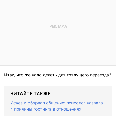
Итак, что же надо делать для грядущего переезда?
ЧИТАЙТЕ ТАКЖЕ
Исчез и оборвал общение: психолог назвала
4 причины гостинга в отношениях