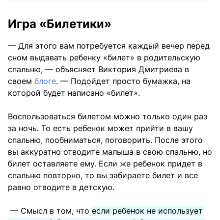
Игра «Билетики»
— Для этого вам потребуется каждый вечер перед
сном выдавать ребенку «билет» в родительскую
спальню, — объясняет Виктория Дмитриева в
своем
блоге
. — Подойдет просто бумажка, на
которой будет написано «билет».
Воспользоваться билетом можно только один раз
за ночь. То есть ребенок может прийти в вашу
спальню, пообниматься, поговорить. После этого
вы аккуратно отводите малыша в свою спальню, но
билет оставляете ему. Если же ребенок придет в
спальню повторно, то вы забираете билет и все
равно отводите в детскую.
— Смысл в том, что
если ребенок не использует