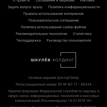
О проекте
Соглашения и лицензии
Реклама
Задать вопрос врачу
Политика конфиденциальности
Правила использования материалов
Пользовательское соглашение
Политика использования cookie-файлов
Рекомендательные технологии
Статистика
Техподдержка
Руководство пользователя
Сетевое издание ДокторПитер
Регистрационный номер ЭЛ № ФС 77 - 66334
Зарегистрировано Федеральной службой по надзору в
сфере связи, информационных технологий и массовых
коммуникаций (Роскомнадзор) 14.07.2016 16+