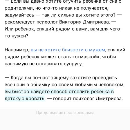
— Если вы давно хотите отучить ребенка от сна с
родителями, но что-то никак не получается,
задумайтесь — так ли сильно вы хотите этого? —
рекомендует психолог Виктория Дмитриева. —
Или ребенок, спящий рядом с вами, вам для чего-
то нужен?
Например,
вы не хотите близости с мужем
, спящий
рядом ребенок может стать «отмазкой», чтобы
напрямую не отказывать супругу.
— Когда вы по-настоящему захотите проводить
все ночи в обнимку со своим любимым человеком,
вы быстро найдете способ отселить ребенка в
детскую кровать
, — говорит психолог Дмитриева.