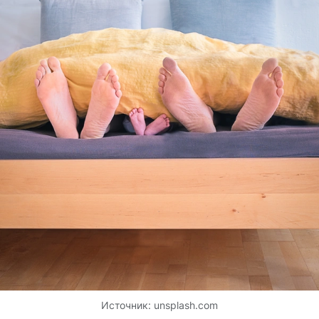
Источник:
unsplash.com