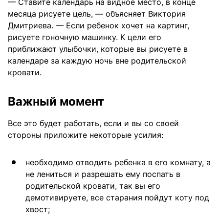
— Ставите календарь на видное место, в конце
месяца рисуете цель, — объясняет Виктория
Дмитриева. — Если ребенок хочет на картинг,
рисуете гоночную машинку. К цели его
приближают улыбочки, которые вы рисуете в
календаре за каждую ночь вне родительской
кровати.
Важный момент
Все это будет работать, если и вы со своей
стороны приложите некоторые усилия:
необходимо отводить ребенка в его комнату, а
не лениться и разрешать ему поспать в
родительской кровати, так вы его
демотивируете, все старания пойдут коту под
хвост;