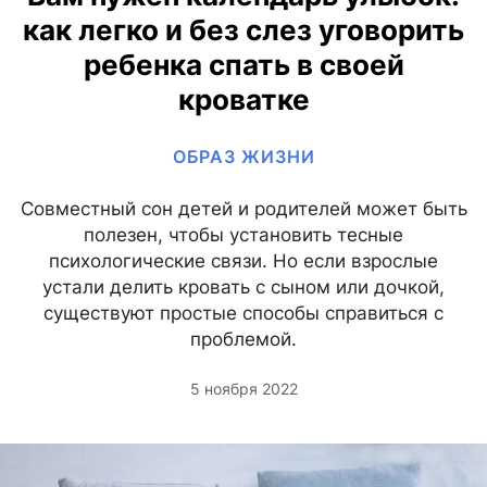
как легко и без слез уговорить
ребенка спать в своей
кроватке
ОБРАЗ ЖИЗНИ
Совместный сон детей и родителей может быть
полезен, чтобы установить тесные
психологические связи. Но если взрослые
устали делить кровать с сыном или дочкой,
существуют простые способы справиться с
проблемой.
5 ноября 2022