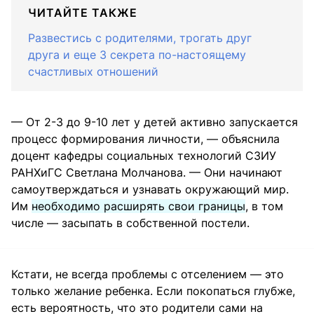
ЧИТАЙТЕ ТАКЖЕ
Развестись с родителями, трогать друг
друга и еще 3 секрета по-настоящему
счастливых отношений
— От 2-3 до 9-10 лет у детей активно запускается
процесс формирования личности, — объяснила
доцент кафедры социальных технологий СЗИУ
РАНХиГС Светлана Молчанова. — Они начинают
самоутверждаться и узнавать окружающий мир.
Им
необходимо расширять свои границы
, в том
числе — засыпать в собственной постели.
Кстати, не всегда проблемы с отселением — это
только желание ребенка. Если покопаться глубже,
есть вероятность, что это родители сами на