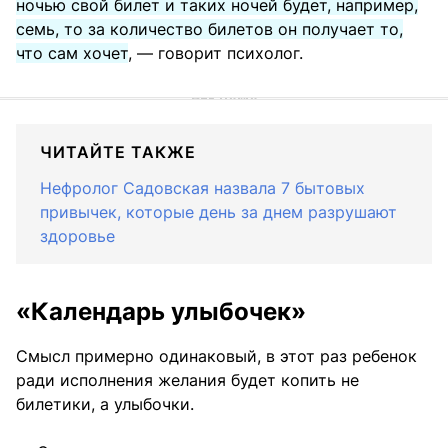
ночью свой билет и таких ночей будет, например,
семь, то за количество билетов он получает то,
что сам хочет
, — говорит психолог.
ЧИТАЙТЕ ТАКЖЕ
Нефролог Садовская назвала 7 бытовых
привычек, которые день за днем разрушают
здоровье
«Календарь улыбочек»
Смысл примерно одинаковый, в этот раз ребенок
ради исполнения желания будет копить не
билетики, а улыбочки.