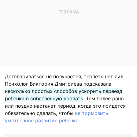
Договариваться не получается, терпеть нет сил.
Психолог Виктория Дмитриева подсказала
несколько простых способов ускорить переезд
ребенка в собственную кровать
. Тем более рано
или поздно настанет период, когда это придется
обязательно сделать, чтобы
не тормозить
умственное развитие ребенка.