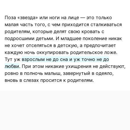
Поза «звезда» или ноги на лице — это только
малая часть того, с чем приходится сталкиваться
родителям, которые делят свою кровать с
подросшими детьми. И младшее поколение никак
не хочет отселяться в детскую, а предпочитает
каждую ночь оккупировать родительское ложе.
Тут уж
взрослым не до сна и уж точно не до
любви
. При этом никакие ухищрения не действуют,
ровно в полночь малыш, завернутый в одеяло,
вновь в слезах просится к родителям.