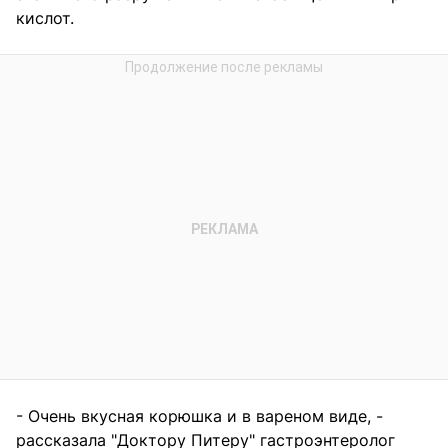
кислот.
- Очень вкусная корюшка и в вареном виде, -
рассказала "Доктору Питеру" гастроэнтеролог