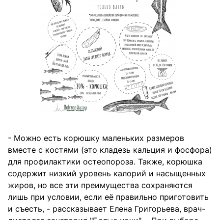
- Можно есть корюшку маленьких размеров
вместе с костями (это кладезь кальция и фосфора)
для профилактики остеопороза. Также, корюшка
содержит низкий уровень калорий и насыщенных
жиров, но все эти преимущества сохраняются
лишь при условии, если её правильно приготовить
и съесть, - рассказывает Елена Григорьева, врач-