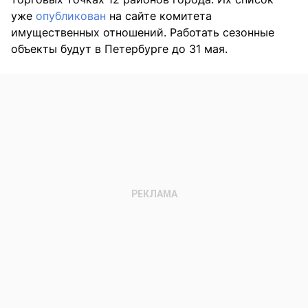
уже
опубликован
на сайте комитета
имущественных отношений. Работать сезонные
объекты будут в Петербурге до 31 мая.