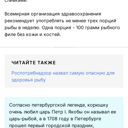
Всемирная организация здравоохранения
рекомендует употреблять не менее трех порций
рыбы в неделю. Одна порция - 100 грамм рыбного
филе без кожи и костей.
ЧИТАЙТЕ ТАКЖЕ
Роспотребнадзор назвал самую опасную для
здоровья рыбу
Согласно петербургской легенде, корюшку
очень любил царь Петр I. Якобы он называл ее
царь-рыбой, а в 1708 году в Петербурге
прошел первый городской праздник,