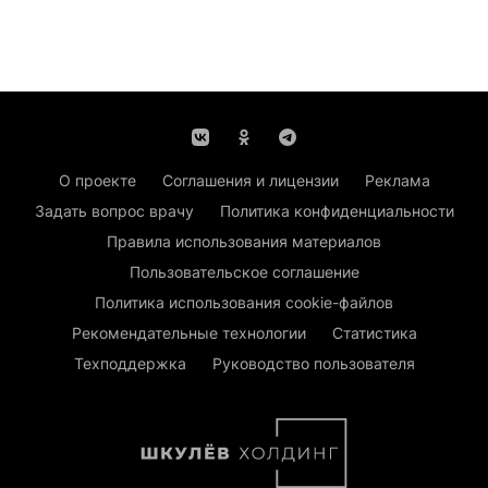
О проекте
Соглашения и лицензии
Реклама
Задать вопрос врачу
Политика конфиденциальности
Правила использования материалов
Пользовательское соглашение
Политика использования cookie-файлов
Рекомендательные технологии
Статистика
Техподдержка
Руководство пользователя