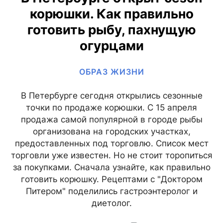
корюшки. Как правильно
готовить рыбу, пахнущую
огурцами
ОБРАЗ ЖИЗНИ
В Петербурге сегодня открылись сезонные
точки по продаже корюшки. С 15 апреля
продажа самой популярной в городе рыбы
организована на городских участках,
предоставленных под торговлю. Список мест
торговли уже известен. Но не стоит торопиться
за покупками. Сначала узнайте, как правильно
готовить корюшку. Рецептами с "Доктором
Питером" поделились гастроэнтеролог и
диетолог.