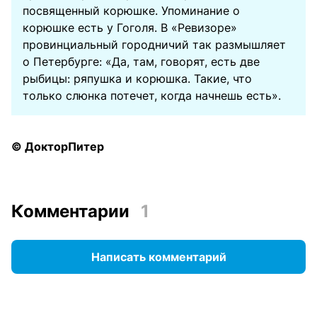
посвященный корюшке. Упоминание о
корюшке есть у Гоголя. В «Ревизоре»
провинциальный городничий так размышляет
о Петербурге: «Да, там, говорят, есть две
рыбицы: ряпушка и корюшка. Такие, что
только слюнка потечет, когда начнешь есть».
© ДокторПитер
Комментарии
1
Написать комментарий