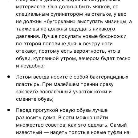
материалов. Она должна быть мягкой, со
специальным супинатором на стельке, у вас
не должны «бугорками» выступать мизинцы, а
также вы не должны ощущать никакого
давления. Лучше покупать новые босоножки
во второй половине дня: к вечеру ноги
отекают, поэтому есть вероятность, что в
обуви, купленной утром, вечером будет тесно
и неудобно;
Летом всегда носите с собой бактерицидных
пластырь. При малейшем трении сразу
заклейте воспаленный участок кожи и
смените обувь;
Перед прогулкой новую обувь лучше
разносить дома. В сети можно найти
множество советов, как это сделать. Самый
известный — надеть толстые новые туфли на