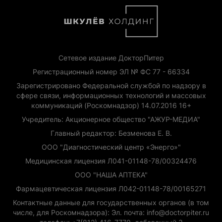
Сетевое издание ДокторПитер
Регистрационный номер ЭЛ № ФС 77 - 66334
Зарегистрировано Федеральной службой по надзору в
сфере связи, информационных технологий и массовых
коммуникаций (Роскомнадзор) 14.07.2016 16+
Учредитель: Акционерное общество "АЖУР-МЕДИА"
Главный редактор: Безменова Е. В.
ООО "Диагностический центр «Энерго»"
Медицинская лицензия Л041-01148-78/00324476
ООО "НАША АПТЕКА"
Фармацевтическая лицензия Л042-01148-78/00165271
Контактные данные для государственных органов (в том
числе, для Роскомнадзора): Эл. почта: info@doctorpiter.ru