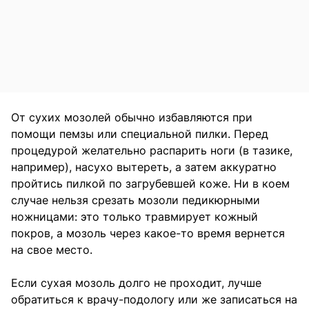
От сухих мозолей обычно избавляются при
помощи пемзы или специальной пилки. Перед
процедурой желательно распарить ноги (в тазике,
например), насухо вытереть, а затем аккуратно
пройтись пилкой по загрубевшей коже. Ни в коем
случае нельзя срезать мозоли педикюрными
ножницами: это только травмирует кожный
покров, а мозоль через какое-то время вернется
на свое место.
Если сухая мозоль долго не проходит, лучше
обратиться к врачу-подологу или же записаться на