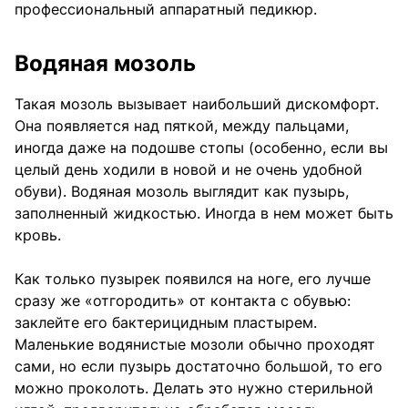
профессиональный аппаратный педикюр.
Водяная мозоль
Такая мозоль вызывает наибольший дискомфорт.
Она появляется над пяткой, между пальцами,
иногда даже на подошве стопы (особенно, если вы
целый день ходили в новой и не очень удобной
обуви). Водяная мозоль выглядит как пузырь,
заполненный жидкостью. Иногда в нем может быть
кровь.
Как только пузырек появился на ноге, его лучше
сразу же «отгородить» от контакта с обувью:
заклейте его бактерицидным пластырем.
Маленькие водянистые мозоли обычно проходят
сами, но если пузырь достаточно большой, то его
можно проколоть. Делать это нужно стерильной