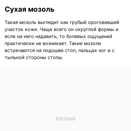
Сухая мозоль
Такая мозоль выглядит как грубый ороговевший
участок кожи. Чаще всего он округлой формы и
если на него надавить, то болевых ощущений
практически не возникает. Такие мозоли
встречаются на подошве стоп, пальцах ног и с
тыльной стороны стопы.