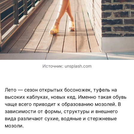
Источник:
unsplash.com
Лето — сезон открытых босоножек, туфель на
высоких каблуках, новых кед. Именно такая обувь
чаще всего приводит к образованию мозолей. В
зависимости от формы, структуры и внешнего
вида различают сухие, водяные и стержневые
мозоли.