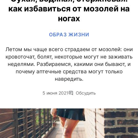
как избавиться от мозолей на
ногах
ОБРАЗ ЖИЗНИ
Летом мы чаще всего страдаем от мозолей: они
кровоточат, болят, некоторые могут не заживать
неделями. Разбираемся, какими они бывают, и
почему аптечные средства могут только
навредить.
5 июня 2021
Обсудить