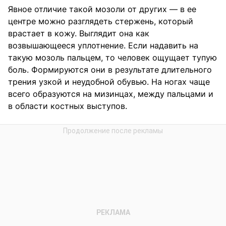
Явное отличие такой мозоли от других — в ее
центре можно разглядеть стержень, который
врастает в кожу. Выглядит она как
возвышающееся уплотнение. Если надавить на
такую мозоль пальцем, то человек ощущает тупую
боль. Формируются они в результате длительного
трения узкой и неудобной обувью. На ногах чаще
всего образуются на мизинцах, между пальцами и
в области костных выступов.