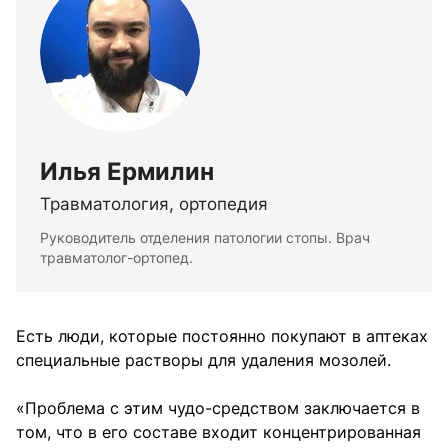
Илья Ермилин
Травматология, ортопедия
Руководитель отделения патологии стопы. Врач
травматолог-ортопед.
Есть люди, которые постоянно покупают в аптеках
специальные растворы для удаления мозолей.
«Проблема с этим чудо-средством заключается в
том, что в его составе входит концентрированная