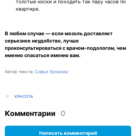
толстые носки и походить так пару часов по
квартире.
В любом случае — если мозоль доставляет
серьезное неудобство, лучше
проконсультироваться с врачом-подологом, чем
именно спасаться именно вам.
Автор текста:
Софья Хромова
КРАСОТА
Комментарии
0
Написать комментарий