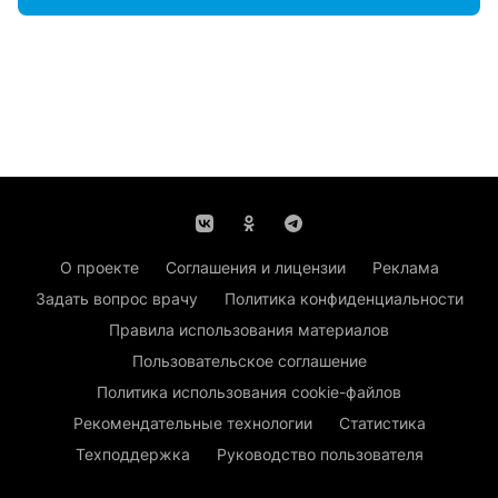
О проекте
Соглашения и лицензии
Реклама
Задать вопрос врачу
Политика конфиденциальности
Правила использования материалов
Пользовательское соглашение
Политика использования cookie-файлов
Рекомендательные технологии
Статистика
Техподдержка
Руководство пользователя