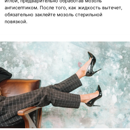
иглой, предварительно обработав мозоль
антисептиком. После того, как жидкость вытечет,
обязательно заклейте мозоль стерильной
повязкой.