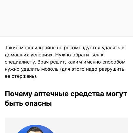
Такие мозоли крайне не рекомендуется удалять в
домашних условиях. Нужно обратиться к
специалисту. Врач решит, каким именно способом
нужно удалить мозоль (для этого надо разрушить
ее стержень).
Почему аптечные средства могут
быть опасны