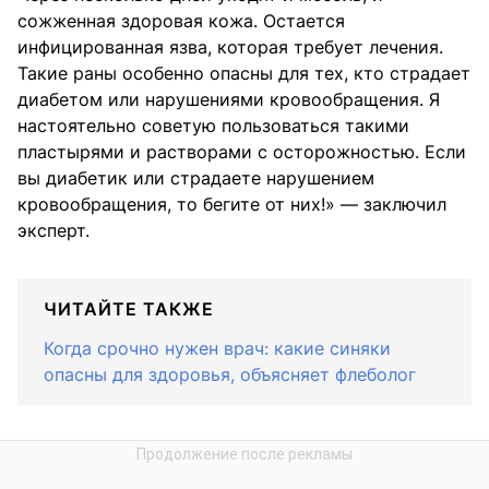
сожженная здоровая кожа. Остается
инфицированная язва, которая требует лечения.
Такие раны особенно опасны для тех, кто страдает
диабетом или нарушениями кровообращения. Я
настоятельно советую пользоваться такими
пластырями и растворами с осторожностью. Если
вы диабетик или страдаете нарушением
кровообращения, то бегите от них!» — заключил
эксперт.
ЧИТАЙТЕ ТАКЖЕ
Когда срочно нужен врач: какие синяки
опасны для здоровья, объясняет флеболог