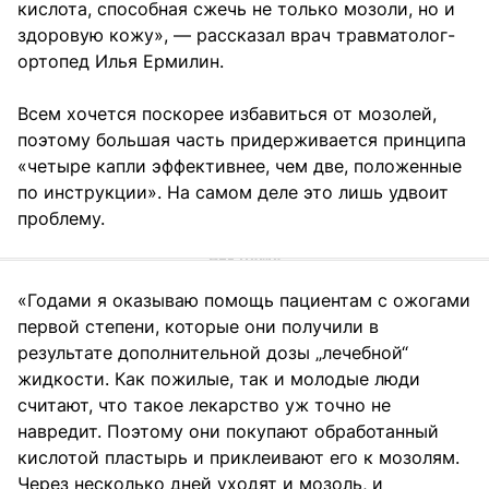
кислота, способная сжечь не только мозоли, но и
здоровую кожу», — рассказал врач травматолог-
ортопед Илья Ермилин.
Всем хочется поскорее избавиться от мозолей,
поэтому большая часть придерживается принципа
«четыре капли эффективнее, чем две, положенные
по инструкции». На самом деле это лишь удвоит
проблему.
«Годами я оказываю помощь пациентам с ожогами
первой степени, которые они получили в
результате дополнительной дозы „лечебной“
жидкости. Как пожилые, так и молодые люди
считают, что такое лекарство уж точно не
навредит. Поэтому они покупают обработанный
кислотой пластырь и приклеивают его к мозолям.
Через несколько дней уходят и мозоль, и