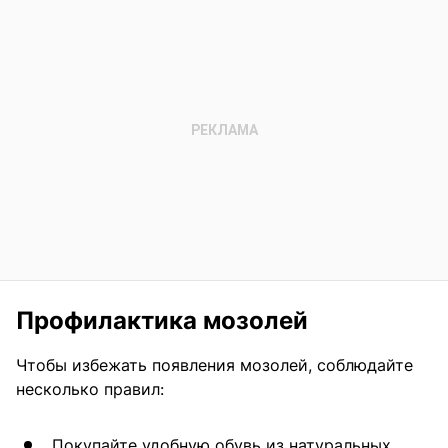
Профилактика мозолей
Чтобы избежать появления мозолей, соблюдайте
несколько правил:
Покупайте удобную обувь из натуральных