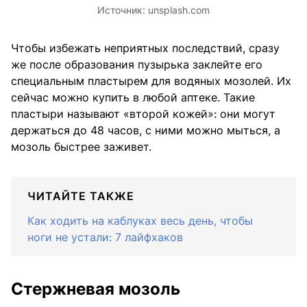
Источник:
unsplash.com
Чтобы избежать неприятных последствий, сразу
же после образования пузырька заклейте его
специальным пластырем для водяных мозолей. Их
сейчас можно купить в любой аптеке. Такие
пластыри называют «второй кожей»: они могут
держаться до 48 часов, с ними можно мыться, а
мозоль быстрее заживет.
ЧИТАЙТЕ ТАКЖЕ
Как ходить на каблуках весь день, чтобы
ноги не устали: 7 лайфхаков
Стержневая мозоль