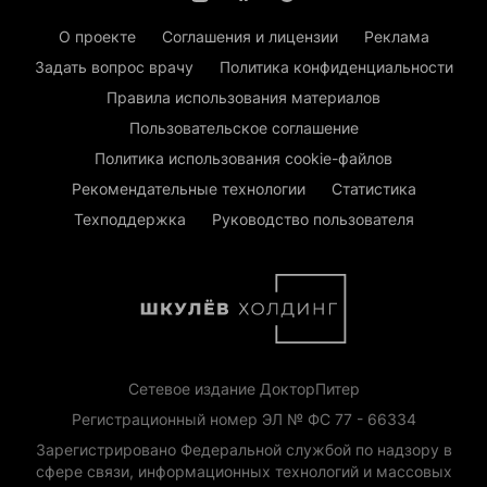
О проекте
Соглашения и лицензии
Реклама
Задать вопрос врачу
Политика конфиденциальности
Правила использования материалов
Пользовательское соглашение
Политика использования cookie-файлов
Рекомендательные технологии
Статистика
Техподдержка
Руководство пользователя
Сетевое издание ДокторПитер
Регистрационный номер ЭЛ № ФС 77 - 66334
Зарегистрировано Федеральной службой по надзору в
сфере связи, информационных технологий и массовых