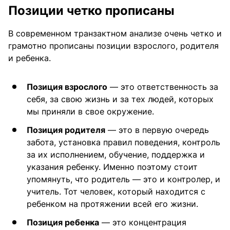
Позиции четко прописаны
В современном транзактном анализе очень четко и
грамотно прописаны позиции взрослого, родителя
и ребенка.
Позиция взрослого
— это ответственность за
себя, за свою жизнь и за тех людей, которых
мы приняли в свое окружение.
Позиция родителя
— это в первую очередь
забота, установка правил поведения, контроль
за их исполнением, обучение, поддержка и
указания ребенку. Именно поэтому стоит
упомянуть, что родитель — это и контролер, и
учитель. Тот человек, который находится с
ребенком на протяжении всей его жизни.
Позиция ребенка
— это концентрация