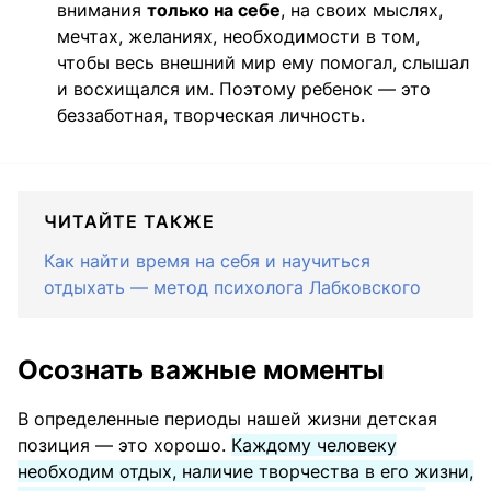
внимания
только на себе
, на своих мыслях,
мечтах, желаниях, необходимости в том,
чтобы весь внешний мир ему помогал, слышал
и восхищался им. Поэтому ребенок — это
беззаботная, творческая личность.
ЧИТАЙТЕ ТАКЖЕ
Как найти время на себя и научиться
отдыхать — метод психолога Лабковского
Осознать важные моменты
В определенные периоды нашей жизни детская
позиция — это хорошо.
Каждому человеку
необходим отдых, наличие творчества в его жизни,