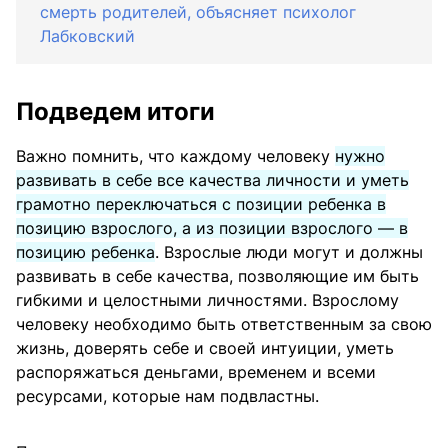
смерть родителей, объясняет психолог
Лабковский
Подведем итоги
Важно помнить, что каждому человеку
нужно
развивать в себе все качества личности и уметь
грамотно переключаться с позиции ребенка в
позицию взрослого, а из позиции взрослого — в
позицию ребенка
. Взрослые люди могут и должны
развивать в себе качества, позволяющие им быть
гибкими и целостными личностями. Взрослому
человеку необходимо быть ответственным за свою
жизнь, доверять себе и своей интуиции, уметь
распоряжаться деньгами, временем и всеми
ресурсами, которые нам подвластны.