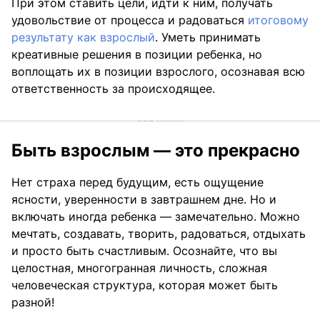
При этом ставить цели, идти к ним, получать
удовольствие от процесса и радоваться
итоговому
результату как взрослый
. Уметь принимать
креативные решения в позиции ребенка, но
воплощать их в позиции взрослого, осознавая всю
ответственность за происходящее.
Быть взрослым — это прекрасно
Нет страха перед будущим, есть ощущение
ясности, уверенности в завтрашнем дне. Но и
включать иногда ребенка — замечательно. Можно
мечтать, создавать, творить, радоваться, отдыхать
и просто быть счастливым. Осознайте, что вы
целостная, многогранная личность, сложная
человеческая структура, которая может быть
разной!