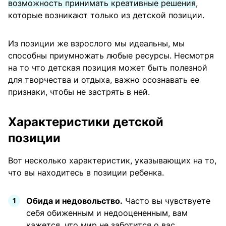
возможность принимать креативные решения
,
которые возникают только из детской позиции.
Из позиции же взрослого мы идеальны, мы
способны приумножать любые ресурсы. Несмотря
на то что детская позиция может быть полезной
для творчества и отдыха, важно осознавать ее
признаки, чтобы не застрять в ней.
Характеристики детской
позиции
Вот несколько характеристик, указывающих на то,
что вы находитесь в позиции ребенка.
Обида и недовольство.
Часто вы чувствуете
себя обиженным и недооцененным, вам
кажется, что мир не заботится о вас.