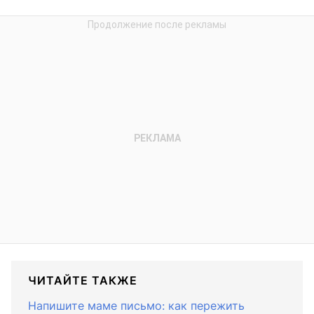
ЧИТАЙТЕ ТАКЖЕ
Напишите маме письмо: как пережить