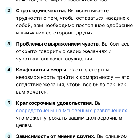
Страх одиночества.
Вы испытываете
трудности с тем, чтобы оставаться наедине с
собой, вам необходимо постоянное одобрение
и внимание со стороны других.
Проблемы с выражением чувств.
Вы боитесь
открыто говорить о своих желаниях и
чувствах, опасаясь осуждения.
Конфликты и ссоры.
Частые споры и
невозможность прийти к компромиссу — это
следствие желания, чтобы все было так, как
вам хочется.
Краткосрочные удовольствия.
Вы
сосредоточены на мгновенных развлечениях
,
что может угрожать вашим долгосрочным
целям.
Зависимость от мнения других.
Вы слишком