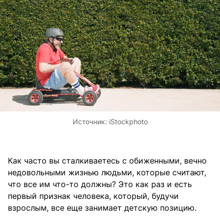
Источник:
iStockphoto
Как часто вы сталкиваетесь с обиженными, вечно
недовольными жизнью людьми, которые считают,
что все им что-то должны? Это как раз и есть
первый признак человека, который, будучи
взрослым, все еще занимает детскую позицию.