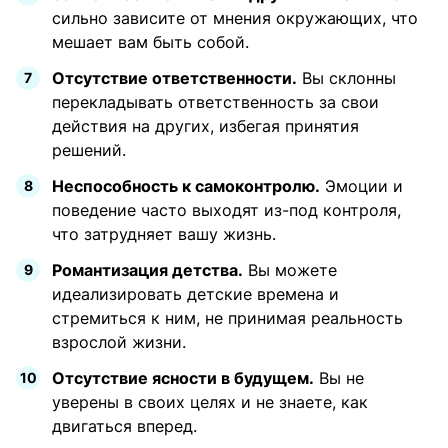
сильно зависите от мнения окружающих, что
мешает вам быть собой.
Отсутствие ответственности.
Вы склонны
перекладывать ответственность за свои
действия на других, избегая принятия
решений.
Неспособность к самоконтролю.
Эмоции и
поведение часто выходят из-под контроля,
что затрудняет вашу жизнь.
Романтизация детства.
Вы можете
идеализировать детские времена и
стремиться к ним, не принимая реальность
взрослой жизни.
Отсутствие ясности в будущем.
Вы не
уверены в своих целях и не знаете, как
двигаться вперед.