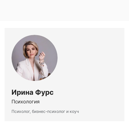
Ирина Фурс
Психология
Психолог, бизнес-психолог и коуч