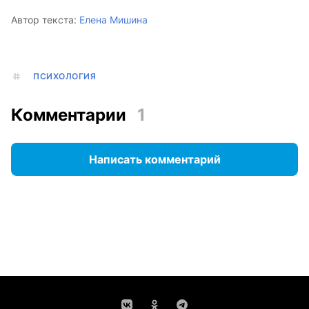
Автор текста:
Елена Мишина
ПСИХОЛОГИЯ
Комментарии
1
Написать комментарий