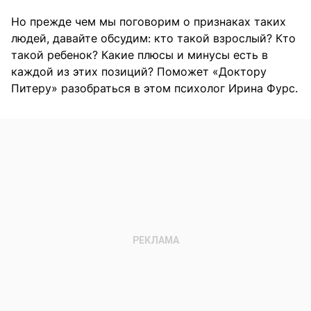
Но прежде чем мы поговорим о признаках таких
людей, давайте обсудим: кто такой взрослый? Кто
такой ребенок? Какие плюсы и минусы есть в
каждой из этих позиций? Поможет «Доктору
Питеру» разобраться в этом психолог Ирина Фурс.