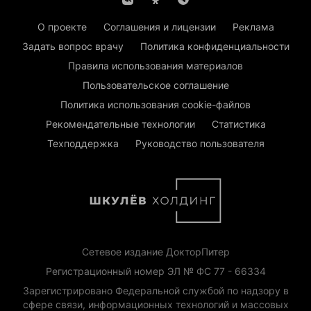
О проекте
Соглашения и лицензии
Реклама
Задать вопрос врачу
Политика конфиденциальности
Правила использования материалов
Пользовательское соглашение
Политика использования cookie-файлов
Рекомендательные технологии
Статистика
Техподдержка
Руководство пользователя
Сетевое издание ДокторПитер
Регистрационный номер ЭЛ № ФС 77 - 66334
Зарегистрировано Федеральной службой по надзору в
сфере связи, информационных технологий и массовых