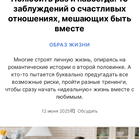
заблуждений о счастливых
отношениях, мешающих быть
вместе
ОБРАЗ ЖИЗНИ
Многие строят личную жизнь, опираясь на
романтические истории о второй половинке. А
кто-то пытается буквально предугадать все
возможные риски, пройти разные тренинги,
чтобы сразу начать «идеальную» жизнь вместе с
любимым.
12 июня 2025
Обсудить