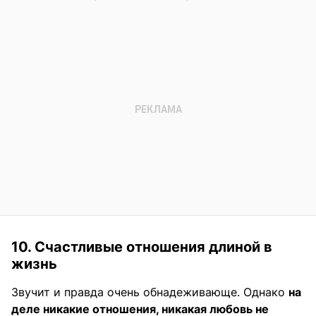
10. Счастливые отношения длиной в
жизнь
Звучит и правда очень обнадеживающе. Однако
на
деле никакие отношения, никакая любовь не