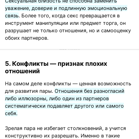
Сексуальная близость не способна заменить
уважение, доверие и подлинную эмоциональную
связь
. Более того, когда секс превращается в
инструмент манипуляции или предмет торга, он
разрушает не только отношения, но и самооценку
обоих партнеров.
5. Конфликты — признак плохих
отношений
На самом деле конфликты — ценная возможность
для развития пары.
Отношения без разногласий
либо иллюзорны, либо один из партнеров
систематически подавляет другого или самого
себя.
Зрелая пара не избегает столкновений, а учится
конструктивно их разрешать. Именно в такие