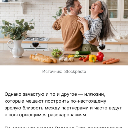
Источник:
iStockphoto
Однако зачастую и то и другое — иллюзии,
которые мешают построить по-настоящему
зрелую близость между партнерами и часто ведут
к повторяющимся разочарованиям.