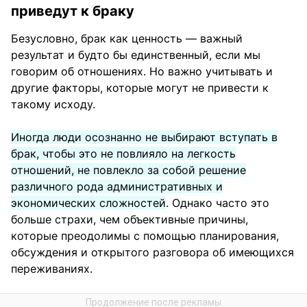
приведут к браку
Безусловно, брак как ценность — важный
результат и будто бы единственный, если мы
говорим об отношениях. Но важно учитывать и
другие факторы, которые могут не привести к
такому исходу.
Иногда люди осознанно не выбирают вступать в
брак, чтобы это не повлияло на легкость
отношений, не повлекло за собой решение
различного рода административных и
экономических сложностей
. Однако часто это
больше страхи, чем объективные причины,
которые преодолимы с помощью планирования,
обсуждения и открытого разговора об имеющихся
переживаниях.