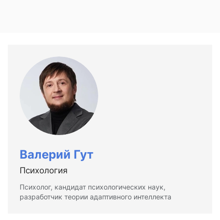
Валерий Гут
Психология
Психолог, кандидат психологических наук,
разработчик теории адаптивного интеллекта