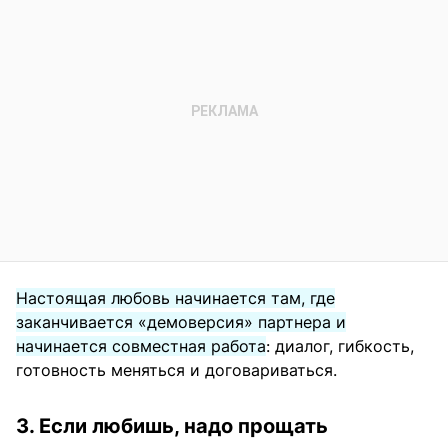
Настоящая любовь начинается там, где
заканчивается «демоверсия» партнера и
начинается совместная работа
: диалог, гибкость,
готовность меняться и договариваться.
3. Если любишь, надо прощать