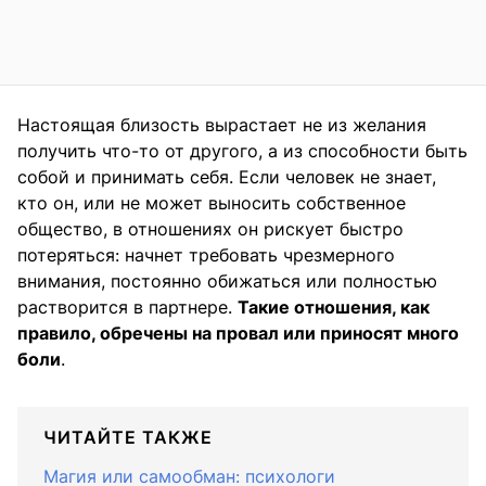
Настоящая близость вырастает не из желания
получить что-то от другого, а из способности быть
собой и принимать себя. Если человек не знает,
кто он, или не может выносить собственное
общество, в отношениях он рискует быстро
потеряться: начнет требовать чрезмерного
внимания, постоянно обижаться или полностью
растворится в партнере.
Такие отношения, как
правило, обречены на провал или приносят много
боли
.
ЧИТАЙТЕ ТАКЖЕ
Магия или самообман: психологи