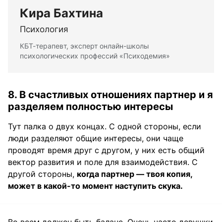
Кира Бахтина
Психология
КБТ-терапевт, эксперт онлайн-школы
психологических профессий «Психодемия»
8. В счастливых отношениях партнер и я
разделяем полностью интересы
Тут палка о двух концах. С одной стороны, если
люди разделяют общие интересы, они чаще
проводят время друг с другом, у них есть общий
вектор развития и поле для взаимодействия. С
другой стороны,
когда партнер — твоя копия,
может в какой-то момент наступить скука.