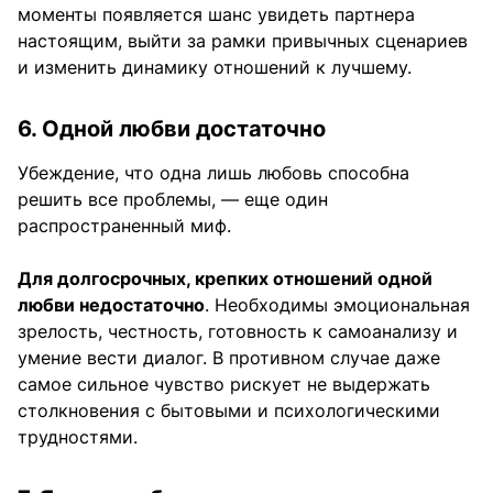
моменты появляется шанс увидеть партнера
настоящим, выйти за рамки привычных сценариев
и изменить динамику отношений к лучшему.
6. Одной любви достаточно
Убеждение, что одна лишь любовь способна
решить все проблемы, — еще один
распространенный миф.
Для долгосрочных, крепких отношений одной
любви недостаточно
. Необходимы эмоциональная
зрелость, честность, готовность к самоанализу и
умение вести диалог. В противном случае даже
самое сильное чувство рискует не выдержать
столкновения с бытовыми и психологическими
трудностями.