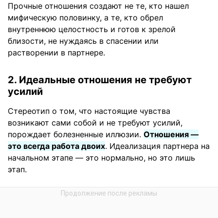
Прочные отношения создают не те, кто нашел
мифическую половинку, а те, кто обрел
внутреннюю целостность и готов к зрелой
близости, не нуждаясь в спасении или
растворении в партнере.
2. Идеальные отношения не требуют
усилий
Стереотип о том, что настоящие чувства
возникают сами собой и не требуют усилий,
порождает болезненные иллюзии.
Отношения —
это всегда работа двоих
. Идеализация партнера на
начальном этапе — это нормально, но это лишь
этап.