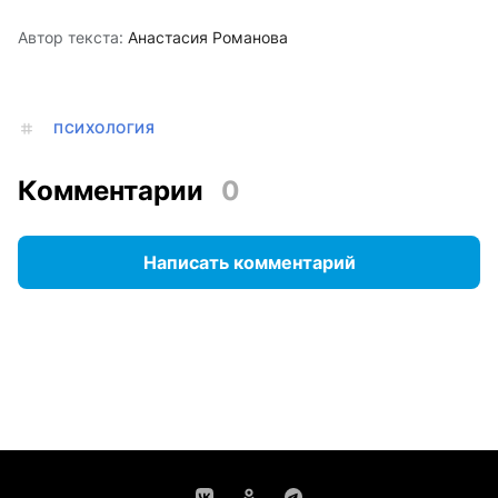
Автор текста:
Анастасия Романова
ПСИХОЛОГИЯ
Комментарии
0
Написать комментарий