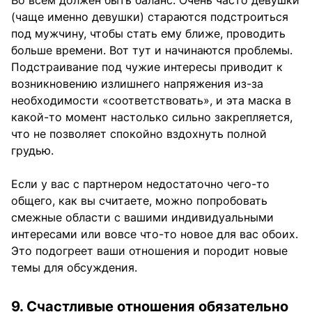
Во всем должен быть баланс. Очень часто девушки
(чаще именно девушки) стараются подстроиться
под мужчину, чтобы стать ему ближе, проводить
больше времени. Вот тут и начинаются проблемы.
Подстраивание под чужие интересы приводит к
возникновению излишнего напряжения из-за
необходимости «соответствовать», и эта маска в
какой-то момент настолько сильно закрепляется,
что не позволяет спокойно вздохнуть полной
грудью.
Если у вас с партнером недостаточно чего-то
общего, как вы считаете, можно попробовать
смежные области с вашими индивидуальными
интересами или вовсе что-то новое для вас обоих.
Это подогреет ваши отношения и породит новые
темы для обсуждения.
9. Счастливые отношения обязательно