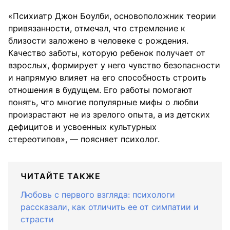
«Психиатр Джон Боулби, основоположник теории
привязанности, отмечал, что стремление к
близости заложено в человеке с рождения.
Качество заботы, которую ребенок получает от
взрослых, формирует у него чувство безопасности
и напрямую влияет на его способность строить
отношения в будущем. Его работы помогают
понять, что многие популярные мифы о любви
произрастают не из зрелого опыта, а из детских
дефицитов и усвоенных культурных
стереотипов», — поясняет психолог.
ЧИТАЙТЕ ТАКЖЕ
Любовь с первого взгляда: психологи
рассказали, как отличить ее от симпатии и
страсти