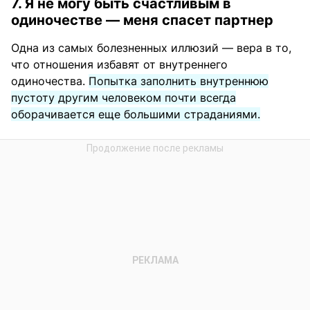
7. Я не могу быть счастливым в
одиночестве — меня спасет партнер
Одна из самых болезненных иллюзий — вера в то,
что отношения избавят от внутреннего
одиночества.
Попытка заполнить внутреннюю
пустоту другим человеком почти всегда
оборачивается еще большими страданиями.