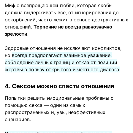
Миф о всепрощающей любви, которая якобы
должна выдерживать все, от игнорирования до
оскорблений, часто лежит в основе деструктивных
отношений.
Терпение не всегда равнозначно
зрелости
.
Здоровые отношения не исключают конфликтов,
но
всегда предполагают взаимное уважение,
соблюдение личных границ и отказ от позиции
жертвы в пользу открытого и честного диалога.
4. Сексом можно спасти отношения
Попытки решить эмоциональные проблемы с
помощью секса — один из самых
распространенных и, увы, неэффективных
сценариев.