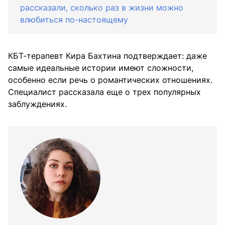
рассказали, сколько раз в жизни можно
влюбиться по-настоящему
КБТ-терапевт Кира Бахтина подтверждает: даже
самые идеальные истории имеют сложности,
особенно если речь о романтических отношениях.
Специалист рассказала еще о трех популярных
заблуждениях.