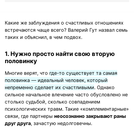
Какие же заблуждения о счастливых отношениях
встречаются чаще всего? Валерий Гут назвал семь
таких и объяснил, в чем подвох.
1. Нужно просто найти свою вторую
половинку
Многие верят, что
где-то существует та самая
половинка — идеальный человек, который
непременно сделает их счастливыми
. Однако
сильное начальное влечение часто обусловлено не
столько судьбой, сколько совпадением
психологических травм. Такие «комплементарные»
связи, где партнеры
неосознанно закрывают раны
друг друга
, зачастую недолговечны.