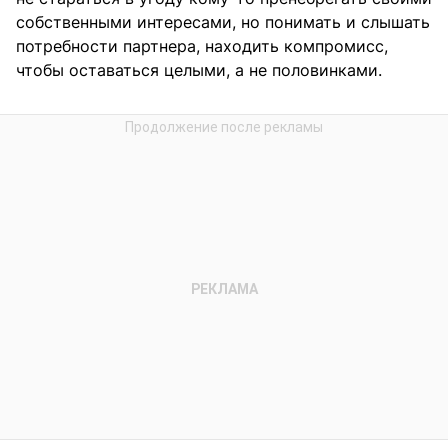
собственными интересами, но понимать и слышать
потребности партнера, находить компромисс,
чтобы оставаться целыми, а не половинками.