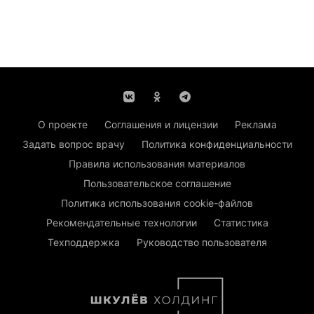
О проекте
Соглашения и лицензии
Реклама
Задать вопрос врачу
Политика конфиденциальности
Правила использования материалов
Пользовательское соглашение
Политика использования cookie-файлов
Рекомендательные технологии
Статистика
Техподдержка
Руководство пользователя