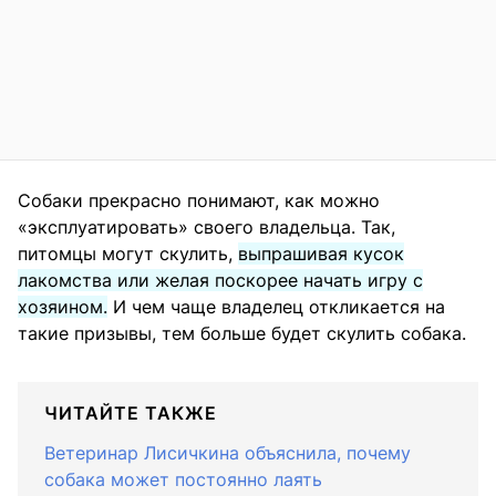
Собаки прекрасно понимают, как можно
«эксплуатировать» своего владельца. Так,
питомцы могут скулить,
выпрашивая кусок
лакомства или желая поскорее начать игру с
хозяином.
И чем чаще владелец откликается на
такие призывы, тем больше будет скулить собака.
ЧИТАЙТЕ ТАКЖЕ
Ветеринар Лисичкина объяснила, почему
собака может постоянно лаять