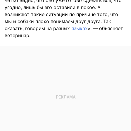
четко видно, что оно уже готово сделать все, что
угодно, лишь бы его оставили в покое. А
возникают такие ситуации по причине того, что
мы и собаки плохо понимаем друг друга. Так
сказать, говорим на разных
языках
», — объясняет
ветеринар.