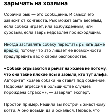
зарычать на хозяина
Собачий рык — это сообщение. И смысл его
зависит от контекста. Рык может быть веселым,
если собака играет, или возбужденным, или
суровым, если зверь недоволен происходящим.
Иногда заставлять собаку перестать рычать даже
вредно,
потому что это лишает ее возможности
предупредить вас о своем беспокойстве.
«Собаки огрызаются и рычат на хозяев не потому,
что они такие плохие псы и забыли, кто тут альфа.
Авторитет хозяев собаки не ставят под сомнение.
Подобная агрессия в большинстве случаев
порождена страхом», — заверяет эксперт.
Простой пример. Решили вы постричь животному
когти. А оно возьми да и оскалься. Первое, что