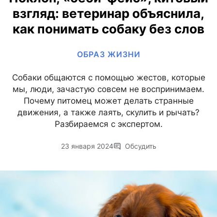
взгляд: ветеринар объяснила,
как понимать собаку без слов
ОБРАЗ ЖИЗНИ
Собаки общаются с помощью жестов, которые
мы, люди, зачастую совсем не воспринимаем.
Почему питомец может делать странные
движения, а также лаять, скулить и рычать?
Разбираемся с экспертом.
23 января 2024
Обсудить