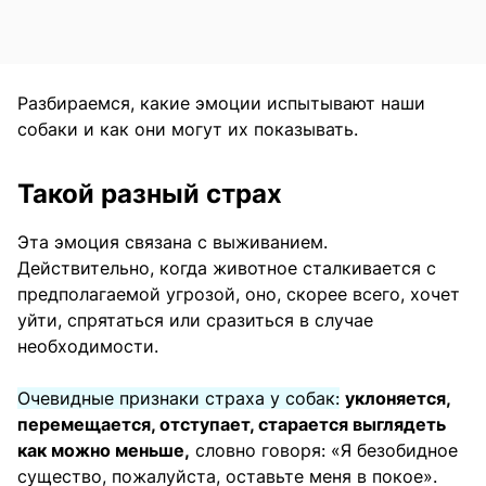
Разбираемся, какие эмоции испытывают наши
собаки и как они могут их показывать.
Такой разный страх
Эта эмоция связана с выживанием.
Действительно, когда животное сталкивается с
предполагаемой угрозой, оно, скорее всего, хочет
уйти, спрятаться или сразиться в случае
необходимости.
Очевидные признаки страха у собак:
уклоняется,
перемещается, отступает, старается выглядеть
как можно меньше,
словно говоря: «Я безобидное
существо, пожалуйста, оставьте меня в покое».