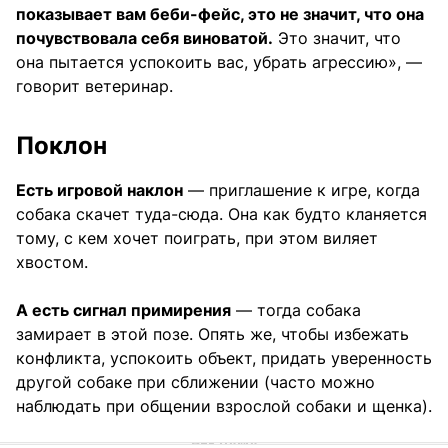
показывает вам беби-фейс, это не значит, что она
почувствовала себя виноватой.
Это значит, что
она пытается успокоить вас, убрать агрессию», —
говорит ветеринар.
Поклон
Есть игровой наклон
— приглашение к игре, когда
собака скачет туда-сюда. Она как будто кланяется
тому, с кем хочет поиграть, при этом виляет
хвостом.
А есть сигнал примирения
— тогда собака
замирает в этой позе. Опять же, чтобы избежать
конфликта, успокоить объект, придать уверенность
другой собаке при сближении (часто можно
наблюдать при общении взрослой собаки и щенка).