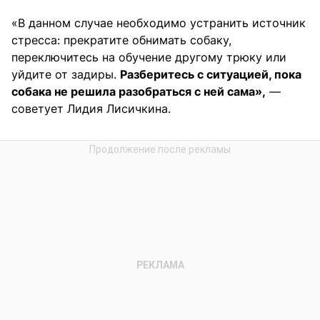
«В данном случае необходимо устранить источник
стресса: прекратите обнимать собаку,
переключитесь на обучение другому трюку или
уйдите от задиры.
Разберитесь с ситуацией, пока
собака не решила разобраться с ней сама»,
—
советует Лидия Лисичкина.