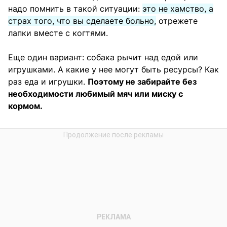
надо помнить в такой ситуации:
это не хамство, а
страх того, что вы сделаете больно,
отрежете
лапки вместе с когтями.
Еще один вариант: собака рычит над едой или
игрушками. А какие у нее могут быть ресурсы? Как
раз еда и игрушки.
Поэтому не забирайте без
необходимости любимый мяч или миску с
кормом.