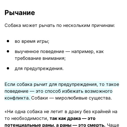
Рычание
Собака может рычать по нескольким причинам:
во время игры;
выученное поведение — например, как
требование внимания;
для предупреждения.
Если собака рычит для предупреждения, то такое
поведение — это способ избежать возможного
конфликта.
Собаки — миролюбивые существа.
«Ни одна собака не летит в драку без крайней на
то необходимости,
так как драка — это
потенциальные раны, а раны — это смерть.
Чаще