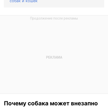
собак и кошек
Почему собака может внезапно