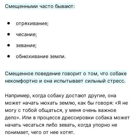
Смещенными часто бывают:
отряхивание;
чесание;
зевание;
обнюхивание земли.
Смещенное поведение говорит о том, что собаке
некомфортно и она испытывает сильный стресс.
Например, когда собаку достают другие, она
может начать нюхать землю, как бы говоря: «Я не
могу с тобой общаться, у меня очень важное
дело». Или в процессе дрессировки собака может
начать чесаться либо зевать, когда упорно не
понимает, чего от нее хотят.