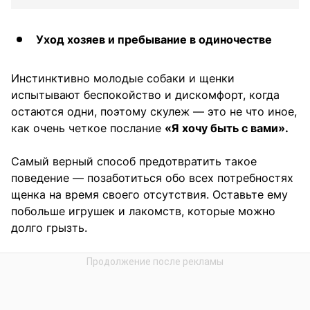
Уход хозяев и пребывание в одиночестве
Инстинктивно молодые собаки и щенки
испытывают беспокойство и дискомфорт, когда
остаются одни, поэтому скулеж — это не что иное,
как очень четкое послание
«Я хочу быть с вами».
Самый верный способ предотвратить такое
поведение — позаботиться обо всех потребностях
щенка на время своего отсутствия. Оставьте ему
побольше игрушек и лакомств, которые можно
долго грызть.