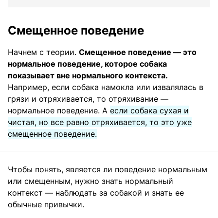
Смещенное поведение
Начнем с теории.
Смещенное поведение — это
нормальное поведение, которое собака
показывает вне нормального контекста.
Например, если собака намокла или извалялась в
грязи и отряхивается, то отряхивание —
нормальное поведение. А
если собака сухая и
чистая, но все равно отряхивается, то это уже
смещенное поведение.
Чтобы понять, является ли поведение нормальным
или смещенным, нужно знать нормальный
контекст — наблюдать за собакой и знать ее
обычные привычки.