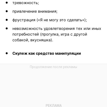
тревожность;
привлечение внимания;
фрустрация («Я не могу это сделать»);
невозможность удовлетворения тех или иных
потребностей (прогулка, игра с другой
собакой, вкусняшка).
Скулеж как средство манипуляции