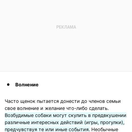
Волнение
Часто щенок пытается донести до членов семьи
свое волнение и желание что-либо сделать.
Возбудимые собаки могут скулить в предвкушении
различные интересных действий (игры, прогулки),
предчувствуя те или иные события.
Необычные