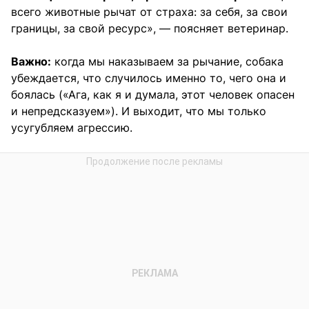
всего животные рычат от страха: за себя, за свои
границы, за свой ресурс», — поясняет ветеринар.
Важно:
когда мы наказываем за рычание, собака
убеждается, что случилось именно то, чего она и
боялась («Ага, как я и думала, этот человек опасен
и непредсказуем»). И выходит, что мы только
усугубляем агрессию.