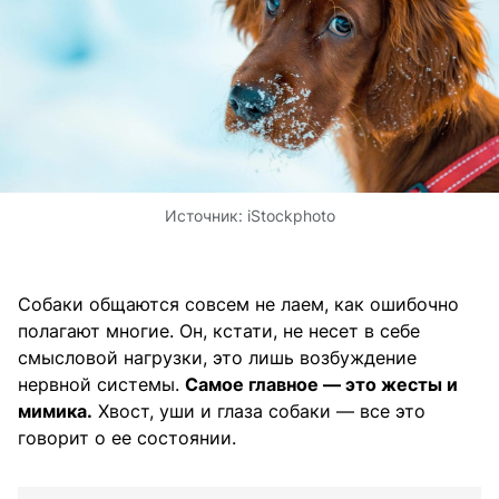
Источник:
iStockphoto
Собаки общаются совсем не лаем, как ошибочно
полагают многие. Он, кстати, не несет в себе
смысловой нагрузки, это лишь возбуждение
нервной системы.
Самое главное — это жесты и
мимика.
Хвост, уши и глаза собаки — все это
говорит о ее состоянии.