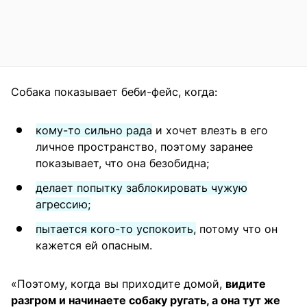
Собака показывает беби-фейс, когда:
кому-то сильно рада
и хочет влезть в его
личное пространство, поэтому заранее
показывает, что она безобидна;
делает попытку заблокировать чужую
агрессию;
пытается кого-то успокоить,
потому что он
кажется ей опасным.
«Поэтому, когда вы приходите домой,
видите
разгром и начинаете собаку ругать, а она тут же