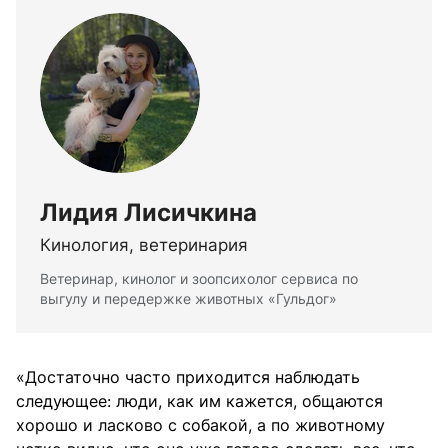
Лидия Лисичкина
Кинология, ветеринария
Ветеринар, кинолог и зоопсихолог сервиса по
выгулу и передержке животных «Гульдог»
«Достаточно часто приходится наблюдать
следующее: люди, как им кажется, общаются
хорошо и ласково с собакой, а по животному