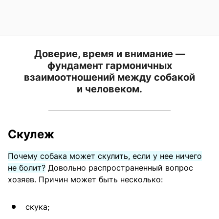
Доверие, время и внимание —
фундамент гармоничных
взаимоотношений между собакой
и человеком.
Скулеж
Почему собака может скулить, если у нее ничего
не болит?
Довольно распространенный вопрос
хозяев. Причин может быть несколько:
скука;