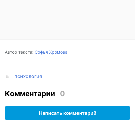
Автор текста:
Софья Хромова
ПСИХОЛОГИЯ
Комментарии
0
Написать комментарий