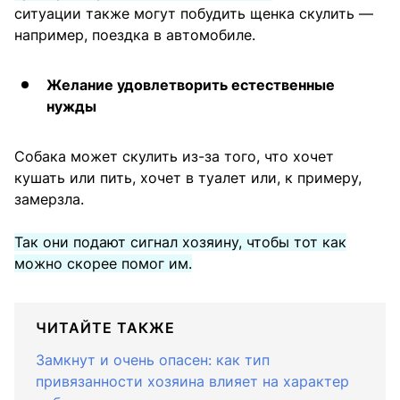
ситуации также могут побудить щенка скулить —
например, поездка в автомобиле.
Желание удовлетворить естественные
нужды
Собака может скулить из-за того, что хочет
кушать или пить, хочет в туалет или, к примеру,
замерзла.
Так они подают сигнал хозяину, чтобы тот как
можно скорее помог им.
ЧИТАЙТЕ ТАКЖЕ
Замкнут и очень опасен: как тип
привязанности хозяина влияет на характер