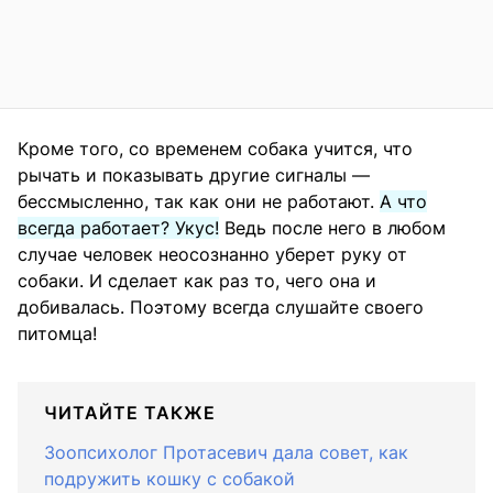
Кроме того, со временем собака учится, что
рычать и показывать другие сигналы —
бессмысленно, так как они не работают.
А что
всегда работает? Укус!
Ведь после него в любом
случае человек неосознанно уберет руку от
собаки. И сделает как раз то, чего она и
добивалась. Поэтому всегда слушайте своего
питомца!
ЧИТАЙТЕ ТАКЖЕ
Зоопсихолог Протасевич дала совет, как
подружить кошку с собакой