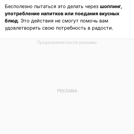
Бесполезно пытаться это делать через
шоппинг,
употребление напитков или поедания вкусных
блюд
. Это действия не смогут помочь вам
удовлетворить свою потребность в радости.