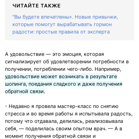
ЧИТАЙТЕ ТАКЖЕ
″Вы будете впечатлены». Новые привычки,
которые помогут вырабатывать гормон
радости: простые правила от эксперта
А удовольствие — это эмоция, которая
сигнализирует об удовлетворении потребности в
получении, потреблении чего-либо. Например,
удовольствие может возникать в результате
шопинга, поедания сладкого и даже получения
обратной связи.
- Недавно я провела мастер-класс по снятию
стресса и во время работы я испытывала радость,
потому что отдавала, делилась, реализовывала
себя, — поделилась своим опытом врач. — А в
момент получения обратной связи и