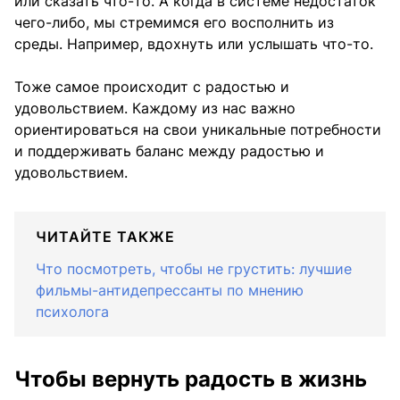
или сказать что-то. А когда в системе недостаток
чего-либо, мы стремимся его восполнить из
среды. Например, вдохнуть или услышать что-то.
Тоже самое происходит с радостью и
удовольствием. Каждому из нас важно
ориентироваться на свои уникальные потребности
и поддерживать баланс между радостью и
удовольствием.
ЧИТАЙТЕ ТАКЖЕ
Что посмотреть, чтобы не грустить: лучшие
фильмы-антидепрессанты по мнению
психолога
Чтобы вернуть радость в жизнь