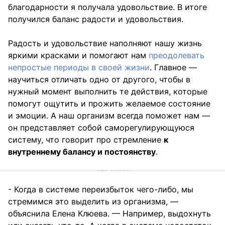
благодарности я получала удовольствие. В итоге
получился баланс радости и удовольствия.
Радость и удовольствие наполняют нашу жизнь
яркими красками и помогают нам
преодолевать
непростые периоды в своей жизни
. Главное —
научиться отличать одно от другого, чтобы в
нужный момент выполнить те действия, которые
помогут ощутить и прожить желаемое состояние
и эмоции. А наш организм всегда поможет нам —
он представляет собой саморегулирующуюся
систему, что говорит про стремление
к
внутреннему балансу и постоянству
.
- Когда в системе переизбыток чего-либо, мы
стремимся это выделить из организма, —
объяснила Елена Клюева. — Например, выдохнуть