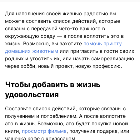
Для наполнения своей жизнью радостью вы
можете составить список действий, которые
связаны с передачей чего-то важного в
окружающую среду — а после воплотить это в
жизнь. Возможно, вы захотите
помочь приюту
домашних животным
или пригласить в гости своих
родных и угостить их, или начать самореализацию
через хобби, новый проект, новую профессию.
Чтобы добавить в жизнь
удовольствия
Составьте список действий, которые связаны с
получением и потреблением. А после воплотите
это в жизнь. Возможно, это будет покупка новой
книги,
просмотр фильма
, получение подарка, или
чашечка кофе с круассаном.