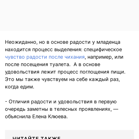
Неожиданно, но в основе радости у младенца
находится процесс выделения: специфическое
чувство радости после чихания
, например, или
после посещения туалета. А в основе
удовольствия лежит процесс поглощения пищи.
Это мы также чувствуем на себе каждый раз,
когда едим.
- Отличия радости и удовольствия в первую
очередь заметны в телесных проявлениях, —
объяснила Елена Клюева.
ЧИТАЙТЕ ТАКЖЕ