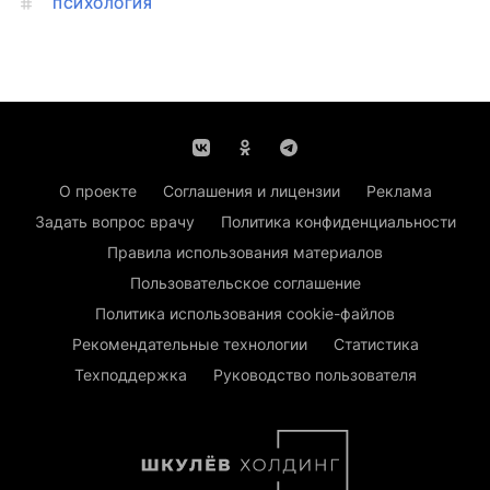
ПСИХОЛОГИЯ
О проекте
Соглашения и лицензии
Реклама
Задать вопрос врачу
Политика конфиденциальности
Правила использования материалов
Пользовательское соглашение
Политика использования cookie-файлов
Рекомендательные технологии
Статистика
Техподдержка
Руководство пользователя