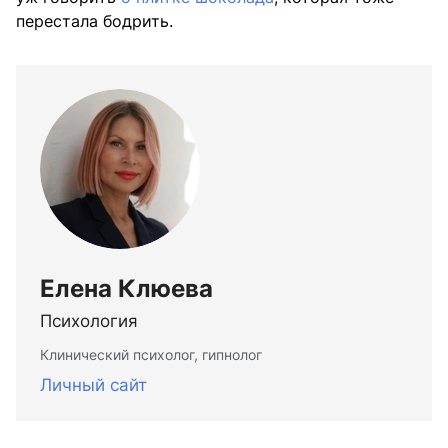
перестала бодрить.
Елена Клюева
Психология
Клинический психолог, гипнолог
Личный сайт