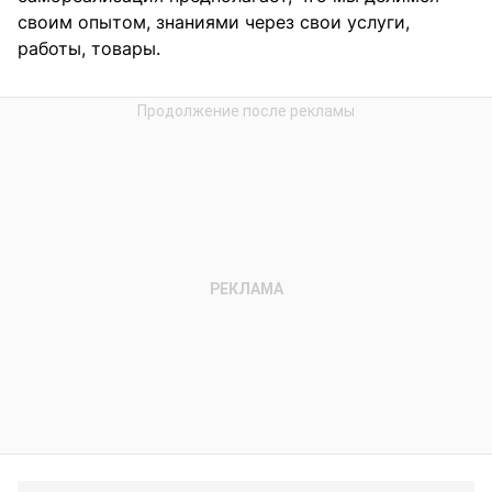
своим опытом, знаниями через свои услуги,
работы, товары.