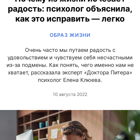
радость: психолог объяснила,
как это исправить — легко
ОБРАЗ ЖИЗНИ
Очень часто мы путаем радость с
удовольствием и чувствуем себя несчастными
из-за подмены. Как понять, чего именно нам не
хватает, рассказала эксперт «Доктора Питера»
психолог Елена Клюева.
10 августа 2022