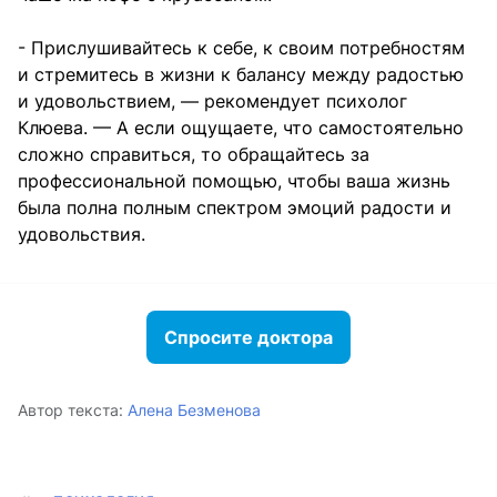
- Прислушивайтесь к себе, к своим потребностям
и стремитесь в жизни к балансу между радостью
и удовольствием, — рекомендует психолог
Клюева. — А если ощущаете, что самостоятельно
сложно справиться, то обращайтесь за
профессиональной помощью, чтобы ваша жизнь
была полна полным спектром эмоций радости и
удовольствия.
Спросите доктора
Автор текста:
Алена Безменова