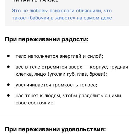
Это не любовь: психологи объяснили, что
такое «бабочки в животе» на самом деле
При переживании радости:
тело наполняется энергией и силой;
все в теле стремится вверх — корпус, грудная
клетка, лицо (уголки губ, глаз, брови);
увеличивается громкость голоса;
нас тянет к людям, чтобы разделить с ними
свое состояние.
При переживании удовольствия: