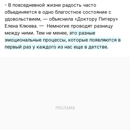
- В повседневной жизни радость часто
объединяется в одно благостное состояние с
удовольствием, — объяснила «Доктору Питеру»
Елена Клюева. — Немногие проводят разницу
между ними. Тем не менее,
это разные
эмоциональные процессы, которые появляются в
первый раз у каждого из нас еще в детстве.