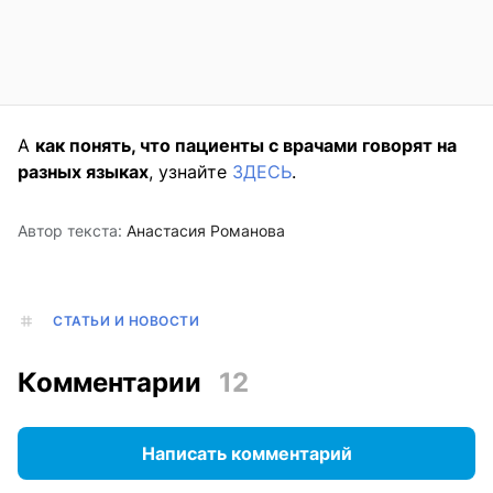
А
как понять, что пациенты с врачами говорят на
разных языках
, узнайте
ЗДЕСЬ
.
Автор текста:
Анастасия Романова
СТАТЬИ И НОВОСТИ
Комментарии
12
Написать комментарий