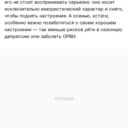
его не стоит воспринимать серьезно: оно носит
исключительно юмористический характер и снято,
чтобы поднять настроение. А осенью, кстати,
особенно важно позаботиться о своем хорошем
настроении — так меньше рисков уйти в сезонную
депрессию или заболеть ОРВИ.