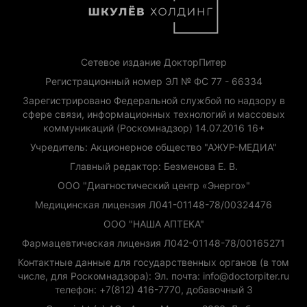
Сетевое издание ДокторПитер
Регистрационный номер ЭЛ № ФС 77 - 66334
Зарегистрировано Федеральной службой по надзору в
сфере связи, информационных технологий и массовых
коммуникаций (Роскомнадзор) 14.07.2016 16+
Учредитель: Акционерное общество "АЖУР-МЕДИА"
Главный редактор: Безменова Е. В.
ООО "Диагностический центр «Энерго»"
Медицинская лицензия Л041-01148-78/00324476
ООО "НАША АПТЕКА"
Фармацевтическая лицензия Л042-01148-78/00165271
Контактные данные для государственных органов (в том
числе, для Роскомнадзора): Эл. почта: info@doctorpiter.ru
телефон: +7(812) 416-7770, добавочный 3