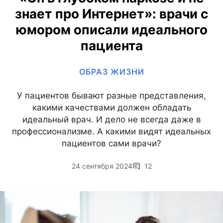
знает про Интернет»: врачи с
юмором описали идеального
пациента
ОБРАЗ ЖИЗНИ
У пациентов бывают разные представления,
какими качествами должен обладать
идеальный врач. И дело не всегда даже в
профессионализме. А какими видят идеальных
пациентов сами врачи?
24 сентября 2024
12