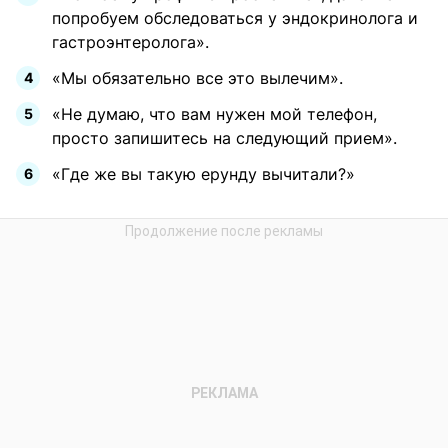
попробуем обследоваться у эндокринолога и
гастроэнтеролога».
«Мы обязательно все это вылечим».
«Не думаю, что вам нужен мой телефон,
просто запишитесь на следующий прием».
«Где же вы такую ерунду вычитали?»