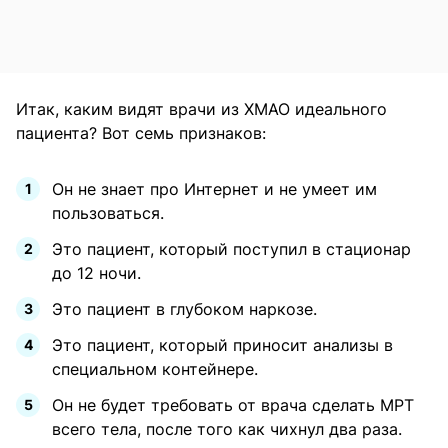
Итак, каким видят врачи из ХМАО идеального
пациента? Вот семь признаков:
Он не знает про Интернет и не умеет им
пользоваться.
Это пациент, который поступил в стационар
до 12 ночи.
Это пациент в глубоком наркозе.
Это пациент, который приносит анализы в
специальном контейнере.
Он не будет требовать от врача сделать МРТ
всего тела, после того как чихнул два раза.