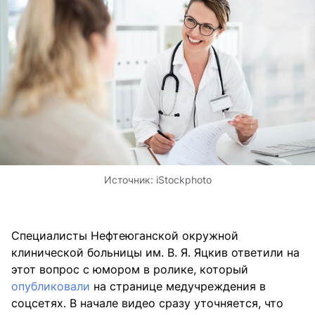
Источник:
iStockphoto
Специалисты Нефтеюганской окружной
клинической больницы им. В. Я. Яцкив ответили на
этот вопрос с юмором в ролике, который
опубликовали
на странице медучреждения в
соцсетях. В начале видео сразу уточняется, что