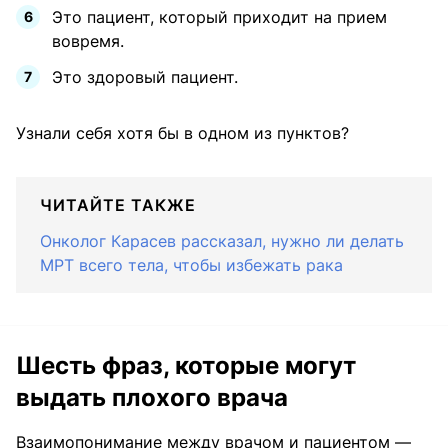
Это пациент, который приходит на прием
вовремя.
Это здоровый пациент.
Узнали себя хотя бы в одном из пунктов?
ЧИТАЙТЕ ТАКЖЕ
Онколог Карасев рассказал, нужно ли делать
МРТ всего тела, чтобы избежать рака
Шесть фраз, которые могут
выдать плохого врача
Взаимопонимание между врачом и пациентом —