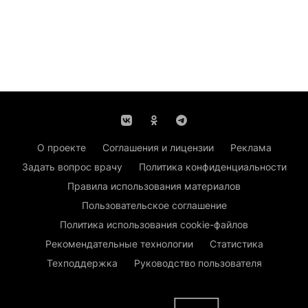
О проекте
Соглашения и лицензии
Реклама
Задать вопрос врачу
Политика конфиденциальности
Правила использования материалов
Пользовательское соглашение
Политика использования cookie-файлов
Рекомендательные технологии
Статистика
Техподдержка
Руководство пользователя