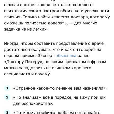
важная составляющая не только хорошего
психологического настроя обоих, но и успешности
лечения. Только найти «своего» доктора, которому
сможешь полностью доверять, — для многих
задачка не из легких.
Иногда, чтобы составить представление о враче,
достаточно послушать, что и как он говорит на
первом приеме. Эксперт
объясняла
ранее
«Доктору Питеру», по каким признакам и фразам
можно заподозрить не слишком хорошего
специалиста и почему.
«Странное какое-то лечение вам назначили».
«По анализам все в порядке, не вижу причин
для беспокойства».
«По моему профилю проблем нет, давайте