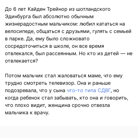
До 6 лет Кайден Трейнор из шотландского
Эдинбурга был абсолютно обычным
жизнерадостным мальчиком: любил кататься на
велосипеде, общаться с друзьями, гулять с семьей
в парке. Да, ему было сложновато
сосредоточиться в школе, он все время
отвлекался, был рассеянным. Но кто из детей — не
отвлекается?
Потом мальчик стал жаловаться маме, что ему
трудно смотреть телевизор. Она и раньше
подозревала, что у сына
что-то типа СДВГ
, но
когда ребенок стал забывать, кто она и говорить,
что плохо видит, женщина срочно отвезла
мальчика к врачу.