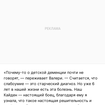
«Почему-то о детской деменции почти не
говорят, — переживает Валери. — Считается, что
слабоумие — это старческий диагноз. Но уже 6
лет в нашей жизни есть эта болезнь. Наш
Кайден — настоящий боец, благодаря ему я
узнала, что такое настоящая решительность и