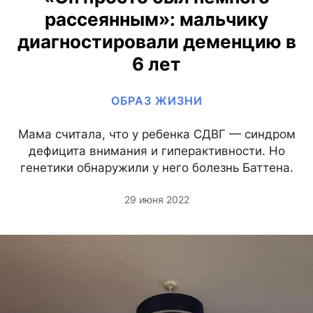
рассеянным»: мальчику
диагностировали деменцию в
6 лет
ОБРАЗ ЖИЗНИ
Мама считала, что у ребенка СДВГ — синдром
дефицита внимания и гиперактивности. Но
генетики обнаружили у него болезнь Баттена.
29 июня 2022