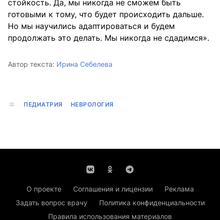
стойкость. Да, мы никогда не сможем быть
готовыми к тому, что будет происходить дальше.
Но мы научились адаптироваться и будем
продолжать это делать. Мы никогда не сдадимся».
Автор текста:
Ирина Себелева
ПЕДИАТРИЯ
НЕВРОЛОГИЯ
О проекте
Соглашения и лицензии
Реклама
Задать вопрос врачу
Политика конфиденциальности
Правила использования материалов