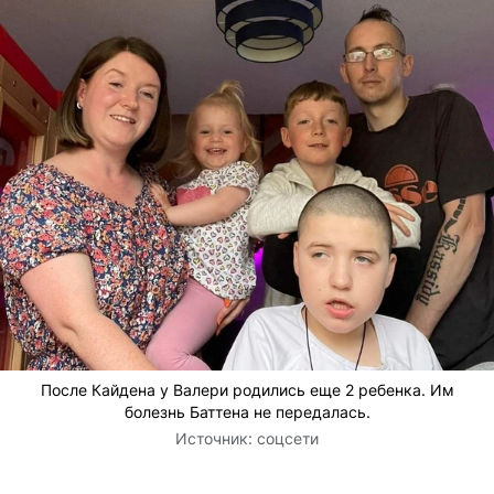
После Кайдена у Валери родились еще 2 ребенка. Им
болезнь Баттена не передалась.
Источник:
соцсети