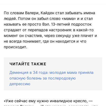
По словам Валери, Кайден стал забывать имена
людей. Потом он забыл слово «мама» и и стал
называть ее просто Вэл. 13-летний подросток
страдает от перепадов настроения: в какой-то
момент он счастлив, через секунду уже плачет и
не всегда понимает, где он находится и что
происходит.
ЧИТАЙТЕ ТАКЖЕ
Деменция в 34 года: молодая мама приняла
опасную болезнь за послеродовую
депрессию
«Уже сейчас ему нужно инвалидное кресло, —