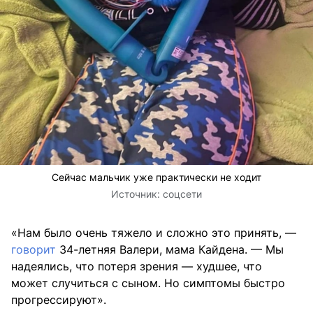
Сейчас мальчик уже практически не ходит
Источник:
соцсети
«Нам было очень тяжело и сложно это принять, —
говорит
34-летняя Валери, мама Кайдена. — Мы
надеялись, что потеря зрения — худшее, что
может случиться с сыном. Но симптомы быстро
прогрессируют».