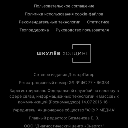
Пользовательское соглашение
Политика использования cookie-файлов
Рекомендательные технологии
Статистика
Техподдержка
Руководство пользователя
Сетевое издание ДокторПитер
Регистрационный номер ЭЛ № ФС 77 - 66334
Зарегистрировано Федеральной службой по надзору в
сфере связи, информационных технологий и массовых
коммуникаций (Роскомнадзор) 14.07.2016 16+
Учредитель: Акционерное общество "АЖУР-МЕДИА"
Главный редактор: Безменова Е. В.
ООО "Диагностический центр «Энерго»"