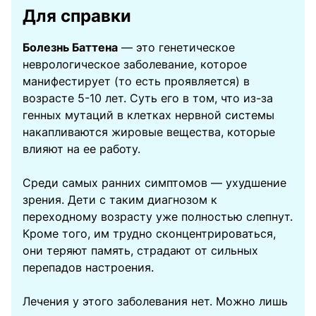
Для справки
Болезнь Баттена
— это генетическое
неврологическое заболевание, которое
манифестирует (то есть проявляется) в
возрасте 5-10 лет. Суть его в том, что из-за
генных мутаций в клетках нервной системы
накапливаются жировые вещества, которые
влияют на ее работу.
Среди самых ранних симптомов — ухудшение
зрения. Дети с таким диагнозом к
переходному возрасту уже полностью слепнут.
Кроме того, им трудно сконцентрироваться,
они теряют память, страдают от сильных
перепадов настроения.
Лечения у этого заболевания нет. Можно лишь