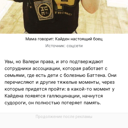
Мама говорит: Кайден настоящий боец
Источник:
соцсети
Увы, но Валери права, и это подтверждают
сотрудники ассоциации, которая работает с
семьями, где есть дети с болезнью Баттена. Они
перечисляют и другие тяжелые моменты, через
которые придется пройти: в какой-то момент у
Кайдена появятся галлюцинации, начнутся
судороги, он полностью потеряет память.