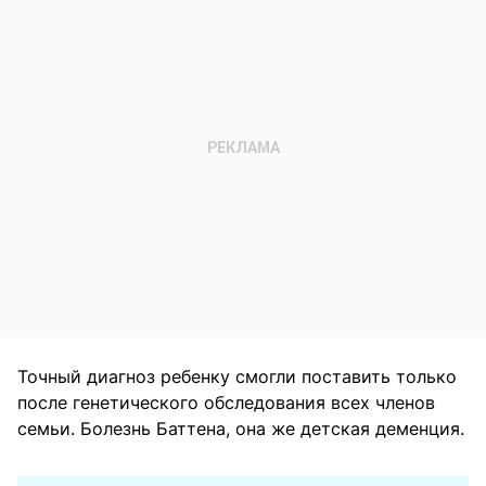
Точный диагноз ребенку смогли поставить только
после генетического обследования всех членов
семьи. Болезнь Баттена, она же детская деменция.