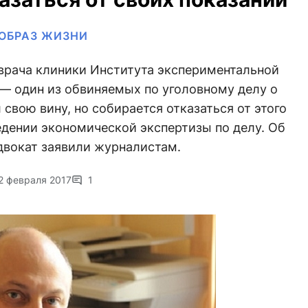
ОБРАЗ ЖИЗНИ
врача клиники Института экспериментальной
— один из обвиняемых по уголовному делу о
свою вину, но собирается отказаться от этого
едении экономической экспертизы по делу. Об
адвокат заявили журналистам.
2 февраля 2017
1