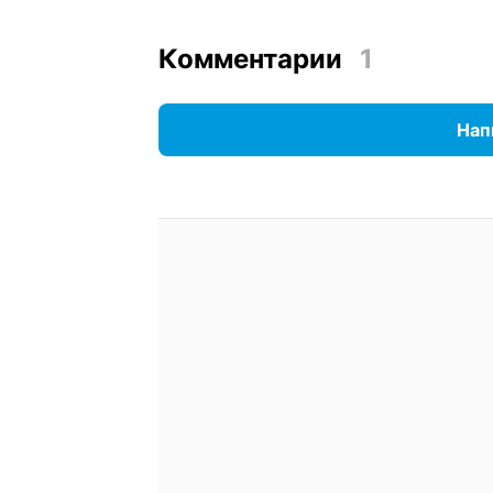
Комментарии
1
Нап