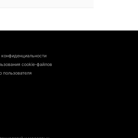
 конфиденциальности
льзования cookie-файлов
о пользователя