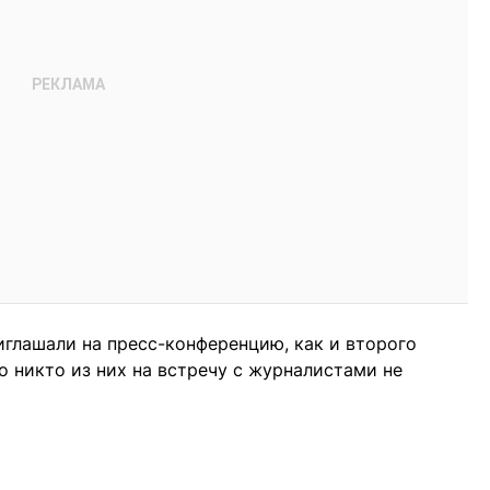
иглашали на пресс-конференцию, как и второго
о никто из них на встречу с журналистами не