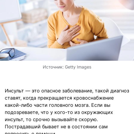
Источник:
Getty Images
Инсульт — это опасное заболевание, такой диагноз
ставят, когда прекращается кровоснабжение
какой-либо части головного мозга. Если вы
подозреваете, что у кого-то из окружающих
инсульт, то срочно вызывайте скорую.
Пострадавший бывает не в состоянии сам
попросить о помощи.