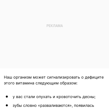
Наш организм может сигнализировать о дефиците
этого витамина следующим образом:
у вас стали опухать и кровоточить десны;
зубы словно «разваливаются», появилась