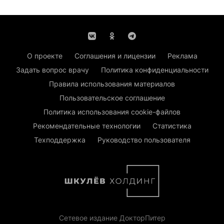
О проекте
Соглашения и лицензии
Реклама
Задать вопрос врачу
Политика конфиденциальности
Правила использования материалов
Пользовательское соглашение
Политика использования cookie-файлов
Рекомендательные технологии
Статистика
Техподдержка
Руководство пользователя
Сетевое издание ДокторПитер