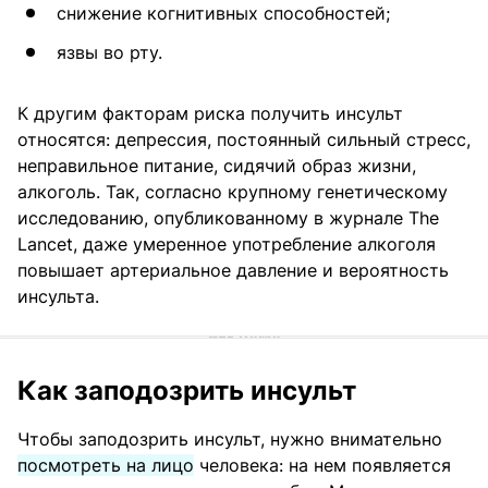
снижение когнитивных способностей;
язвы во рту.
К другим факторам риска получить инсульт
относятся: депрессия, постоянный сильный стресс,
неправильное питание, сидячий образ жизни,
алкоголь. Так, согласно крупному генетическому
исследованию, опубликованному в журнале The
Lancet, даже умеренное употребление алкоголя
повышает артериальное давление и вероятность
инсульта.
Как заподозрить инсульт
Чтобы заподозрить инсульт, нужно внимательно
посмотреть на лицо
человека: на нем появляется