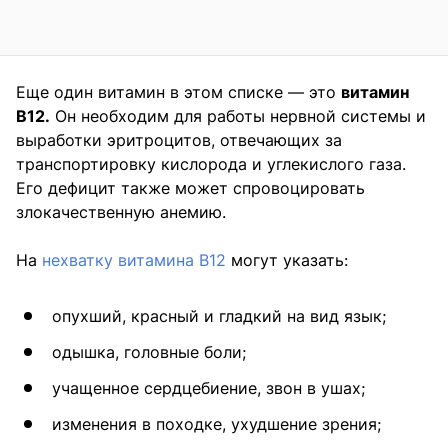
Еще один витамин в этом списке — это
витамин
В12.
Он необходим для работы нервной системы и
выработки эритроцитов, отвечающих за
транспортировку кислорода и углекислого газа.
Его дефицит также может спровоцировать
злокачественную анемию.
На
нехватку витамина В12
могут указать:
опухший, красный и гладкий на вид язык;
одышка, головные боли;
учащенное сердцебиение, звон в ушах;
изменения в походке, ухудшение зрения;