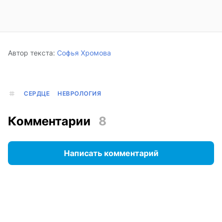
Автор текста:
Софья Хромова
СЕРДЦЕ
НЕВРОЛОГИЯ
Комментарии
8
Написать комментарий