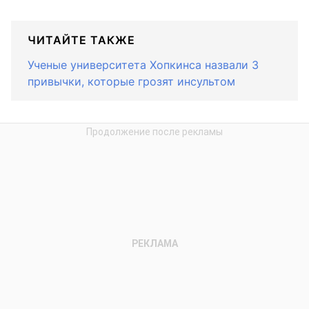
ЧИТАЙТЕ ТАКЖЕ
Ученые университета Хопкинса назвали 3
привычки, которые грозят инсультом