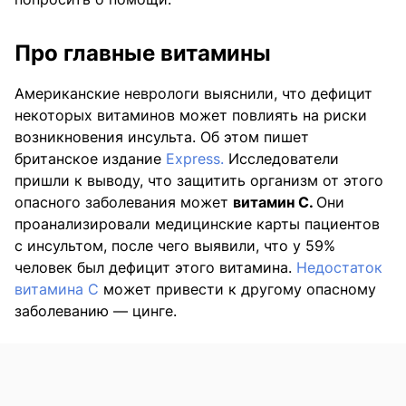
Про главные витамины
Американские неврологи выяснили, что дефицит
некоторых витаминов может повлиять на риски
возникновения инсульта. Об этом пишет
британское издание
Express.
Исследователи
пришли к выводу, что защитить организм от этого
опасного заболевания может
витамин С.
Они
проанализировали медицинские карты пациентов
с инсультом, после чего выявили, что у 59%
человек был дефицит этого витамина.
Недостаток
витамина С
может привести к другому опасному
заболеванию — цинге.