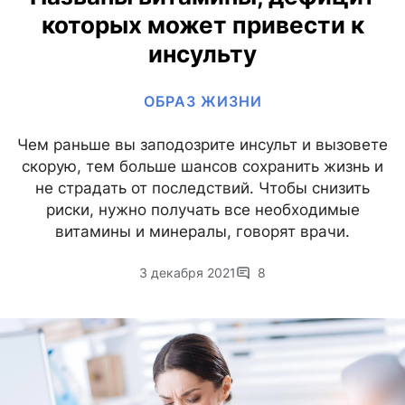
которых может привести к
инсульту
ОБРАЗ ЖИЗНИ
Чем раньше вы заподозрите инсульт и вызовете
скорую, тем больше шансов сохранить жизнь и
не страдать от последствий. Чтобы снизить
риски, нужно получать все необходимые
витамины и минералы, говорят врачи.
3 декабря 2021
8