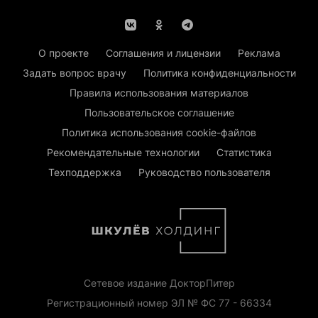
О проекте
Соглашения и лицензии
Реклама
Задать вопрос врачу
Политика конфиденциальности
Правила использования материалов
Пользовательское соглашение
Политика использования cookie-файлов
Рекомендательные технологии
Статистика
Техподдержка
Руководство пользователя
Сетевое издание ДокторПитер
Регистрационный номер ЭЛ № ФС 77 - 66334