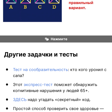
Нажмите
Другие задачки и тесты
Тест на сообразительность
: кто кого уронил с
сапа?
Этот
экспресс-тест
поможет обнаружить
когнитивные нарушения у людей 65+.
ЗДЕСЬ
надо угадать «секретный» код.
Простой способ проверить свое здоровье —