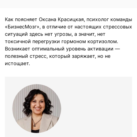
Как поясняет Оксана Красицкая, психолог команды
«БизнесМозг», в отличие от настоящих стрессовых
ситуаций здесь нет угрозы, а значит, нет
токсичной перегрузки гормоном кортизолом.
Возникает оптимальный уровень активации —
полезный стресс, который заряжает, но не
истощает.