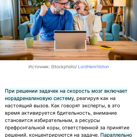
Источник:
iStockphoto/
LordHenriVoton
При решении задачек на скорость мозг включает
норадреналиновую систему
, реагируя как на
настоящий вызов. Как говорят эксперты, в это
время активируется бдительность, внимание
становится избирательным, а ресурсы
префронтальной коры, ответственной за принятие
решений, концентрируются на задаче.
Параллельно