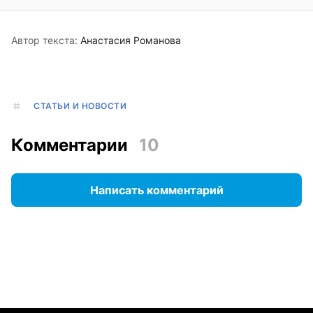
Автор текста:
Анастасия Романова
СТАТЬИ И НОВОСТИ
Комментарии
10
Написать комментарий