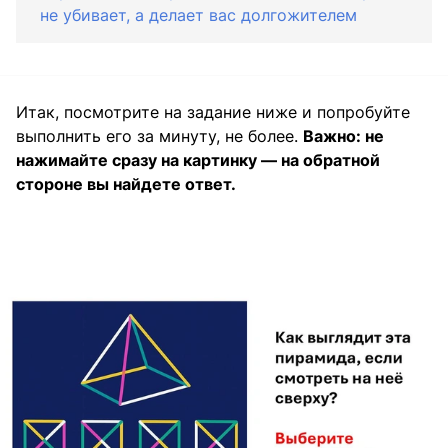
не убивает, а делает вас долгожителем
Итак, посмотрите на задание ниже и попробуйте
выполнить его за минуту, не более.
Важно: не
нажимайте сразу на картинку — на обратной
стороне вы найдете ответ.