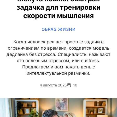
задачка для тренировки
скорости мышления
ОБРАЗ ЖИЗНИ
Когда человек решает простые задачи с
ограничением по времени, создается модель
дедлайна без стресса. Специалисты называют
это полезным стрессом, или eustress.
Предлагаем и вам начать день с
интеллектуальной разминки.
4 августа 2025
10