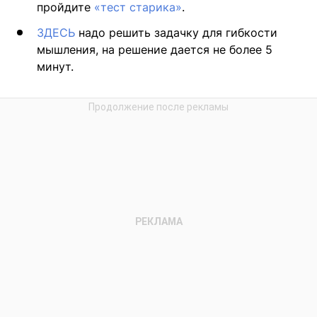
пройдите
«тест старика»
.
ЗДЕСЬ
надо решить задачку для гибкости
мышления, на решение дается не более 5
минут.