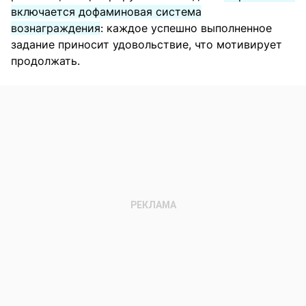
включается дофаминовая система
вознаграждения
: каждое успешно выполненное
задание приносит удовольствие, что мотивирует
продолжать.