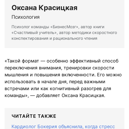
Оксана Красицкая
Психология
Психолог команды «БизнесМозг», автор книги
«Счастливый учитель», автор методики скоростного
конспектирования и рационального чтения
«Такой формат — особенно эффективный способ
переключения внимания, тренировки скорости
мышления и повышения включенности. Его можно
использовать в начале дня, перед важными
встречами или как когнитивный разогрев для
команды», — добавляет Оксана Красицкая.
ЧИТАЙТЕ ТАКЖЕ
Кардиолог Бокерия объяснила, когда стресс