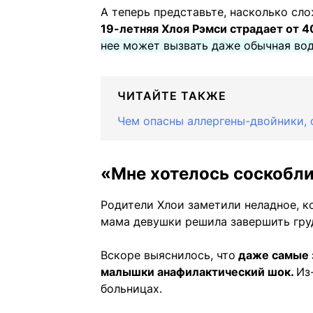
А теперь представьте, насколько сло
19-летняя Хлоя Рэмси страдает от 4
нее может вызвать даже обычная вод
ЧИТАЙТЕ ТАКЖЕ
Чем опасны аллергены-двойники,
«Мне хотелось соскобл
Родители Хлои заметили неладное, ко
мама девушки решила завершить гру
Вскоре выяснилось, что
даже самые 
малышки анафилактический шок.
Из
больницах.