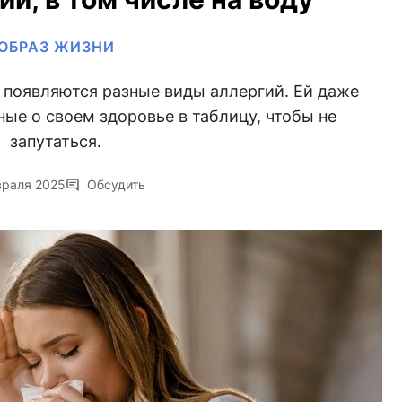
ОБРАЗ ЖИЗНИ
 появляются разные виды аллергий. Ей даже
ые о своем здоровье в таблицу, чтобы не
запутаться.
враля 2025
Обсудить