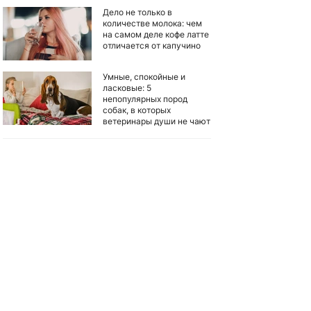
Дело не только в
количестве молока: чем
на самом деле кофе латте
отличается от капучино
Умные, спокойные и
ласковые: 5
непопулярных пород
собак, в которых
ветеринары души не чают