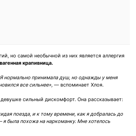
гий, но самой необычной из них является аллергия
вагенная крапивница.
 Я нормально принимала душ, но однажды у меня
новился все сильнее»,
— вспоминает Хлоя.
 девушке сильный дискомфорт. Она рассказывает:
дая поезда, и к тому времени, как я добралась до
— я была похожа на наркоманку. Мне хотелось