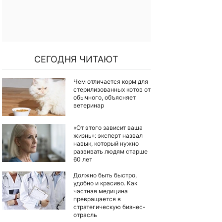
СЕГОДНЯ ЧИТАЮТ
Чем отличается корм для
стерилизованных котов от
обычного, объясняет
ветеринар
«От этого зависит ваша
жизнь»: эксперт назвал
навык, который нужно
развивать людям старше
60 лет
Должно быть быстро,
удобно и красиво. Как
частная медицина
превращается в
стратегическую бизнес-
отрасль