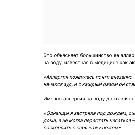
Это объясняет большинство ее аллер
на воду, известная в медицине как
ак
«Аллергия появилась почти внезапно.
начался зуд, и с каждым разом он ста
Именно аллергия на воду доставляет
«Однажды я застряла под дождем, ожи
дома, я не могла перестать чесаться 
соскоблить с себя кожу ножом».