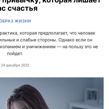
ас счастья
ОБРАЗ ЖИЗНИ
актика, которая предполагает, что человек
ильные и слабые стороны. Однако если он
копанием и уничижением — на пользу это не
пойдет.
24 декабря 2022