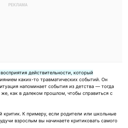
 восприятия действительности, который
иянием каких-то травматических событий. Он
итуация напоминает события из детства — тогда
 же, как в далеком прошлом, чтобы справиться с
 критик. К примеру, если родители или школьные
 будучи взрослым вы начинаете критиковать самого