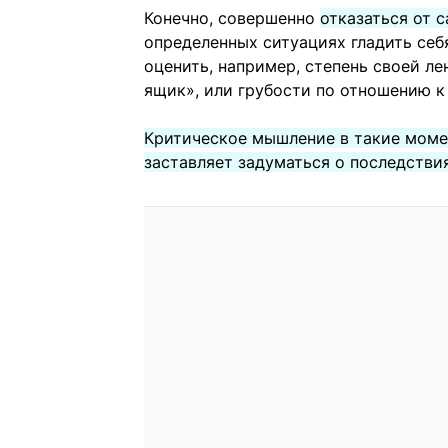
Конечно, совершенно
отказаться от 
определенных ситуациях гладить себ
оценить, например, степень своей ле
ящик», или грубости по отношению к
Критическое мышление в такие мом
заставляет задуматься о последстви