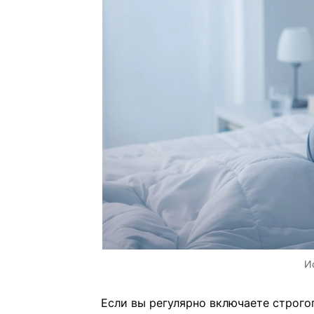
И
Если вы регулярно включаете строго