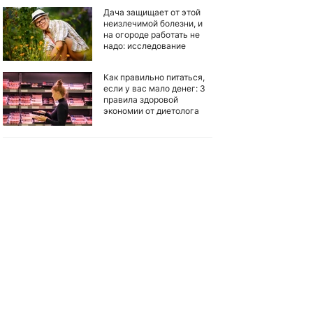
Дача защищает от этой
неизлечимой болезни, и
на огороде работать не
надо: исследование
Как правильно питаться,
если у вас мало денег: 3
правила здоровой
экономии от диетолога