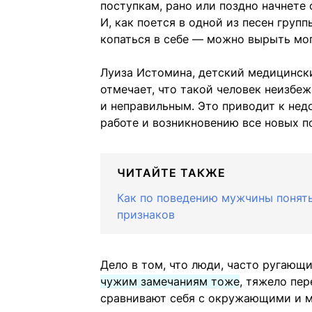
поступкам, рано или поздно начнете
И, как поется в одной из песен груп
копаться в себе — можно вырыть мог
Луиза Истомина, детский медицинск
отмечает, что такой человек неизбе
и неправильным. Это приводит к нед
работе и возникновению все новых п
ЧИТАЙТЕ ТАКЖЕ
Как по поведению мужчины понять,
признаков
Дело в том, что люди, часто ругающи
чужим замечаниям тоже
, тяжело пе
сравнивают себя с окружающими и м