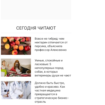
СЕГОДНЯ ЧИТАЮТ
Вовсе не гибрид: чем
нектарин отличается от
персика, объяснила
профессор Алексеенко
Умные, спокойные и
ласковые: 5
непопулярных пород
собак, в которых
ветеринары души не чают
Должно быть быстро,
удобно и красиво. Как
частная медицина
превращается в
стратегическую бизнес-
отрасль