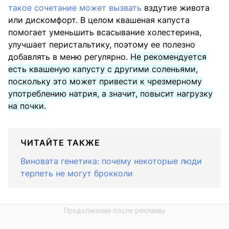
такое сочетание может вызвать
вздутие живота
или дискомфорт. В целом квашеная капуста
помогает уменьшить всасывание холестерина,
улучшает перистальтику, поэтому ее полезно
добавлять в меню регулярно.
Не рекомендуется
есть квашеную капусту с другими соленьями,
поскольку это может привести к чрезмерному
употреблению натрия, а значит, повысит нагрузку
на почки.
ЧИТАЙТЕ ТАКЖЕ
Виновата генетика: почему некоторые люди
терпеть не могут брокколи