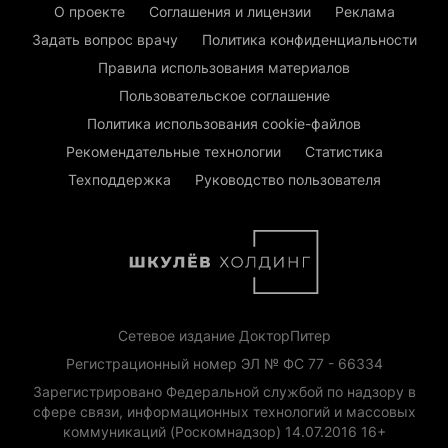
О проекте
Соглашения и лицензии
Реклама
Задать вопрос врачу
Политика конфиденциальности
Правила использования материалов
Пользовательское соглашение
Политика использования cookie-файлов
Рекомендательные технологии
Статистика
Техподдержка
Руководство пользователя
Сетевое издание ДокторПитер
Регистрационный номер ЭЛ № ФС 77 - 66334
Зарегистрировано Федеральной службой по надзору в
сфере связи, информационных технологий и массовых
коммуникаций (Роскомнадзор) 14.07.2016 16+