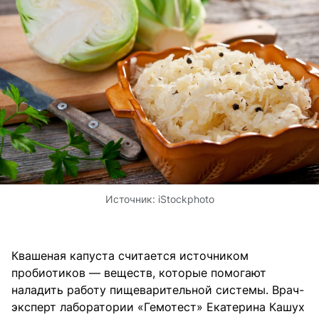
Источник:
iStockphoto
Квашеная капуста считается источником
пробиотиков — веществ, которые помогают
наладить работу пищеварительной системы. Врач-
эксперт лаборатории «Гемотест» Екатерина Кашух