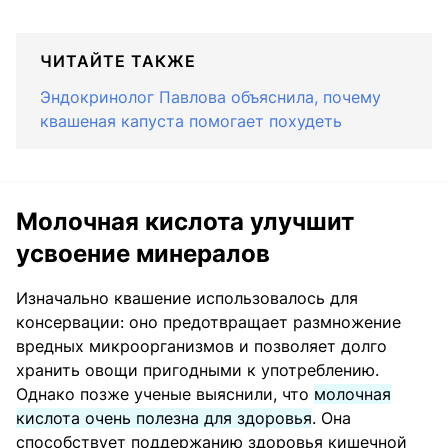
ЧИТАЙТЕ ТАКЖЕ
Эндокринолог Павлова объяснила, почему
квашеная капуста помогает похудеть
Молочная кислота улучшит
усвоение минералов
Изначально квашение использовалось для
консервации: оно предотвращает размножение
вредных микроорганизмов и позволяет долго
хранить овощи пригодными к употреблению.
Однако позже ученые выяснили, что
молочная
кислота очень полезна для здоровья
. Она
способствует поддержанию здоровья кишечной