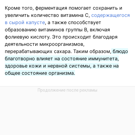
Кроме того, ферментация помогает сохранить и
увеличить количество витамина C,
содержащегося
в сырой капусте
, а также способствует
образованию витаминов группы B, включая
фолиевую кислоту. Это происходит благодаря
деятельности микроорганизмов,
перерабатывающих сахара. Таким образом,
блюдо
благотворно влияет на состояние иммунитета,
здоровье кожи и нервной системы, а также на
общее состояние организма.