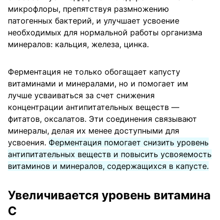
микрофлоры, препятствуя размножению
патогенных бактерий, и улучшает усвоение
необходимых для нормальной работы организма
минералов: кальция, железа, цинка.
Ферментация не только обогащает капусту
витаминами и минералами, но и помогает им
лучше усваиваться за счет снижения
концентрации антипитательных веществ —
фитатов, оксалатов. Эти соединения связывают
минералы, делая их менее доступными для
усвоения.
Ферментация помогает снизить уровень
антипитательных веществ и повысить усвояемость
витаминов и минералов, содержащихся в капусте.
Увеличивается уровень витамина
С