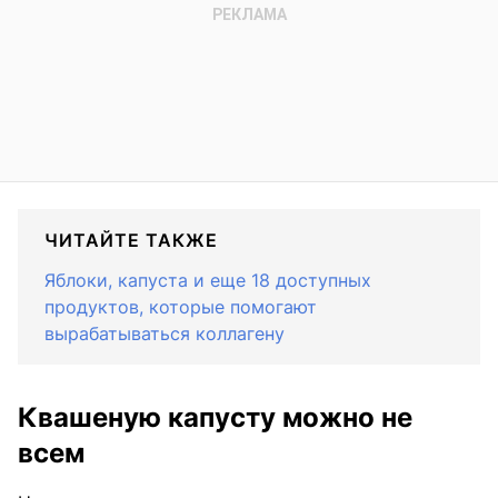
ЧИТАЙТЕ ТАКЖЕ
Яблоки, капуста и еще 18 доступных
продуктов, которые помогают
вырабатываться коллагену
Квашеную капусту можно не
всем