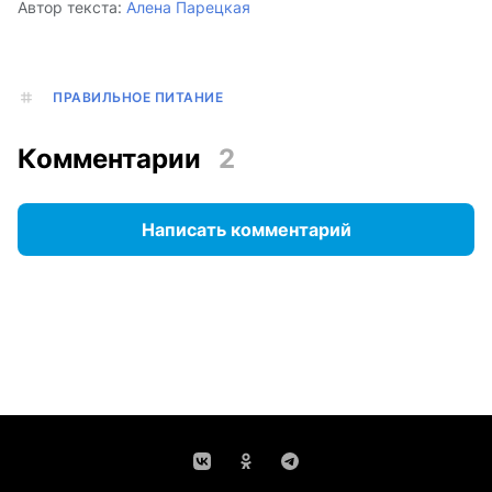
Автор текста:
Алена Парецкая
ПРАВИЛЬНОЕ ПИТАНИЕ
Комментарии
2
Написать комментарий