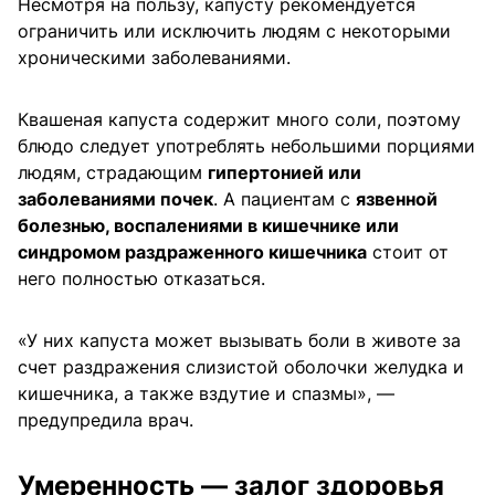
Несмотря на пользу, капусту рекомендуется
ограничить или исключить людям с некоторыми
хроническими заболеваниями.
Квашеная капуста содержит много соли, поэтому
блюдо следует употреблять небольшими порциями
людям, страдающим
гипертонией или
заболеваниями почек
. А пациентам с
язвенной
болезнью, воспалениями в кишечнике или
синдромом раздраженного кишечника
стоит от
него полностью отказаться.
«У них капуста может вызывать боли в животе за
счет раздражения слизистой оболочки желудка и
кишечника, а также вздутие и спазмы», —
предупредила врач.
Умеренность — залог здоровья