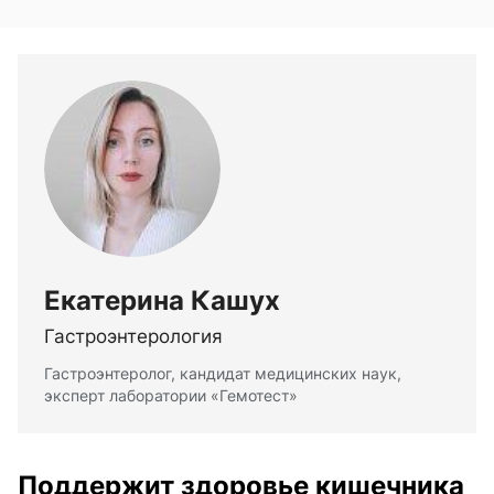
Екатерина Кашух
Гастроэнтерология
Гастроэнтеролог, кандидат медицинских наук,
эксперт лаборатории «Гемотест»
Поддержит здоровье кишечника