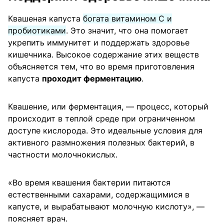
Квашеная капуста
богата витамином C и
пробиотиками
. Это значит, что она помогает
укрепить иммунитет и поддержать здоровье
кишечника. Высокое содержание этих веществ
объясняется тем, что во время приготовления
капуста
проходит ферментацию
.
Квашение, или ферментация, — процесс, который
происходит в теплой среде при ограниченном
доступе кислорода. Это идеальные условия для
активного размножения полезных бактерий, в
частности молочнокислых.
«Во время квашения бактерии питаются
естественными сахарами, содержащимися в
капусте, и вырабатывают молочную кислоту», —
поясняет врач.