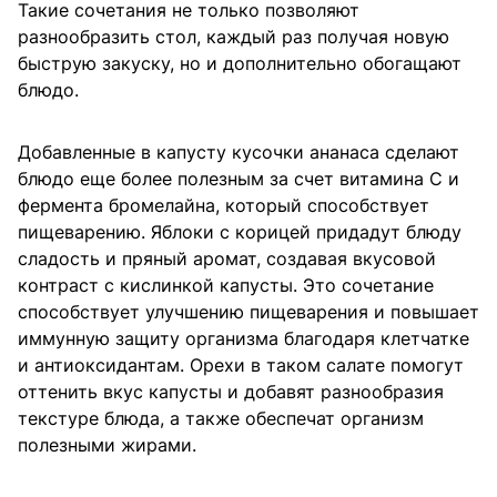
Такие сочетания не только позволяют
разнообразить стол, каждый раз получая новую
быструю закуску, но и дополнительно обогащают
блюдо.
Добавленные в капусту кусочки ананаса сделают
блюдо еще более полезным за счет витамина С и
фермента бромелайна, который способствует
пищеварению. Яблоки с корицей придадут блюду
сладость и пряный аромат, создавая вкусовой
контраст с кислинкой капусты. Это сочетание
способствует улучшению пищеварения и повышает
иммунную защиту организма благодаря клетчатке
и антиоксидантам. Орехи в таком салате помогут
оттенить вкус капусты и добавят разнообразия
текстуре блюда, а также обеспечат организм
полезными жирами.