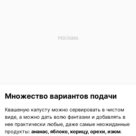
Множество вариантов подачи
Квашеную капусту можно сервировать в чистом
виде, а можно дать волю фантазии и добавлять в
нее практически любые, даже самые неожиданные
продукты:
ананас, яблоко, корицу, орехи, изюм
.