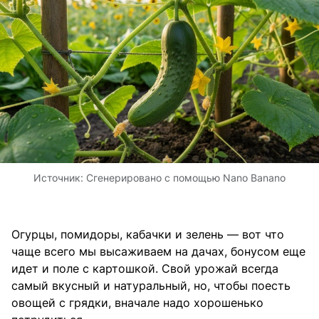
Источник:
Сгенерировано с помощью Nano Banano
Огурцы, помидоры, кабачки и зелень — вот что
чаще всего мы высаживаем на дачах, бонусом еще
идет и поле с картошкой. Свой урожай всегда
самый вкусный и натуральный, но, чтобы поесть
овощей с грядки, вначале надо хорошенько