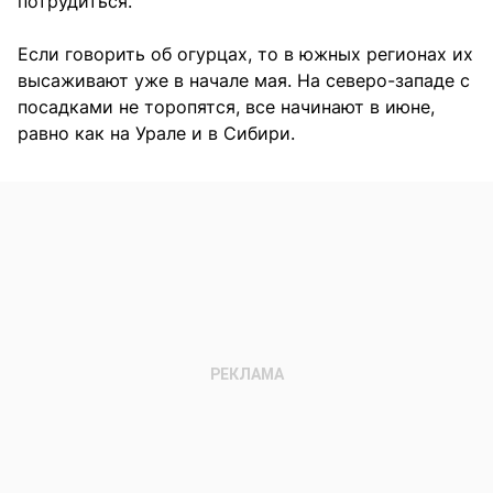
потрудиться.
Если говорить об огурцах, то в южных регионах их
высаживают уже в начале мая. На северо-западе с
посадками не торопятся, все начинают в июне,
равно как на Урале и в Сибири.