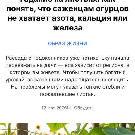
понять, что саженцам огурцов
не хватает азота, кальция или
железа
ОБРАЗ ЖИЗНИ
Рассада с подоконников уже потихоньку начала
переезжать на дачи — все зависит от региона, в
котором вы живете. Чтобы получить богатый
урожай, за саженцами надо тщательно следить.
На проблемы могут указать тонкие стебли и
пожелтевшие листья.
17 мая 2026
Обсудить