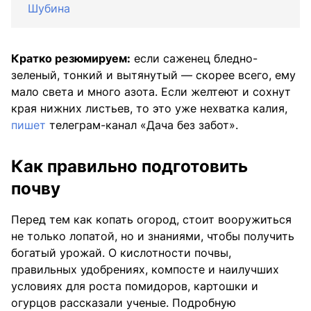
Шубина
Кратко резюмируем:
если саженец бледно-
зеленый, тонкий и вытянутый — скорее всего, ему
мало света и много азота. Если желтеют и сохнут
края нижних листьев, то это уже нехватка калия,
пишет
телеграм-канал «Дача без забот».
Как правильно подготовить
почву
Перед тем как копать огород, стоит вооружиться
не только лопатой, но и знаниями, чтобы получить
богатый урожай. О кислотности почвы,
правильных удобрениях, компосте и наилучших
условиях для роста помидоров, картошки и
огурцов рассказали ученые. Подробную