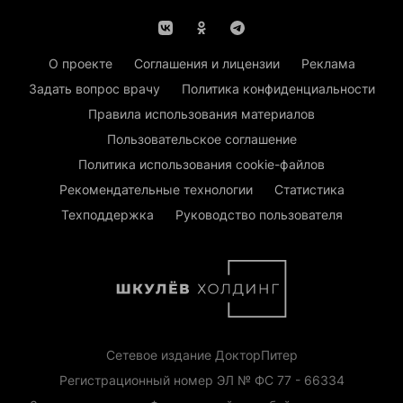
О проекте
Соглашения и лицензии
Реклама
Задать вопрос врачу
Политика конфиденциальности
Правила использования материалов
Пользовательское соглашение
Политика использования cookie-файлов
Рекомендательные технологии
Статистика
Техподдержка
Руководство пользователя
Сетевое издание ДокторПитер
Регистрационный номер ЭЛ № ФС 77 - 66334