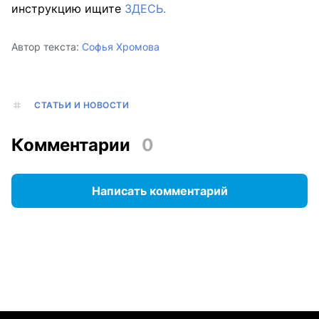
инструкцию ищите
ЗДЕСЬ.
Автор текста:
Софья Хромова
СТАТЬИ И НОВОСТИ
Комментарии
0
Написать комментарий