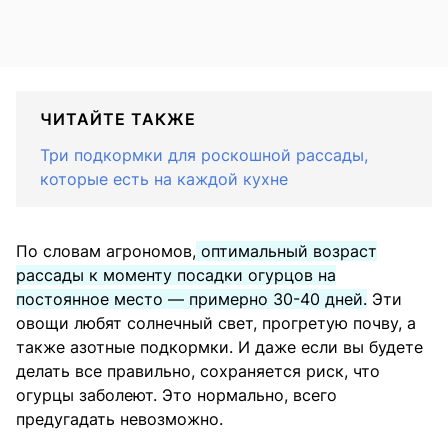
ЧИТАЙТЕ ТАКЖЕ
Три подкормки для роскошной рассады,
которые есть на каждой кухне
По словам агрономов,
оптимальный возраст
рассады к моменту посадки огурцов на
постоянное место — примерно 30-40 дней.
Эти
овощи любят солнечный свет, прогретую почву, а
также азотные подкормки. И даже если вы будете
делать все правильно, сохраняется риск, что
огурцы заболеют. Это нормально, всего
предугадать невозможно.