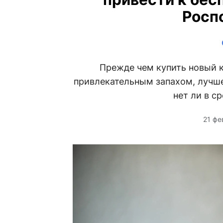
Росп
Прежде чем купить новый 
привлекательным запахом, лучше
нет ли в с
21 фе