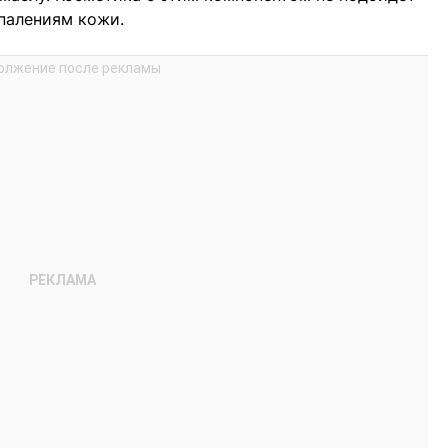
палениям кожи.