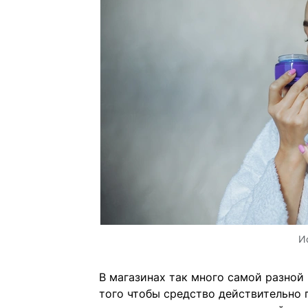
И
В магазинах так много самой разной 
того чтобы средство действительно 