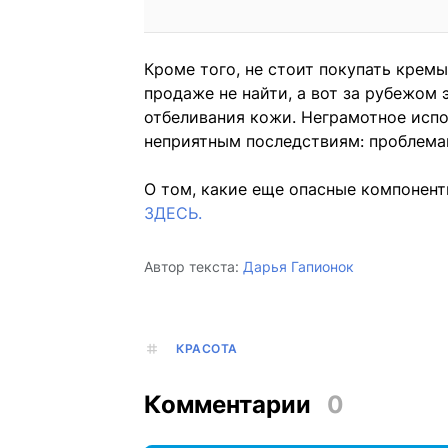
Кроме того, не стоит покупать кремы
продаже не найти, а вот за рубежом
отбеливания кожи. Неграмотное исп
неприятным последствиям: проблема
О том, какие еще опасные компонен
ЗДЕСЬ.
Автор текста:
Дарья Гапионок
КРАСОТА
Комментарии
0