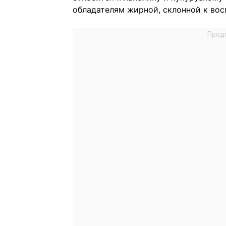
обладателям жирной, склонной к вос