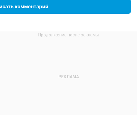
исать комментарий