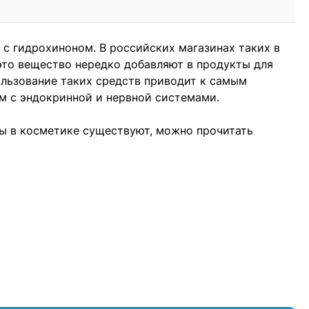
 с гидрохиноном. В российских магазинах таких в
 это вещество нередко добавляют в продукты для
ользование таких средств приводит к самым
м с эндокринной и нервной системами.
ты в косметике существуют, можно прочитать