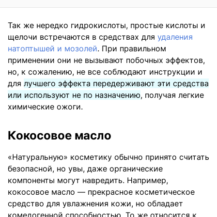
Так же нередко гидрокислоты, простые кислоты и
щелочи встречаются в средствах для
удаления
натоптышей и мозолей
. При правильном
применении они не вызывают побочных эффектов,
но, к сожалению, не все соблюдают инструкции и
для
лучшего эффекта передерживают эти средства
или используют не по назначению
, получая легкие
химические ожоги.
Кокосовое масло
«Натуральную» косметику обычно принято считать
безопасной, но увы, даже органические
компоненты могут навредить. Например,
кокосовое масло — прекрасное косметическое
средство для увлажнения кожи, но обладает
комедогенной способностью. То же относится к