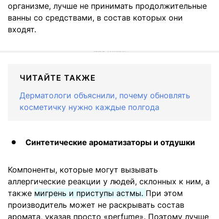
организме, лучше не принимать продолжительные
ванны со средствами, в состав которых они
входят.
ЧИТАЙТЕ ТАКЖЕ
Дерматологи объяснили, почему обновлять
косметичку нужно каждые полгода
Синтетические ароматизаторы и отдушки
Компоненты, которые могут вызывать
аллергические реакции у людей, склонных к ним, а
также
мигрень и приступы астмы.
При этом
производитель может не раскрывать состав
аромата, указав просто «perfume». Поэтому лучше