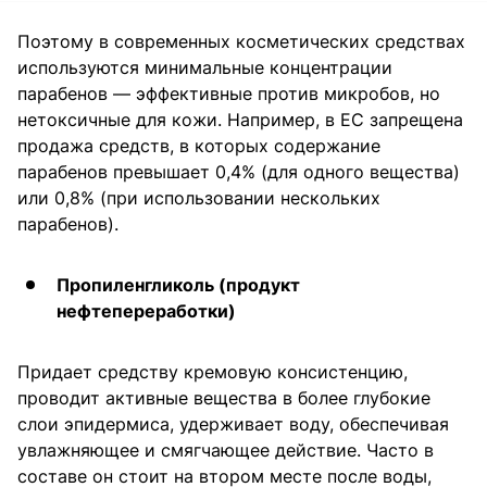
Поэтому в современных косметических средствах
используются минимальные концентрации
парабенов — эффективные против микробов, но
нетоксичные для кожи. Например, в ЕС запрещена
продажа средств, в которых содержание
парабенов превышает 0,4% (для одного вещества)
или 0,8% (при использовании нескольких
парабенов).
Пропиленгликоль (продукт
нефтепереработки)
Придает средству кремовую консистенцию,
проводит активные вещества в более глубокие
слои эпидермиса, удерживает воду, обеспечивая
увлажняющее и смягчающее действие. Часто в
составе он стоит на втором месте после воды,