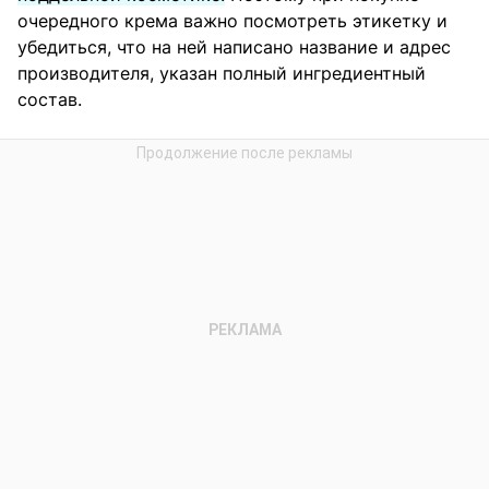
очередного крема важно посмотреть этикетку и
убедиться, что на ней написано название и адрес
производителя, указан полный ингредиентный
состав.