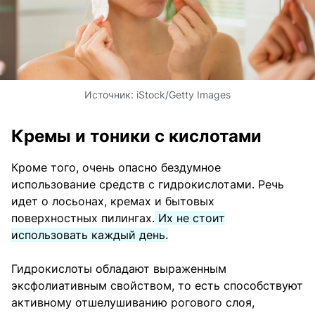
Источник:
iStock/Getty Images
Кремы и тоники с кислотами
Кроме того, очень опасно бездумное
использование средств с гидрокислотами. Речь
идет о лосьонах, кремах и бытовых
поверхностных пилингах.
Их не стоит
использовать каждый день.
Гидрокислоты обладают выраженным
эксфолиативным свойством, то есть способствуют
активному отшелушиванию рогового слоя,