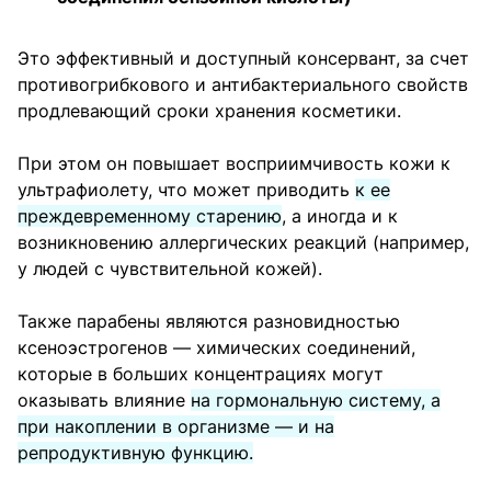
Это эффективный и доступный консервант, за счет
противогрибкового и антибактериального свойств
продлевающий сроки хранения косметики.
При этом он повышает восприимчивость кожи к
ультрафиолету, что может приводить
к ее
преждевременному старению
, а иногда и к
возникновению аллергических реакций (например,
у людей с чувствительной кожей).
Также парабены являются разновидностью
ксеноэстрогенов — химических соединений,
которые в больших концентрациях могут
оказывать влияние
на гормональную систему, а
при накоплении в организме — и на
репродуктивную функцию.