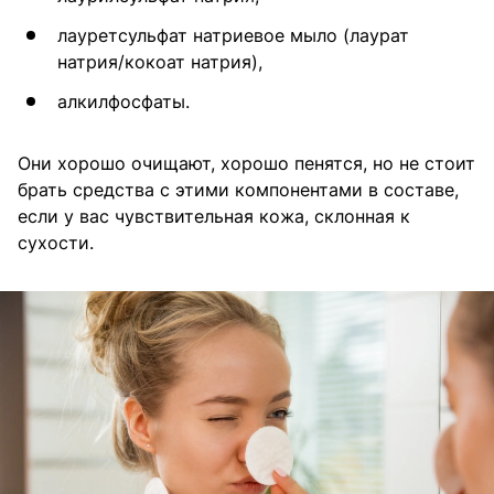
лауретсульфат натриевое мыло (лаурат
натрия/кокоат натрия),
алкилфосфаты.
Они хорошо очищают, хорошо пенятся, но не стоит
брать средства с этими компонентами в составе,
если у вас чувствительная кожа, склонная к
сухости.