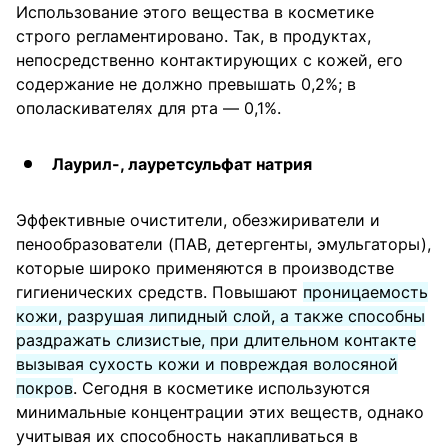
Использование этого вещества в косметике
строго регламентировано. Так, в продуктах,
непосредственно контактирующих с кожей, его
содержание не должно превышать 0,2%; в
ополаскивателях для рта — 0,1%.
Лаурил-, лауретсульфат натрия
Эффективные очистители, обезжириватели и
пенообразователи (ПАВ, детергенты, эмульгаторы),
которые широко применяются в производстве
гигиенических средств. Повышают
проницаемость
кожи, разрушая липидный слой, а также способны
раздражать слизистые, при длительном контакте
вызывая сухость кожи и повреждая волосяной
покров
. Сегодня в косметике используются
минимальные концентрации этих веществ, однако
учитывая их способность накапливаться в