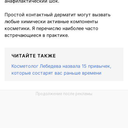
анафилактический шок.
Простой контактный дерматит могут вызвать
любые химически активные компоненты
косметики. Я перечислю наиболее часто
встречающиеся в практике.
ЧИТАЙТЕ ТАКЖЕ
Косметолог Лебедева назвала 15 привычек,
которые состарят вас раньше времени