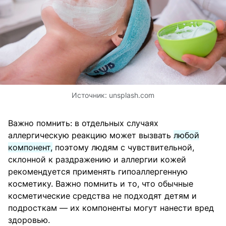
Источник:
unsplash.com
Важно помнить: в отдельных случаях
аллергическую реакцию может вызвать
любой
компонент,
поэтому людям с чувствительной,
склонной к раздражению и аллергии кожей
рекомендуется применять гипоаллергенную
косметику. Важно помнить и то, что обычные
косметические средства не подходят детям и
подросткам — их компоненты могут нанести вред
здоровью.