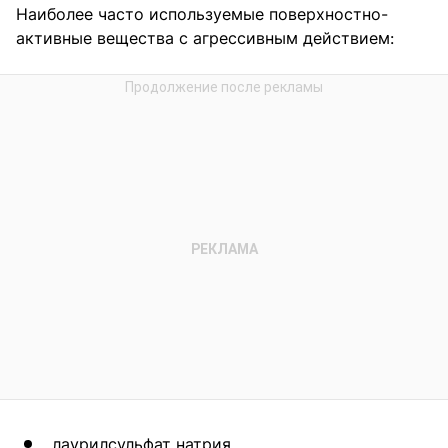
Наиболее часто используемые поверхностно-
активные вещества с агрессивным действием:
лаурилсульфат натрия,