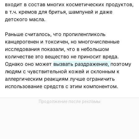
входит в состав многих косметических продуктов,
в т.ч. кремов для бритья, шампуней и даже
детского масла.
Раньше считалось, что пропиленгликоль
канцерогенен и токсичен, но многочисленные
исследования показали, что в небольшом
количестве это вещество не приносит вреда.
Однако оно может
вызвать раздражение,
поэтому
людям с чувствительной кожей и склонным к
аллергическим реакциям лучше ограничить
использование средств с этим компонентом.