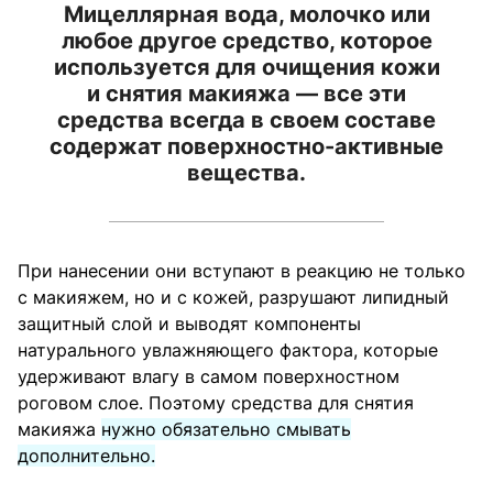
Мицеллярная вода, молочко или
любое другое средство, которое
используется для очищения кожи
и снятия макияжа — все эти
средства всегда в своем составе
содержат поверхностно-активные
вещества.
При нанесении они вступают в реакцию не только
с макияжем, но и с кожей, разрушают липидный
защитный слой и выводят компоненты
натурального увлажняющего фактора, которые
удерживают влагу в самом поверхностном
роговом слое. Поэтому средства для снятия
макияжа
нужно обязательно смывать
дополнительно.