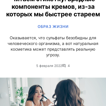
компоненты кремов, из-за
которых мы быстрее стареем
ОБРАЗ ЖИЗНИ
Оказывается, что сульфаты безобидны для
человеческого организма, а вот натуральная
косметика может представлять реальную
угрозу.
5 февраля 2022
4