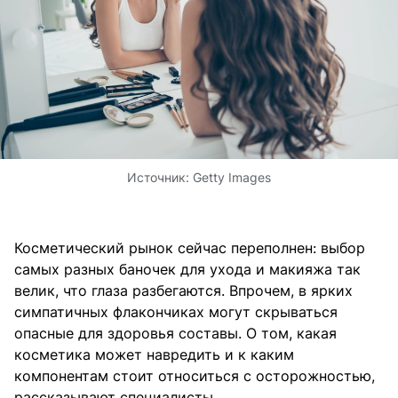
Источник:
Getty Images
Косметический рынок сейчас переполнен: выбор
самых разных баночек для ухода и макияжа так
велик, что глаза разбегаются. Впрочем, в ярких
симпатичных флакончиках могут скрываться
опасные для здоровья составы. О том, какая
косметика может навредить и к каким
компонентам стоит относиться с осторожностью,
рассказывают специалисты.