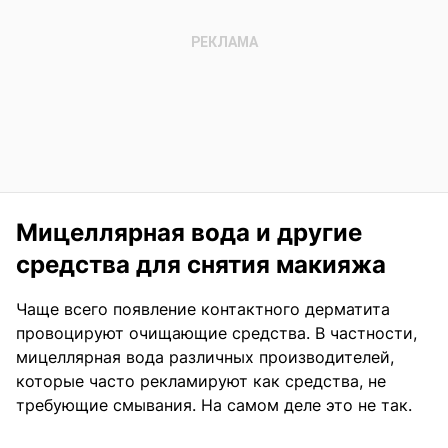
Мицеллярная вода и другие
средства для снятия макияжа
Чаще всего появление контактного дерматита
провоцируют очищающие средства. В частности,
мицеллярная вода различных производителей,
которые часто рекламируют как средства, не
требующие смывания. На самом деле это не так.