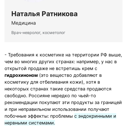
Наталья Ратникова
Медицина
Врач-невролог, косметолог
- Требования к косметике на территории РФ выше,
чем во многих других странах: например, у нас в
открытой продаже не встретишь крем с
гидрохиноном
(это вещество добавляют в
косметику для отбеливания кожи), хотя в
некоторых странах такие средства продаются
свободно. Россияне нередко по чьей-то
рекомендации покупают эти продукты за границей
и при неправильном использовании получают
побочные эффекты: проблемы
с эндокринными и
нервными системами.