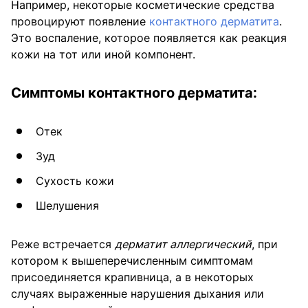
Например, некоторые косметические средства
провоцируют появление
контактного дерматита
.
Это воспаление, которое появляется как реакция
кожи на тот или иной компонент.
Симптомы контактного дерматита:
Отек
Зуд
Сухость кожи
Шелушения
Реже встречается
дерматит аллергический
, при
котором к вышеперечисленным симптомам
присоединяется крапивница, а в некоторых
случаях выраженные нарушения дыхания или