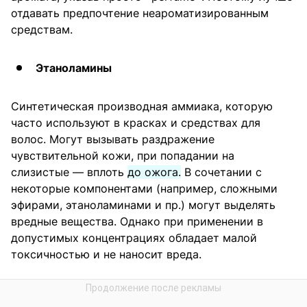
отдавать предпочтение неароматизированным
средствам.
Этаноламины
Синтетическая производная аммиака, которую
часто используют в красках и средствах для
волос. Могут вызывать раздражение
чувствительной кожи, при попадании на
слизистые — вплоть
до ожога.
В сочетании с
некоторые компонентами (например, сложными
эфирами, этаноламинами и пр.) могут выделять
вредные вещества. Однако при применении в
допустимых концентрациях обладает малой
токсичностью и не наносит вреда.