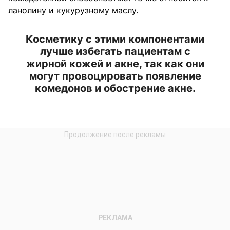
ланолину и кукурузному маслу.
Косметику с этими компонентами
лучше избегать пациентам с
жирной кожей и акне, так как они
могут провоцировать появление
комедонов и обострение акне.