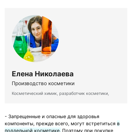
Елена Николаева
Производство косметики
Косметический химик, разработчик косметики,
- Запрещенные и опасные для здоровья
компоненты, прежде всего, могут встретиться
в
поддельной косметике.
Поэтому при покупке