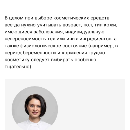
В целом при выборе косметических средств
всегда нужно учитывать возраст, пол, тип кожи,
имеющиеся заболевания, индивидуальную
непереносимость тех или иных ингредиентов, а
также физиологическое состояние (например, в
период беременности и кормления грудью
косметику следует выбирать особенно
тщательно).