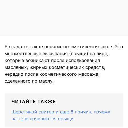
Есть даже такое понятие: косметические акне. Это
множественные высыпания (прыщи) на лице,
которые возникают после использования
масляных, жирных косметических средств,
нередко после косметического массажа,
сделанного по маслу.
ЧИТАЙТЕ ТАКЖЕ
Шерстяной свитер и еще 8 причин, почему
на теле появляются прыщи