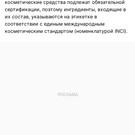
косметические средства подлежат обязательной
сертификации, поэтому ингредиенты, входящие в
их состав, указываются на этикетке в
соответствии с единым международным
косметическим стандартом (номенклатурой INCI).