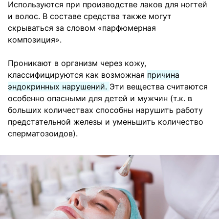
Используются при производстве лаков для ногтей
и волос. В составе средства также могут
скрываться за словом «парфюмерная
композиция».
Проникают в организм через кожу,
классифицируются как возможная
причина
эндокринных нарушений.
Эти вещества считаются
особенно опасными для детей и мужчин (т.к. в
больших количествах способны нарушить работу
предстательной железы и уменьшить количество
сперматозоидов).