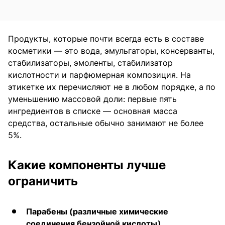
Продукты, которые почти всегда есть в составе
косметики — это вода, эмульгаторы, консерванты,
стабилизаторы, эмоленты, стабилизатор
кислотности и парфюмерная композиция. На
этикетке их перечисляют не в любом порядке, а по
уменьшению массовой доли: первые пять
ингредиентов в списке — основная масса
средства, остальные обычно занимают не более
5%.
Какие компоненты лучше
ограничить
Парабены (различные химические
соединения бензойной кислоты)