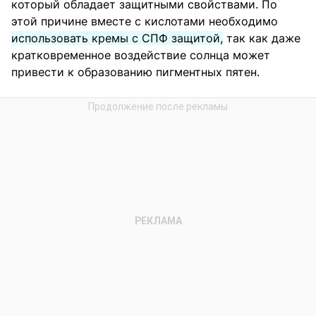
который обладает защитными свойствами. По
этой причине вместе с кислотами необходимо
использовать кремы с СПФ защитой,
так как даже
кратковременное воздействие солнца может
привести к образованию пигментных пятен.