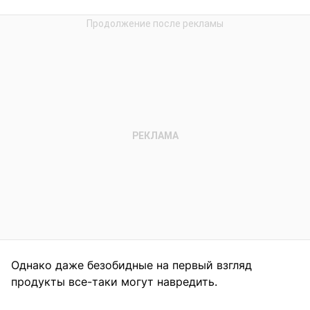
Однако даже безобидные на первый взгляд
продукты все-таки могут навредить.