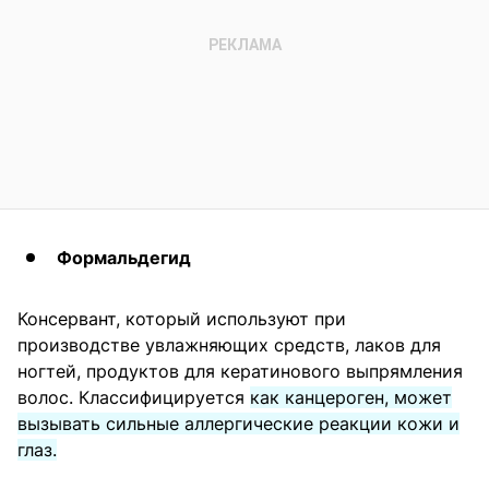
Формальдегид
Консервант, который используют при
производстве увлажняющих средств, лаков для
ногтей, продуктов для кератинового выпрямления
волос. Классифицируется
как канцероген, может
вызывать сильные аллергические реакции кожи и
глаз.