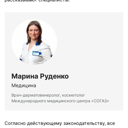
Марина Руденко
Медицина
Врач-дерматовенеролог, косметолог
Международного медицинского центра «СОГАЗ»
Согласно действующему законодательству, все