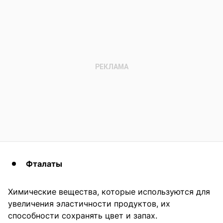
Фталаты
Химические вещества, которые используются для
увеличения эластичности продуктов, их
способности сохранять цвет и запах.