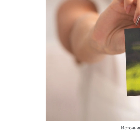
Источни