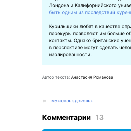
Лондона и Калифорнийского униве
быть одним из последствий курен
Курильщики любят в качестве опр
перекуры позволяют им больше о
контакты. Однако британские учен
в перспективе могут сделать чел
изолированности.
Автор текста:
Анастасия Романова
МУЖСКОЕ ЗДОРОВЬЕ
Комментарии
13