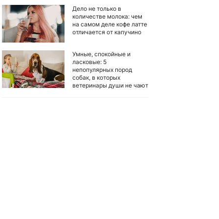
Дело не только в
количестве молока: чем
на самом деле кофе латте
отличается от капучино
Умные, спокойные и
ласковые: 5
непопулярных пород
собак, в которых
ветеринары души не чают