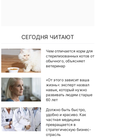
СЕГОДНЯ ЧИТАЮТ
Чем отличается корм для
стерилизованных котов от
обычного, объясняет
ветеринар
«От этого зависит ваша
жизнь»: эксперт назвал
навык, который нужно
развивать людям старше
60 лет
Должно быть быстро,
удобно и красиво. Как
частная медицина
превращается в
стратегическую бизнес-
отрасль