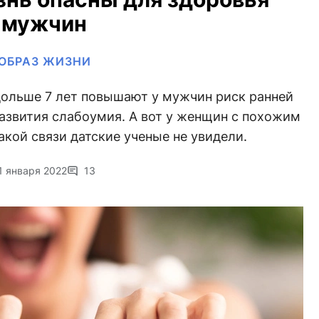
мужчин
ОБРАЗ ЖИЗНИ
дольше 7 лет повышают у мужчин риск ранней
развития слабоумия. А вот у женщин с похожим
кой связи датские ученые не увидели.
1 января 2022
13