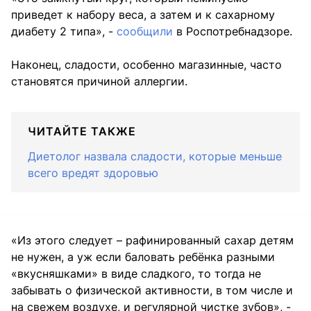
приведет к набору веса, а затем и к сахарному
диабету 2 типа», -
сообщили
в Роспотребнадзоре.
Наконец, сладости, особенно магазинные, часто
становятся причиной аллергии.
ЧИТАЙТЕ ТАКЖЕ
Диетолог назвала сладости, которые меньше
всего вредят здоровью
«Из этого следует – рафинированный сахар детям
не нужен, а уж если баловать ребёнка разными
«вкусняшками» в виде сладкого, то тогда не
забывать о физической активности, в том числе и
на свежем воздухе, и регулярной чистке зубов», -