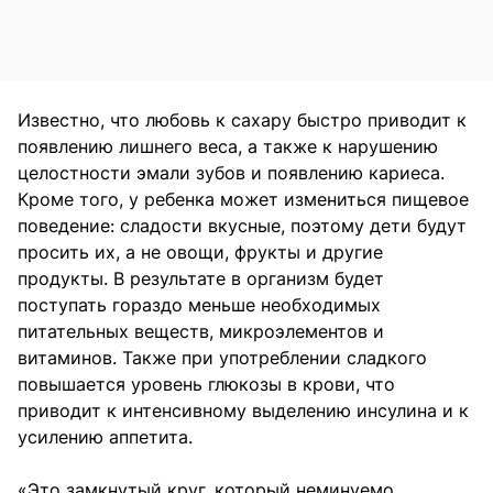
Известно, что любовь к сахару быстро приводит к
появлению лишнего веса, а также к нарушению
целостности эмали зубов и появлению кариеса.
Кроме того, у ребенка может измениться пищевое
поведение: сладости вкусные, поэтому дети будут
просить их, а не овощи, фрукты и другие
продукты. В результате в организм будет
поступать гораздо меньше необходимых
питательных веществ, микроэлементов и
витаминов. Также при употреблении сладкого
повышается уровень глюкозы в крови, что
приводит к интенсивному выделению инсулина и к
усилению аппетита.
«Это замкнутый круг, который неминуемо