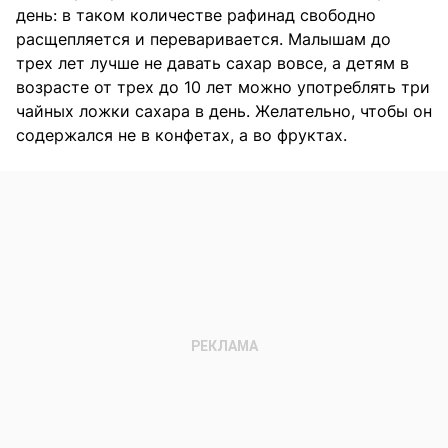
день: в таком количестве рафинад свободно
расщепляется и переваривается. Малышам до
трех лет лучше не давать сахар вовсе, а детям в
возрасте от трех до 10 лет можно употреблять три
чайных ложки сахара в день. Желательно, чтобы он
содержался не в конфетах, а во фруктах.