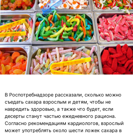
В Роспотребнадзоре рассказали, сколько можно
съедать сахара взрослым и детям, чтобы не
навредить здоровью, а также что будет, если
десерты станут частью ежедневного рациона.
Согласно рекомендациям кардиологов, взрослый
может употреблять около шести ложек сахара в