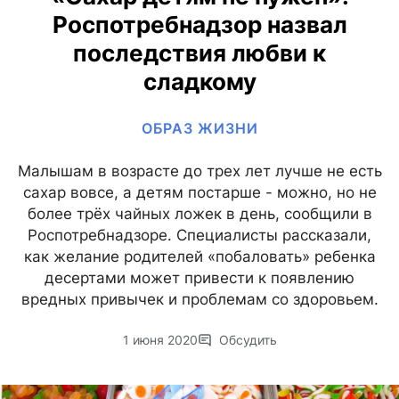
Роспотребнадзор назвал
последствия любви к
сладкому
ОБРАЗ ЖИЗНИ
Малышам в возрасте до трех лет лучше не есть
сахар вовсе, а детям постарше - можно, но не
более трёх чайных ложек в день, сообщили в
Роспотребнадзоре. Специалисты рассказали,
как желание родителей «побаловать» ребенка
десертами может привести к появлению
вредных привычек и проблемам со здоровьем.
1 июня 2020
Обсудить