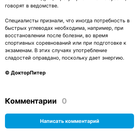
говорят в ведомстве.
Специалисты признали, что иногда потребность в
быстрых углеводах необходима, например, при
восстановлении после болезни, во время
спортивных соревнований или при подготовке к
экзаменам. В этих случаях употребление
сладостей оправдано, поскольку дает энергию.
© ДокторПитер
Комментарии
0
Написать комментарий