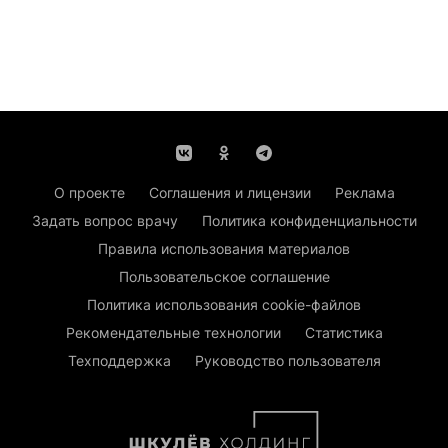
О проекте
Соглашения и лицензии
Реклама
Задать вопрос врачу
Политика конфиденциальности
Правила использования материалов
Пользовательское соглашение
Политика использования cookie-файлов
Рекомендательные технологии
Статистика
Техподдержка
Руководство пользователя