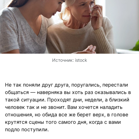
Источник:
istock
Не так поняли друг друга, поругались, перестали
общаться — наверняка вы хоть раз оказывались в
такой ситуации. Проходят дни, недели, а близкий
человек так и не звонит. Вам хочется наладить
отношения, но обида все же берет верх, в голове
крутятся сцены того самого дня, когда с вами
подло поступили.