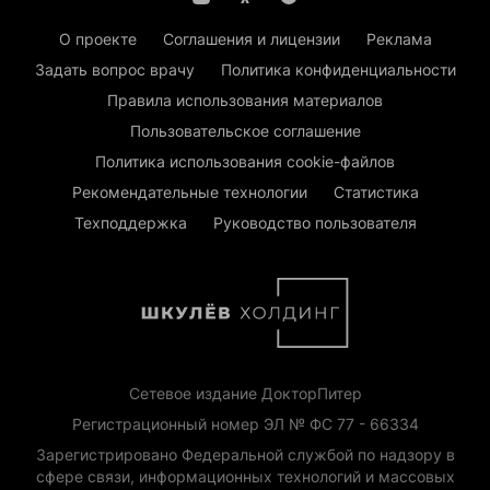
О проекте
Соглашения и лицензии
Реклама
Задать вопрос врачу
Политика конфиденциальности
Правила использования материалов
Пользовательское соглашение
Политика использования cookie-файлов
Рекомендательные технологии
Статистика
Техподдержка
Руководство пользователя
Сетевое издание ДокторПитер
Регистрационный номер ЭЛ № ФС 77 - 66334
Зарегистрировано Федеральной службой по надзору в
сфере связи, информационных технологий и массовых