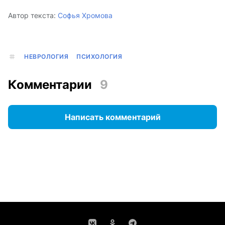
Автор текста:
Софья Хромова
НЕВРОЛОГИЯ
ПСИХОЛОГИЯ
Комментарии
9
Написать комментарий