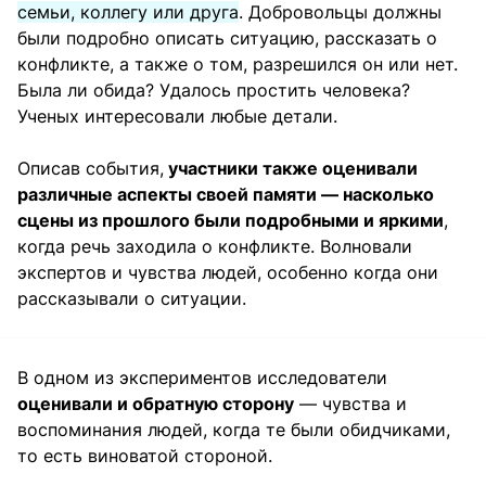
семьи, коллегу или друга
. Добровольцы должны
были подробно описать ситуацию, рассказать о
конфликте, а также о том, разрешился он или нет.
Была ли обида? Удалось простить человека?
Ученых интересовали любые детали.
Описав события,
участники также оценивали
различные аспекты своей памяти — насколько
сцены из прошлого были подробными и яркими
,
когда речь заходила о конфликте. Волновали
экспертов и чувства людей, особенно когда они
рассказывали о ситуации.
В одном из экспериментов исследователи
оценивали и обратную сторону
— чувства и
воспоминания людей, когда те были обидчиками,
то есть виноватой стороной.