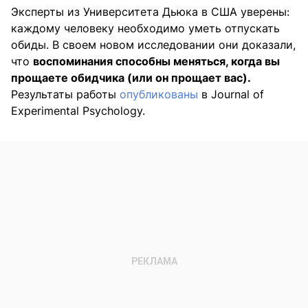
Эксперты из Университета Дьюка в США уверены:
каждому человеку необходимо уметь отпускать
обиды. В своем новом исследовании они доказали,
что
воспоминания способны меняться, когда вы
прощаете обидчика (или он прощает вас).
Результаты работы
опубликованы
в Journal of
Experimental Psychology.