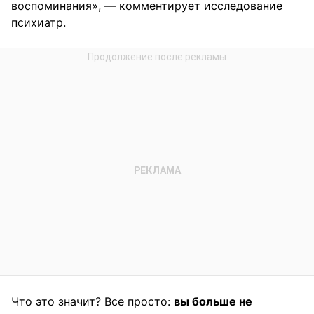
воспоминания», — комментирует исследование
психиатр.
Что это значит? Все просто:
вы больше не