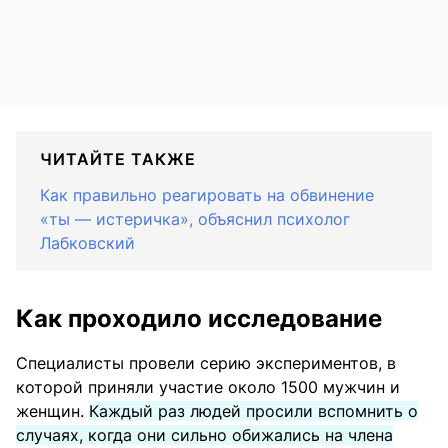
ЧИТАЙТЕ ТАКЖЕ
Как правильно реагировать на обвинение
«ты — истеричка», объяснил психолог
Лабковский
Как проходило исследование
Специалисты провели серию экспериментов, в
которой приняли участие около 1500 мужчин и
женщин.
Каждый раз людей просили вспомнить о
случаях, когда они сильно обижались на члена