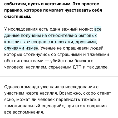
событиям, пусть и негативным. Это простое
правило, которое помогает чувствовать себя
счастливым.
У исследования есть один важный нюанс:
все
данные получены на относительно бытовых
конфликтах: ссорах с коллегами, друзьями,
случаями измен
. Ученые не опрашивали людей,
которые столкнулись со страшными и тяжелыми
обстоятельствами — убийством близкого
человека, насилием, серьезным ДТП и так далее.
Однако команда уже начала исследования с
участием жертв насилия. Возможно, скоро станет
ясно, может ли человек переписать тяжелый
«эмоциональный сценарий», при этом сохранив
все воспоминания.