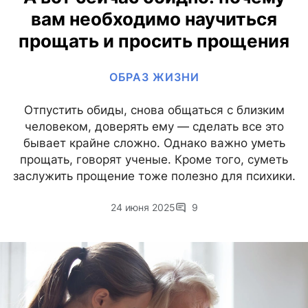
вам необходимо научиться
прощать и просить прощения
ОБРАЗ ЖИЗНИ
Отпустить обиды, снова общаться с близким
человеком, доверять ему — сделать все это
бывает крайне сложно. Однако важно уметь
прощать, говорят ученые. Кроме того, суметь
заслужить прощение тоже полезно для психики.
24 июня 2025
9