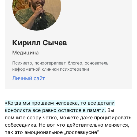
Кирилл Сычев
Медицина
Психиатр, психотерапевт, блогер, основатель
неформатной клиники психотерапии
Личный сайт
«Когда мы прощаем человека, то все детали
конфликта все равно остаются в памяти.
Вы
помните ссору четко, можете даже процитировать
собеседника. Но вот что действительно меняется,
так это эмоциональное „послевкусие“