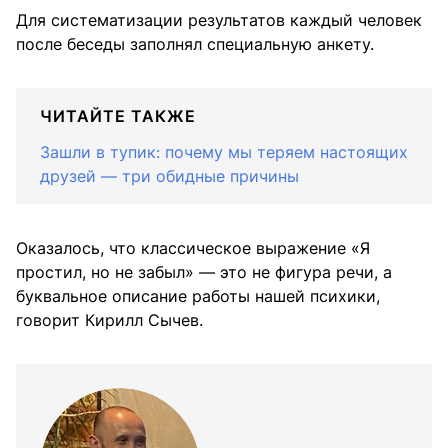
Для систематизации результатов каждый человек
после беседы заполнял специальную анкету.
ЧИТАЙТЕ ТАКЖЕ
Зашли в тупик: почему мы теряем настоящих
друзей — три обидные причины
Оказалось, что классическое выражение «Я
простил, но не забыл» — это не фигура речи, а
буквальное описание работы нашей психики,
говорит Кирилл Сычев.