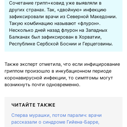
Сочетание грипп+ковид уже выявляли в
других странах. Так, «двойную» инфекцию
зафиксировали врачи из Северной Македонии.
Такую комбинацию называют «флурон».
Несколько дней назад флурон на Западных
Балканах был зафиксирован в Хорватии,
Республике Сербской Боснии и Герцеговины.
Также эксперт отметила, что если инфицирование
гриппом произошло в инкубационном периоде
коронавирусной инфекции, то симптомы могут
возникнуть почти одновременно.
ЧИТАЙТЕ ТАКЖЕ
Сперва мурашки, потом паралич: врачи
рассказали о синдроме Гийена-Барре,