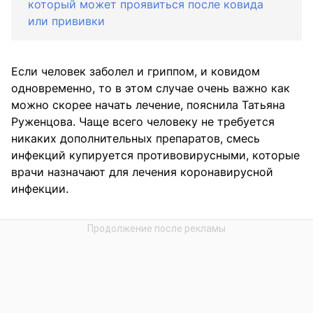
который может проявиться после ковида
или прививки
Если человек заболел и гриппом, и ковидом
одновременно, то в этом случае очень важно как
можно скорее начать лечение, пояснила Татьяна
Руженцова. Чаще всего человеку не требуется
никаких дополнительных препаратов, смесь
инфекций купируется противовирусными, которые
врачи назначают для лечения коронавирусной
инфекции.