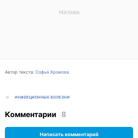
Автор текста:
Софья Хромова
ИНФЕКЦИОННЫЕ БОЛЕЗНИ
Комментарии
8
Написать комментарий