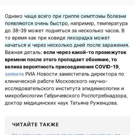
Однако
чаще всего при гриппе симптомы болезни
появляются очень быстро
, например, температура
до 38-39 может подняться за несколько часов. В
то время как при ковиде
лихорадка может
начаться и через несколько дней после заражения.
Важная деталь:
если через какой-то промежуток
времени после этого пропадает обоняние, то
велика вероятность присоединения COVID-19
,
заявила
РИА Новости заместитель директора по
клинической работе Московского научно-
исследовательского института эпидемиологии и
микробиологии Габричевского Роспотребнадзора,
доктор медицинских наук Татьяна Руженцова.
ЧИТАЙТЕ ТАКЖЕ