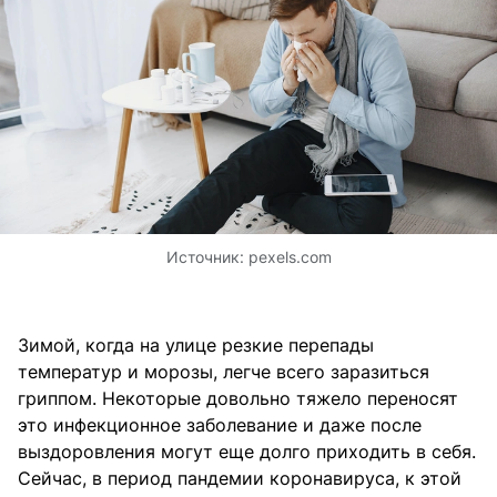
Источник:
pexels.com
Зимой, когда на улице резкие перепады
температур и морозы, легче всего заразиться
гриппом. Некоторые довольно тяжело переносят
это инфекционное заболевание и даже после
выздоровления могут еще долго приходить в себя.
Сейчас, в период пандемии коронавируса, к этой