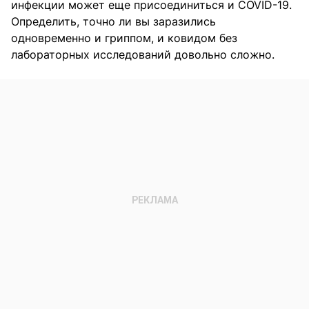
инфекции может еще присоединиться и COVID-19.
Определить, точно ли вы заразились
одновременно и гриппом, и ковидом без
лабораторных исследований довольно сложно.