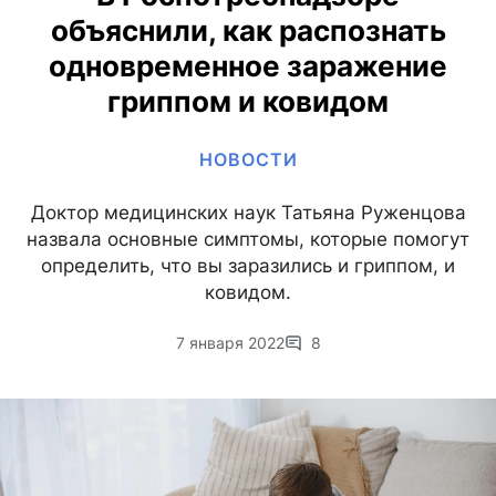
объяснили, как распознать
одновременное заражение
гриппом и ковидом
НОВОСТИ
Доктор медицинских наук Татьяна Руженцова
назвала основные симптомы, которые помогут
определить, что вы заразились и гриппом, и
ковидом.
7 января 2022
8