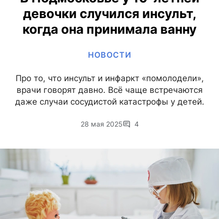
девочки случился инсульт,
когда она принимала ванну
НОВОСТИ
Про то, что инсульт и инфаркт «помолодели»,
врачи говорят давно. Всё чаще встречаются
даже случаи сосудистой катастрофы у детей.
28 мая 2025
4