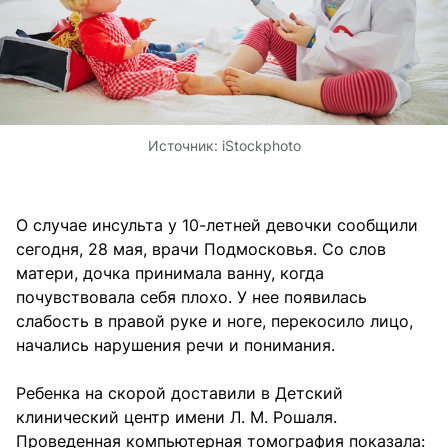
Источник:
iStockphoto
О случае инсульта у 10-летней девочки сообщили
сегодня, 28 мая, врачи Подмосковья. Со слов
матери, дочка принимала ванну, когда
почувствовала себя плохо. У нее появилась
слабость в правой руке и ноге, перекосило лицо,
начались нарушения речи и понимания.
Ребенка на скорой доставили в Детский
клинический центр имени Л. М. Рошаля.
Проведенная компьютерная томография показала: