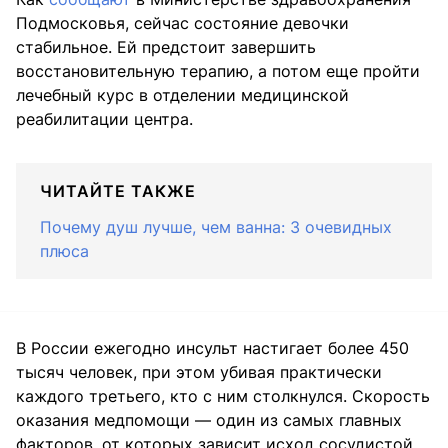
Подмосковья, сейчас состояние девочки
стабильное. Ей предстоит завершить
восстановительную терапию, а потом еще пройти
лечебный курс в отделении медицинской
реабилитации центра.
ЧИТАЙТЕ ТАКЖЕ
Почему душ лучше, чем ванна: 3 очевидных
плюса
В России ежегодно инсульт настигает более 450
тысяч человек, при этом убивая практически
каждого третьего, кто с ним столкнулся. Скорость
оказания медпомощи — один из самых главных
факторов, от которых зависит исход сосудистой