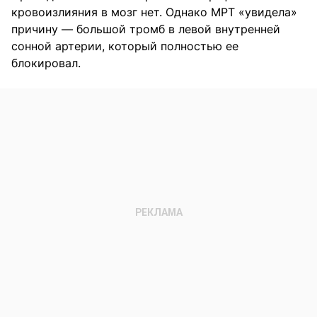
кровоизлияния в мозг нет. Однако МРТ «увидела»
причину — большой тромб в левой внутренней
сонной артерии, который полностью ее
блокировал.