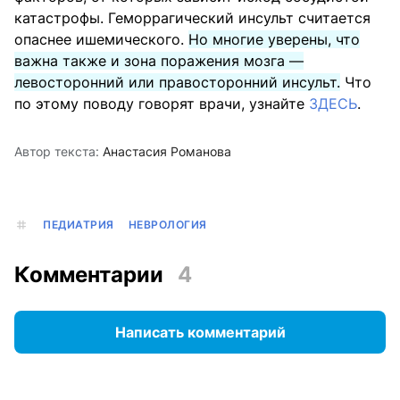
катастрофы. Геморрагический инсульт считается
опаснее ишемического.
Но многие уверены, что
важна также и зона поражения мозга —
левосторонний или правосторонний инсульт.
Что
по этому поводу говорят врачи, узнайте
ЗДЕСЬ
.
Автор текста:
Анастасия Романова
ПЕДИАТРИЯ
НЕВРОЛОГИЯ
Комментарии
4
Написать комментарий