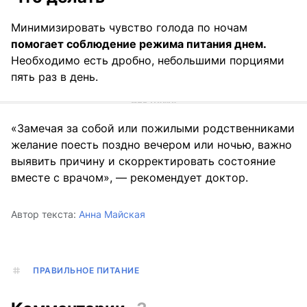
Минимизировать чувство голода по ночам
помогает соблюдение режима питания днем.
Необходимо есть дробно, небольшими порциями
пять раз в день.
«Замечая за собой или пожилыми родственниками
желание поесть поздно вечером или ночью, важно
выявить причину и скорректировать состояние
вместе с врачом», — рекомендует доктор.
Автор текста:
Анна Майская
ПРАВИЛЬНОЕ ПИТАНИЕ