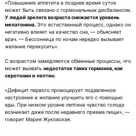
«Повышение аппетита в позднее время суток
может быть связано с гормональным дисбалансом.
У людей зрелого возраста снижается уровень
мелатонина.
Это естественный процесс, однако он
негативно влияет на качество сна, — объясняет
врач. — Бессонница по ночам нередко вызывает
желание перекусить».
С возрастом замедляются обменные процессы, что
может вызвать
недостаток таких гормонов, как
серотонин и лептин.
«Дефицит первого провоцирует подавленное
настроение и желание улучшить его с помощью
еды. При низком уровне лептина чувство голода
возникает даже после недавнего приема пищи», —
говорит Мария Жуковская.