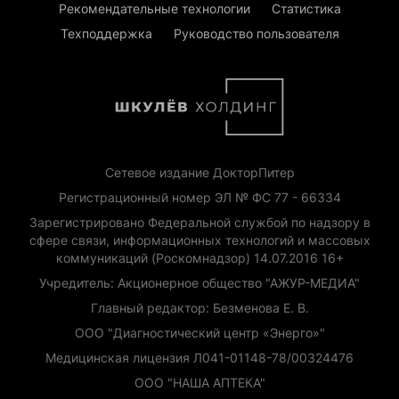
Рекомендательные технологии
Статистика
Техподдержка
Руководство пользователя
Сетевое издание ДокторПитер
Регистрационный номер ЭЛ № ФС 77 - 66334
Зарегистрировано Федеральной службой по надзору в
сфере связи, информационных технологий и массовых
коммуникаций (Роскомнадзор) 14.07.2016 16+
Учредитель: Акционерное общество "АЖУР-МЕДИА"
Главный редактор: Безменова Е. В.
ООО "Диагностический центр «Энерго»"
Медицинская лицензия Л041-01148-78/00324476
ООО "НАША АПТЕКА"