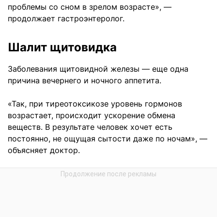
проблемы со сном в зрелом возрасте», —
продолжает гастроэнтеролог.
Шалит щитовидка
Заболевания щитовидной железы — еще одна
причина вечернего и ночного аппетита.
«Так, при тиреотоксикозе уровень гормонов
возрастает, происходит ускорение обмена
веществ. В результате человек хочет есть
постоянно, не ощущая сытости даже по ночам», —
объясняет доктор.