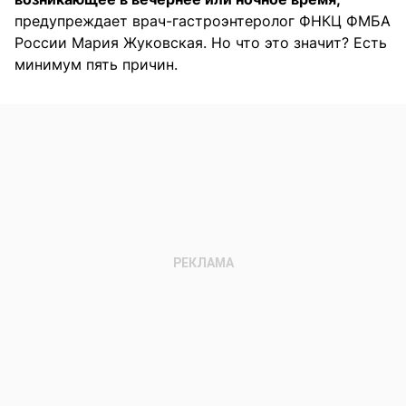
предупреждает врач-гастроэнтеролог ФНКЦ ФМБА
России Мария Жуковская. Но что это значит? Есть
минимум пять причин.