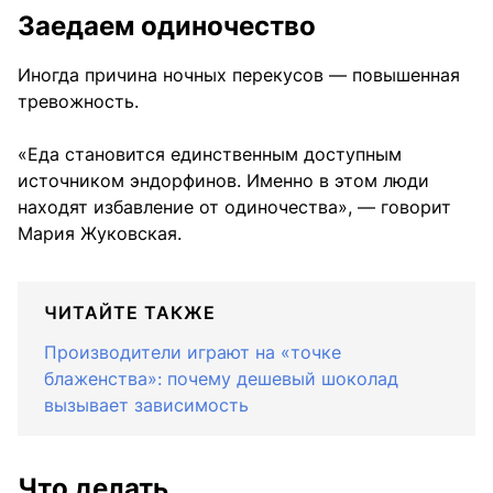
Заедаем одиночество
Иногда причина ночных перекусов — повышенная
тревожность.
«Еда становится единственным доступным
источником эндорфинов. Именно в этом люди
находят избавление от одиночества», — говорит
Мария Жуковская.
ЧИТАЙТЕ ТАКЖЕ
Производители играют на «точке
блаженства»: почему дешевый шоколад
вызывает зависимость
Что делать