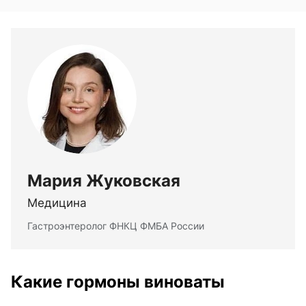
Мария Жуковская
Медицина
Гастроэнтеролог ФНКЦ ФМБА России
Какие гормоны виноваты