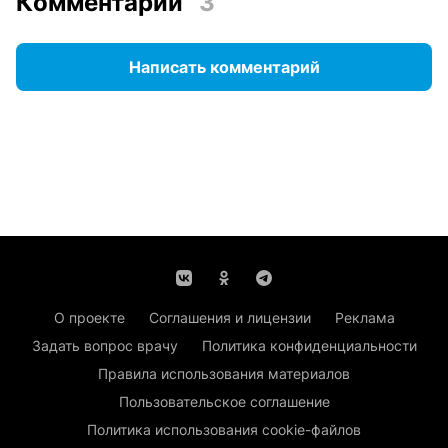
Комментарии
3
Написать комментарий
О проекте
Соглашения и лицензии
Реклама
Задать вопрос врачу
Политика конфиденциальности
Правила использования материалов
Пользовательское соглашение
Политика использования cookie-файлов