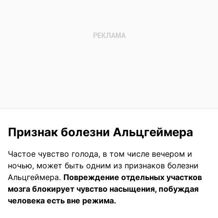
Признак болезни Альцгеймера
Частое чувство голода, в том числе вечером и
ночью, может быть одним из признаков болезни
Альцгеймера.
Повреждение отдельных участков
мозга блокирует чувство насыщения, побуждая
человека есть вне режима.