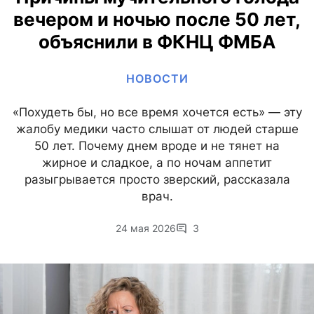
вечером и ночью после 50 лет,
объяснили в ФКНЦ ФМБА
НОВОСТИ
«Похудеть бы, но все время хочется есть» — эту
жалобу медики часто слышат от людей старше
50 лет. Почему днем вроде и не тянет на
жирное и сладкое, а по ночам аппетит
разыгрывается просто зверский, рассказала
врач.
24 мая 2026
3