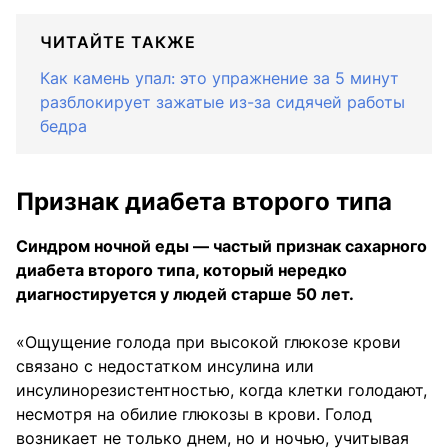
ЧИТАЙТЕ ТАКЖЕ
Как камень упал: это упражнение за 5 минут
разблокирует зажатые из-за сидячей работы
бедра
Признак диабета второго типа
Синдром ночной еды — частый признак сахарного
диабета второго типа, который нередко
диагностируется у людей старше 50 лет.
«Ощущение голода при высокой глюкозе крови
связано с недостатком инсулина или
инсулинорезистентностью, когда клетки голодают,
несмотря на обилие глюкозы в крови. Голод
возникает не только днем, но и ночью, учитывая