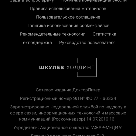
Правила использования материалов
Пользовательское соглашение
Политика использования cookie-файлов
Рекомендательные технологии
Статистика
Техподдержка
Руководство пользователя
Сетевое издание ДокторПитер
Регистрационный номер ЭЛ № ФС 77 - 66334
Зарегистрировано Федеральной службой по надзору в
сфере связи, информационных технологий и массовых
коммуникаций (Роскомнадзор) 14.07.2016 16+
Учредитель: Акционерное общество "АЖУР-МЕДИА"
Главный редактор: Безменова Е. В.