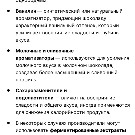
однородным.
Ванилин
— синтетический или натуральный
ароматизатор, придающий шоколаду
характерный ванильный оттенок, который
усиливает восприятие сладости и глубины
вкуса.
Молочные и сливочные
ароматизаторы
— используются для усиления
молочного вкуса в молочном шоколаде,
создавая более насыщенный и сливочный
профиль.
Сахарозаменители и
подсластители
— влияют на восприятие
сладости и общего вкуса, иногда применяются
для снижения калорийности продукта.
В некоторых случаях производители могут
использовать
ферментированные экстракты