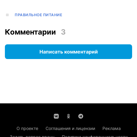
ПРАВИЛЬНОЕ ПИТАНИЕ
Комментарии
3
Написать комментарий
О проекте
Соглашения и лицензии
Реклама
Задать вопрос врачу
Политика конфиденциальности