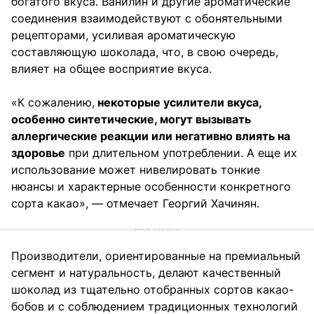
богатого вкуса. Ванилин и другие ароматические
соединения взаимодействуют с обонятельными
рецепторами, усиливая ароматическую
составляющую шоколада, что, в свою очередь,
влияет на общее восприятие вкуса.
«К сожалению,
некоторые усилители вкуса,
особенно синтетические, могут вызывать
аллергические реакции или негативно влиять на
здоровье
при длительном употреблении. А еще их
использование может нивелировать тонкие
нюансы и характерные особенности конкретного
сорта какао», — отмечает Георгий Хачинян.
Производители, ориентированные на премиальный
сегмент и натуральность, делают качественный
шоколад из тщательно отобранных сортов какао-
бобов и с соблюдением традиционных технологий