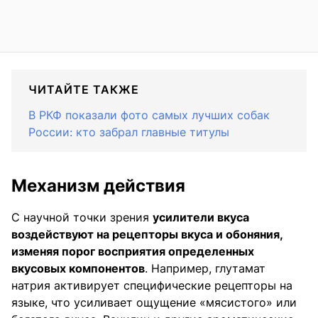
ЧИТАЙТЕ ТАКЖЕ
В РКФ показали фото самых лучших собак
России: кто забрал главные титулы
Механизм действия
С научной точки зрения
усилители вкуса
воздействуют на рецепторы вкуса и обоняния,
изменяя порог восприятия определенных
вкусовых компонентов
. Например, глутамат
натрия активирует специфические рецепторы на
языке, что усиливает ощущение «мясистого» или