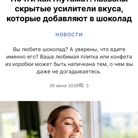
скрытые усилители вкуса,
которые добавляют в шоколад
НОВОСТИ
Вы любите шоколад? А уверены, что едите
именно его? Ваша любимая плитка или конфета
из коробки может быть напичкана тем, о чем вы
даже не догадываетесь.
26 июня 2026
3