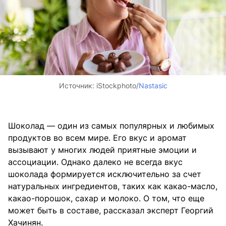
Источник:
iStockphoto/
Nastasic
Шоколад — один из самых популярных и любимых
продуктов во всем мире. Его вкус и аромат
вызывают у многих людей приятные эмоции и
ассоциации. Однако далеко не всегда вкус
шоколада формируется исключительно за счет
натуральных ингредиентов, таких как какао-масло,
какао-порошок, сахар и молоко. О том, что еще
может быть в составе, рассказал эксперт Георгий
Хачинян.