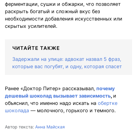
ферментации, сушки и обжарки, что позволяет
раскрыть богатый и сложный вкус без
необходимости добавления искусственных или
скрытых усилителей.
ЧИТАЙТЕ ТАКЖЕ
Задержали на улице: адвокат назвал 5 фраз,
которые вас погубят, и одну, которая спасет
Ранее «Доктор Питер» рассказывал,
почему
дешевый шоколад вызывает зависимость
,
и
объяснил, что именно надо искать на
обертке
шоколада
— молочного, горького и темного.
Автор текста:
Анна Майская