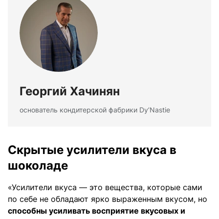
Георгий Хачинян
основатель кондитерской фабрики Dy’Nastie
Скрытые усилители вкуса в
шоколаде
«Усилители вкуса — это вещества, которые сами
по себе не обладают ярко выраженным вкусом, но
способны усиливать восприятие вкусовых и