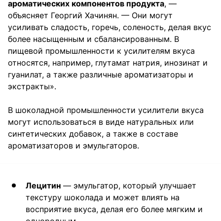
ароматических компонентов продукта
, —
объясняет Георгий Хачинян. — Они могут
усиливать сладость, горечь, соленость, делая вкус
более насыщенным и сбалансированным. В
пищевой промышленности к усилителям вкуса
относятся, например, глутамат натрия, инозинат и
гуанилат, а также различные ароматизаторы и
экстракты».
В шоколадной промышленности усилители вкуса
могут использоваться в виде натуральных или
синтетических добавок, а также в составе
ароматизаторов и эмульгаторов.
Лецитин
— эмульгатор, который улучшает
текстуру шоколада и может влиять на
восприятие вкуса, делая его более мягким и