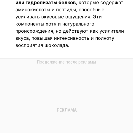
или гидролизаты белков,
которые содержат
аминокислоты и пептиды, способные
усиливать вкусовые ощущения. Эти
компоненты хотя и натурального
происхождения, но действуют как усилители
вкуса, повышая интенсивность и полноту
восприятия шоколада.