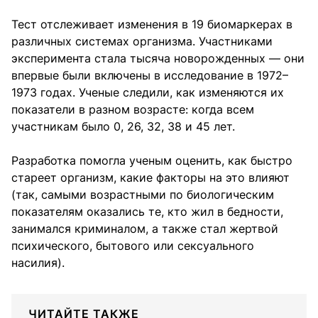
Тест отслеживает изменения в 19 биомаркерах в
различных системах организма. Участниками
эксперимента стала тысяча новорожденных — они
впервые были включены в исследование в 1972–
1973 годах. Ученые следили, как изменяются их
показатели в разном возрасте: когда всем
участникам было 0, 26, 32, 38 и 45 лет.
Разработка помогла ученым оценить, как быстро
стареет организм, какие факторы на это влияют
(так, самыми возрастными по биологическим
показателям оказались те, кто жил в бедности,
занимался криминалом, а также стал жертвой
психического, бытового или сексуального
насилия).
ЧИТАЙТЕ ТАКЖЕ