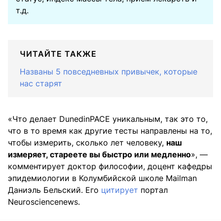
т.д.
ЧИТАЙТЕ ТАКЖЕ
Названы 5 повседневных привычек, которые
нас старят
«Что делает DunedinPACE уникальным, так это то,
что в то время как другие тесты направлены на то,
чтобы измерить, сколько лет человеку,
наш
измеряет, стареете вы быстро или медленно
», —
комментирует доктор философии, доцент кафедры
эпидемиологии в Колумбийской школе Mailman
Даниэль Бельский. Его
цитирует
портал
Neurosciencenews.