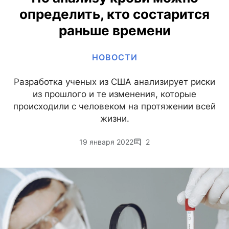
определить, кто состарится
раньше времени
НОВОСТИ
Разработка ученых из США анализирует риски
из прошлого и те изменения, которые
происходили с человеком на протяжении всей
жизни.
19 января 2022
2