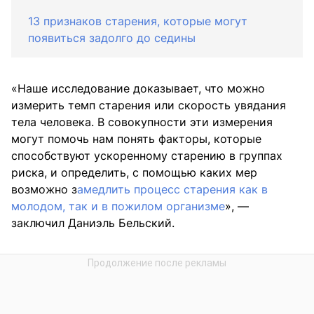
13 признаков старения, которые могут
появиться задолго до седины
«Наше исследование доказывает, что можно
измерить темп старения или скорость увядания
тела человека. В совокупности эти измерения
могут помочь нам понять факторы, которые
способствуют ускоренному старению в группах
риска, и определить, с помощью каких мер
возможно з
амедлить процесс старения как в
молодом, так и в пожилом организме
», —
заключил Даниэль Бельский.