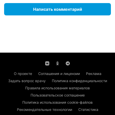
Написать комментарий
О проекте
Соглашения и лицензии
Реклама
Задать вопрос врачу
Политика конфиденциальности
Правила использования материалов
Пользовательское соглашение
Политика использования cookie-файлов
Рекомендательные технологии
Статистика