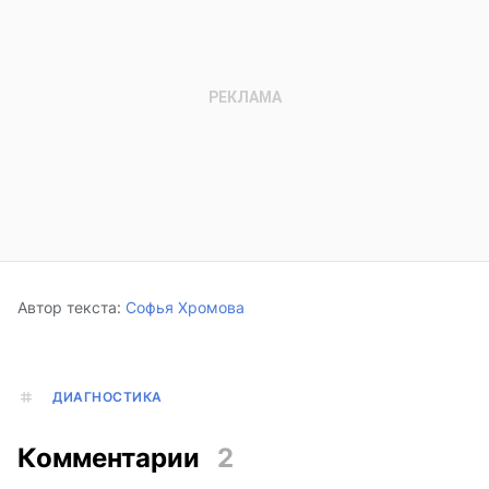
Автор текста:
Софья Хромова
ДИАГНОСТИКА
Комментарии
2