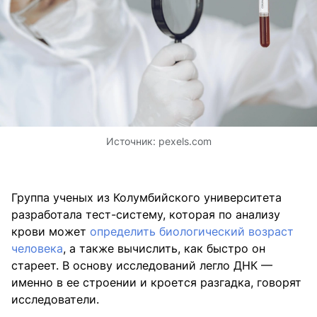
Источник:
pexels.com
Группа ученых из Колумбийского университета
разработала тест-систему, которая по анализу
крови может
определить биологический возраст
человека
, а также вычислить, как быстро он
стареет. В основу исследований легло ДНК —
именно в ее строении и кроется разгадка, говорят
исследователи.