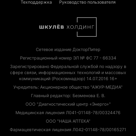
Техподдержка
Руководство пользователя
Сетевое издание ДокторПитер
Регистрационный номер ЭЛ № ФС 77 - 66334
Зарегистрировано Федеральной службой по надзору в
сфере связи, информационных технологий и массовых
коммуникаций (Роскомнадзор) 14.07.2016 16+
Учредитель: Акционерное общество "АЖУР-МЕДИА"
Главный редактор: Безменова Е. В.
ООО "Диагностический центр «Энерго»"
Медицинская лицензия Л041-01148-78/00324476
ООО "НАША АПТЕКА"
Фармацевтическая лицензия Л042-01148-78/00165271