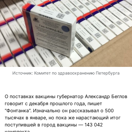
Источник:
Комитет по здравоохранению Петербурга
О поставках вакцины губернатор Александр Беглов
говорит с декабря прошлого года, пишет
"Фонтанка". Изначально он рассказывал о 500
тысячах в январе, но пока же нарастающий итог
поступившей в город вакцины — 143 042
комплекта.