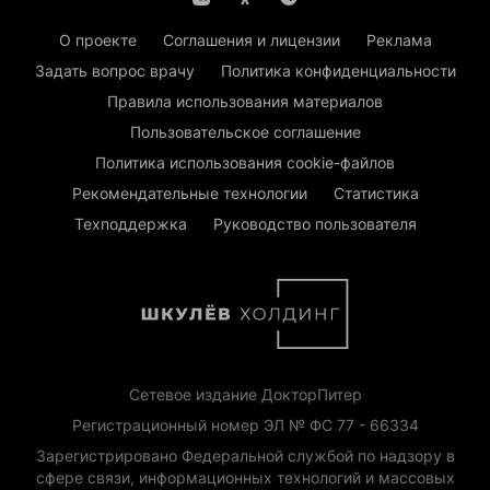
О проекте
Соглашения и лицензии
Реклама
Задать вопрос врачу
Политика конфиденциальности
Правила использования материалов
Пользовательское соглашение
Политика использования cookie-файлов
Рекомендательные технологии
Статистика
Техподдержка
Руководство пользователя
Сетевое издание ДокторПитер
Регистрационный номер ЭЛ № ФС 77 - 66334
Зарегистрировано Федеральной службой по надзору в
сфере связи, информационных технологий и массовых