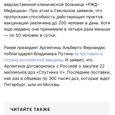
ведомственной клинической больнице «РЖД-
Медицина». При этом в Смольном заявили, что
пропускная способность действующих пунктов
вакцинации увеличена до 200 человек в день. Хотя
еще недавно они принимали в четыре раза меньше
— по 50 человек в сутки.
Ранее президент Аргентины Альберто Фернандес
поблагодарил Владимира Путина
за поставки в
страну российской вакцины
. И заявил, что
Аргентина договорилась с Россией о закупке 22
миллионов доз «Спутника V». Последние поставки,
как раз в объемах по 300 тысяч доз, которые ждет
Петербург, шли из Москвы.
ЧИТАЙТЕ ТАКЖЕ