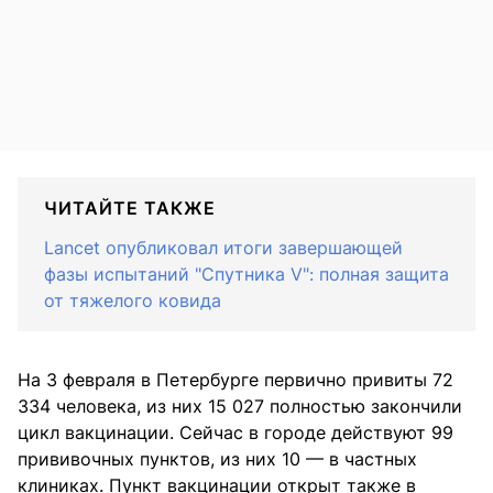
ЧИТАЙТЕ ТАКЖЕ
Lancet опубликовал итоги завершающей
фазы испытаний "Спутника V": полная защита
от тяжелого ковида
На 3 февраля в Петербурге первично привиты 72
334 человека, из них 15 027 полностью закончили
цикл вакцинации. Сейчас в городе действуют 99
прививочных пунктов, из них 10 — в частных
клиниках. Пункт вакцинации открыт также в