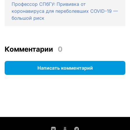
Профессор СПбГУ: Прививка от
коронавируса для переболевших COVID-19 —
большой риск
Комментарии
0
Написать комментарий