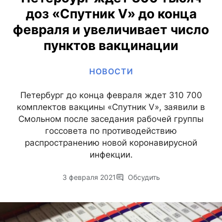
доз «Спутник V» до конца
февраля и увеличивает число
пунктов вакцинации
НОВОСТИ
Петербург до конца февраля ждет 310 700
комплектов вакцины «Спутник V», заявили в
Смольном после заседания рабочей группы
госсовета по противодействию
распространению новой коронавирусной
инфекции.
3 февраля 2021
Обсудить