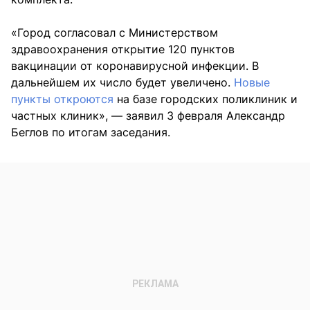
«Город согласовал с Министерством
здравоохранения открытие 120 пунктов
вакцинации от коронавирусной инфекции. В
дальнейшем их число будет увеличено.
Новые
пункты откроются
на базе городских поликлиник и
частных клиник», — заявил 3 февраля Александр
Беглов по итогам заседания.