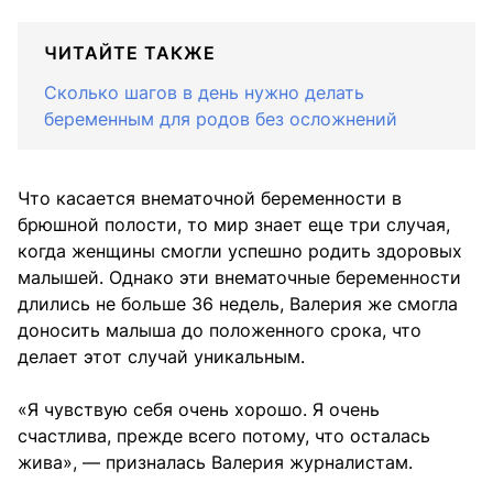
ЧИТАЙТЕ ТАКЖЕ
Сколько шагов в день нужно делать
беременным для родов без осложнений
Что касается внематочной беременности в
брюшной полости, то мир знает еще три случая,
когда женщины смогли успешно родить здоровых
малышей. Однако эти внематочные беременности
длились не больше 36 недель, Валерия же смогла
доносить малыша до положенного срока, что
делает этот случай уникальным.
«Я чувствую себя очень хорошо. Я очень
счастлива, прежде всего потому, что осталась
жива», — призналась Валерия журналистам.