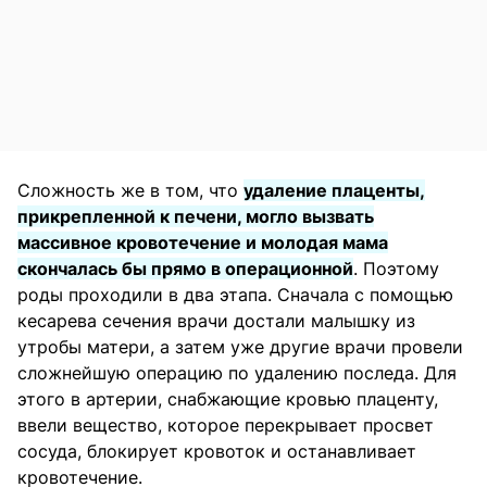
Сложность же в том, что
удаление плаценты,
прикрепленной к печени, могло вызвать
массивное кровотечение и молодая мама
скончалась бы прямо в операционной
. Поэтому
роды проходили в два этапа. Сначала с помощью
кесарева сечения врачи достали малышку из
утробы матери, а затем уже другие врачи провели
сложнейшую операцию по удалению последа. Для
этого в артерии, снабжающие кровью плаценту,
ввели вещество, которое перекрывает просвет
сосуда, блокирует кровоток и останавливает
кровотечение.