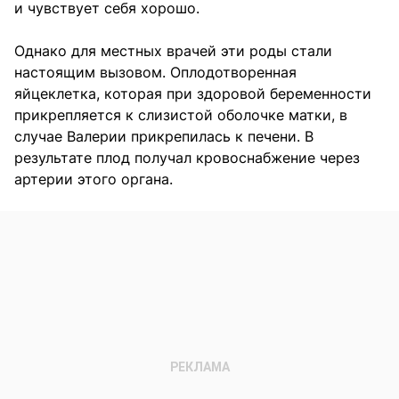
и чувствует себя хорошо.
Однако для местных врачей эти роды стали
настоящим вызовом. Оплодотворенная
яйцеклетка, которая при здоровой беременности
прикрепляется к слизистой оболочке матки, в
случае Валерии прикрепилась к печени. В
результате плод получал кровоснабжение через
артерии этого органа.