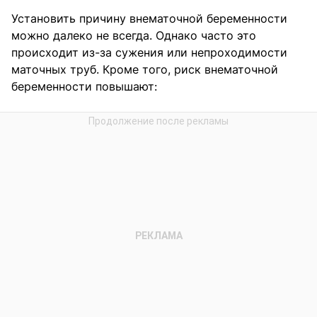
Установить причину внематочной беременности
можно далеко не всегда. Однако часто это
происходит из-за сужения или непроходимости
маточных труб. Кроме того, риск внематочной
беременности повышают: