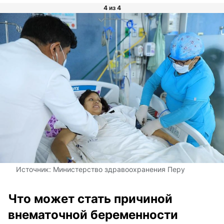
4 из 4
Источник:
Министерство здравоохранения Перу
Что может стать причиной
внематочной беременности