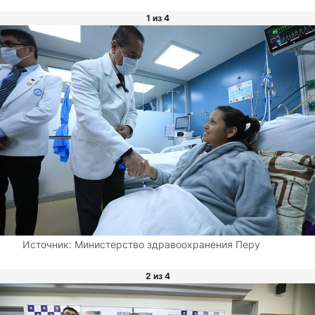
1 из 4
Источник:
Министерство здравоохранения Перу
2 из 4