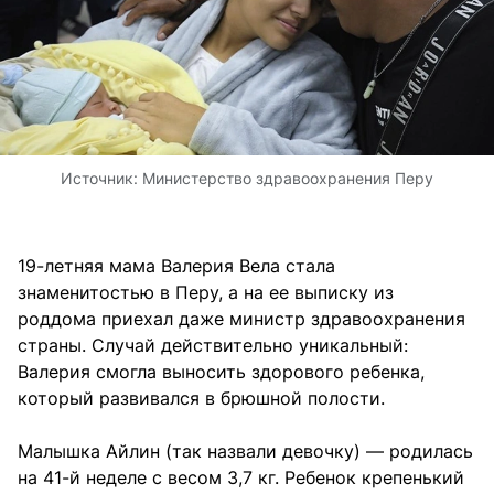
Источник:
Министерство здравоохранения Перу
19-летняя мама Валерия Вела стала
знаменитостью в Перу, а на ее выписку из
роддома приехал даже министр здравоохранения
страны. Случай действительно уникальный:
Валерия смогла выносить здорового ребенка,
который развивался в брюшной полости.
Малышка Айлин (так назвали девочку) — родилась
на 41-й неделе с весом 3,7 кг. Ребенок крепенький