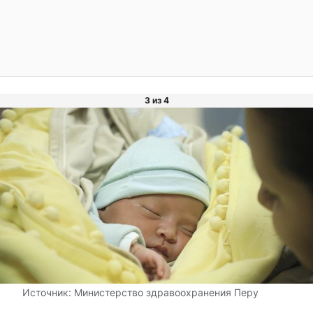
3 из 4
Источник:
Министерство здравоохранения Перу