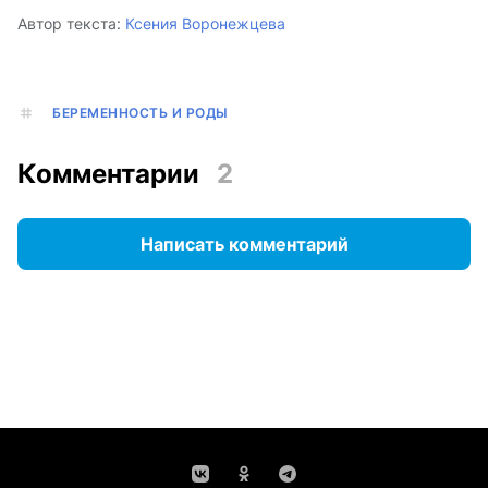
Автор текста:
Ксения Воронежцева
БЕРЕМЕННОСТЬ И РОДЫ
Комментарии
2
Написать комментарий