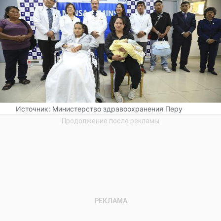
Источник:
Министерство здравоохранения Перу