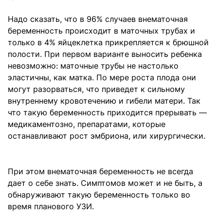
Надо сказать, что в 96% случаев внематочная
беременность происходит в маточных трубах и
только в 4% яйцеклетка прикрепляется к брюшной
полости. При первом варианте выносить ребенка
невозможно: маточные трубы не настолько
эластичны, как матка. По мере роста плода они
могут разорваться, что приведет к сильному
внутреннему кровотечению и гибели матери. Так
что такую беременность приходится прерывать —
медикаментозно, препаратами, которые
останавливают рост эмбриона, или хирургически.
При этом внематочная беременность не всегда
дает о себе знать. Симптомов может и не быть, а
обнаруживают такую беременность только во
время планового УЗИ.