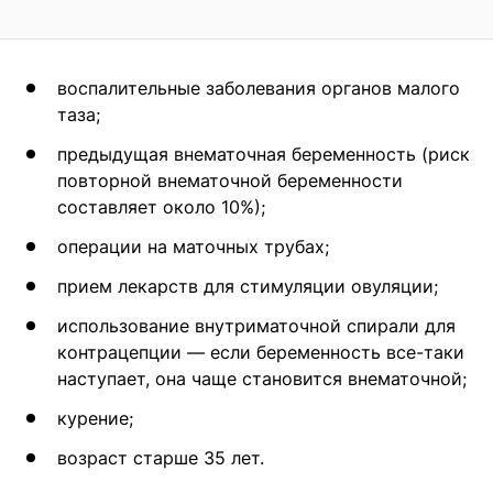
воспалительные заболевания органов малого
таза;
предыдущая внематочная беременность (риск
повторной внематочной беременности
составляет около 10%);
операции на маточных трубах;
прием лекарств для стимуляции овуляции;
использование внутриматочной спирали для
контрацепции — если беременность все-таки
наступает, она чаще становится внематочной;
курение;
возраст старше 35 лет.