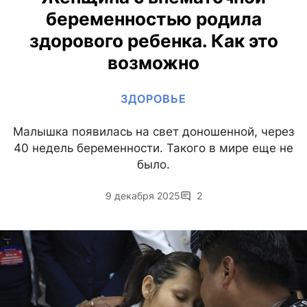
беременностью родила
здорового ребенка. Как это
возможно
ЗДОРОВЬЕ
Малышка появилась на свет доношенной, через
40 недель беременности. Такого в мире еще не
было.
9 декабря 2025
2