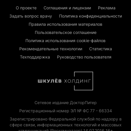
О проекте
Соглашения и лицензии
Реклама
Задать вопрос врачу
Политика конфиденциальности
Правила использования материалов
Пользовательское соглашение
Политика использования cookie-файлов
Рекомендательные технологии
Статистика
Техподдержка
Руководство пользователя
Сетевое издание ДокторПитер
Регистрационный номер ЭЛ № ФС 77 - 66334
Зарегистрировано Федеральной службой по надзору в
сфере связи, информационных технологий и массовых
коммуникаций (Роскомнадзор) 14.07.2016 16+