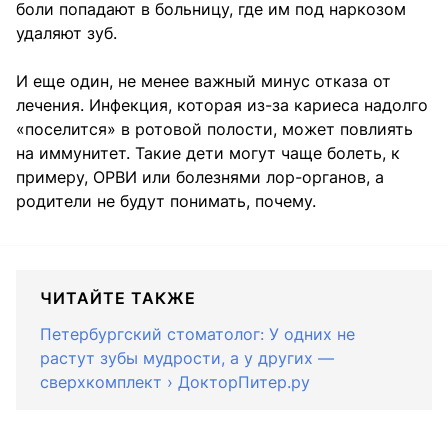
боли попадают в больницу, где им под наркозом
удаляют зуб.
И еще один, не менее важный минус отказа от
лечения. Инфекция, которая из-за кариеса надолго
«поселится» в ротовой полости, может повлиять
на иммунитет. Такие дети могут чаще болеть, к
примеру, ОРВИ или болезнями лор-органов, а
родители не будут понимать, почему.
ЧИТАЙТЕ ТАКЖЕ
Петербургский стоматолог: У одних не
растут зубы мудрости, а у других —
сверхкомплект › ДокторПитер.ру