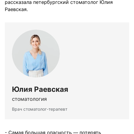
рассказала петербургский стоматолог Юлия
Раевская.
Юлия Раевская
стоматология
Врач стоматолог-терапевт
- Самая большая опасность — потерять