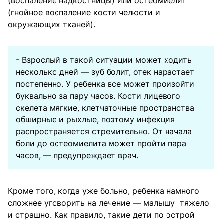
(воспаление надкостницы) или остеомиелит
(гнойное воспаление кости челюсти и
окружающих тканей).
- Взрослый в такой ситуации может ходить
несколько дней — зуб болит, отек нарастает
постепенно. У ребенка все может произойти
буквально за пару часов. Кости лицевого
скелета мягкие, клетчаточные пространства
обширные и рыхлые, поэтому инфекция
распространяется стремительно. От начала
боли до остеомиелита может пройти пара
часов, — предупреждает врач.
Кроме того, когда уже больно, ребенка намного
сложнее уговорить на лечение — малышу тяжело
и страшно. Как правило, такие дети по острой