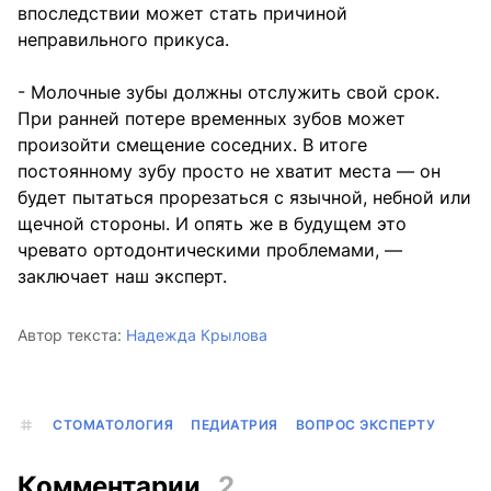
впоследствии может стать причиной
неправильного прикуса.
- Молочные зубы должны отслужить свой срок.
При ранней потере временных зубов может
произойти смещение соседних. В итоге
постоянному зубу просто не хватит места — он
будет пытаться прорезаться с язычной, небной или
щечной стороны. И опять же в будущем это
чревато ортодонтическими проблемами, —
заключает наш эксперт.
Автор текста:
Надежда Крылова
СТОМАТОЛОГИЯ
ПЕДИАТРИЯ
ВОПРОС ЭКСПЕРТУ
Комментарии
2