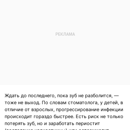
Ждать до последнего, пока зуб не разболится, —
тоже не выход. По словам стоматолога, у детей, в
отличие от взрослых, прогрессирование инфекции
происходит гораздо быстрее. Есть риск не только
потерять зуб, но и заработать периостит