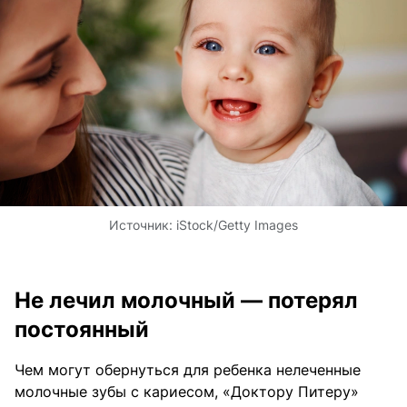
Источник:
iStock/Getty Images
Не лечил молочный — потерял
постоянный
Чем могут обернуться для ребенка нелеченные
молочные зубы с кариесом, «Доктору Питеру»