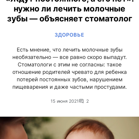
нужно ли лечить молочные
зубы — объясняет стоматолог
ЗДОРОВЬЕ
Есть мнение, что лечить молочные зубы
необязательно — все равно скоро выпадут.
Стоматологи с этим не согласны: такое
отношение родителей чревато для ребенка
потерей постоянных зубов, нарушением
пищеварения и даже частыми простудами.
15 июня 2021
2