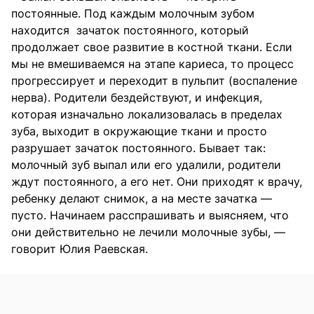
постоянные. Под каждым молочным зубом
находится зачаток постоянного, который
продолжает свое развитие в костной ткани. Если
мы не вмешиваемся на этапе кариеса, то процесс
прогрессирует и переходит в пульпит (воспаление
нерва). Родители бездействуют, и инфекция,
которая изначально локализовалась в пределах
зуба, выходит в окружающие ткани и просто
разрушает зачаток постоянного. Бывает так:
молочный зуб выпал или его удалили, родители
ждут постоянного, а его нет. Они приходят к врачу,
ребенку делают снимок, а на месте зачатка —
пусто. Начинаем расспрашивать и выясняем, что
они действительно не лечили молочные зубы, —
говорит Юлия Раевская.