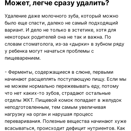
Может, легче сразу удалить?
Удаление даже молочного зуба, который можно
было еще спасти, далеко не самый подходящий
вариант. И дело не только в эстетике, хотя для
некоторых родителей она не так и важна. По
словам стоматолога, из-за «дырки» в зубном ряду
у ребенка могут начаться проблемы с
пищеварением.
- Ферменты, содержащиеся в слюне, первыми
начинают расщеплять поступающую пищу. Если мы
не можем нормально пережевывать еду, потому
что нет каких-то зубов, страдают остальные
отделы ЖКТ. Пищевой комок попадает в желудок
неподготовленным, тем самым увеличивая
нагрузку на орган и нарушая процесс
переваривания. Полезные вещества начинают хуже
всасываться, происходит дефицит нутриентов. Как