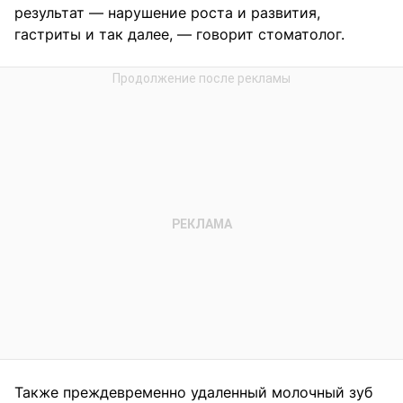
результат — нарушение роста и развития,
гастриты и так далее, — говорит стоматолог.
Также преждевременно удаленный молочный зуб