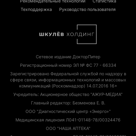
Рекомендательные технологии
Статистика
Техподдержка
Руководство пользователя
Сетевое издание ДокторПитер
Регистрационный номер ЭЛ № ФС 77 - 66334
Зарегистрировано Федеральной службой по надзору в
сфере связи, информационных технологий и массовых
коммуникаций (Роскомнадзор) 14.07.2016 16+
Учредитель: Акционерное общество "АЖУР-МЕДИА"
Главный редактор: Безменова Е. В.
ООО "Диагностический центр «Энерго»"
Медицинская лицензия Л041-01148-78/00324476
ООО "НАША АПТЕКА"