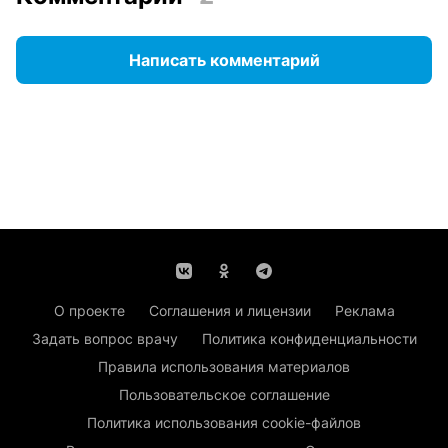
Написать комментарий
О проекте
Соглашения и лицензии
Реклама
Задать вопрос врачу
Политика конфиденциальности
Правила использования материалов
Пользовательское соглашение
Политика использования cookie-файлов