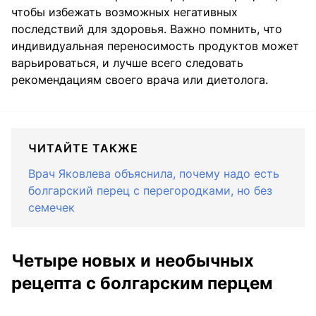
чтобы избежать возможных негативных
последствий для здоровья. Важно помнить, что
индивидуальная переносимость продуктов может
варьироваться, и лучше всего следовать
рекомендациям своего врача или диетолога.
ЧИТАЙТЕ ТАКЖЕ
Врач Яковлева объяснила, почему надо есть
болгарский перец с перегородками, но без
семечек
Четыре новых и необычных
рецепта с болгарским перцем