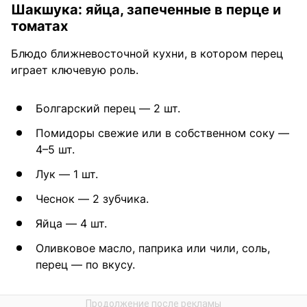
Шакшука: яйца, запеченные в перце и
томатах
Блюдо ближневосточной кухни, в котором перец
играет ключевую роль.
Болгарский перец — 2 шт.
Помидоры свежие или в собственном соку —
4–5 шт.
Лук — 1 шт.
Чеснок — 2 зубчика.
Яйца — 4 шт.
Оливковое масло, паприка или чили, соль,
перец — по вкусу.