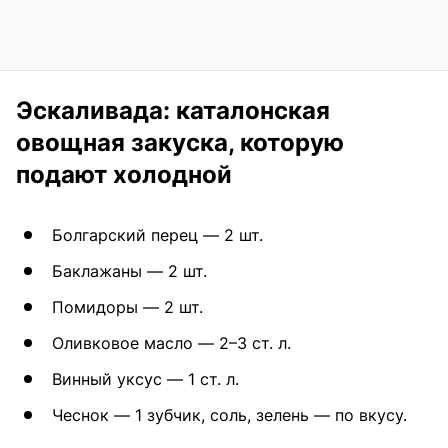
Эскаливада: каталонская
овощная закуска, которую
подают холодной
Болгарский перец — 2 шт.
Баклажаны — 2 шт.
Помидоры — 2 шт.
Оливковое масло — 2–3 ст. л.
Винный уксус — 1 ст. л.
Чеснок — 1 зубчик, соль, зелень — по вкусу.