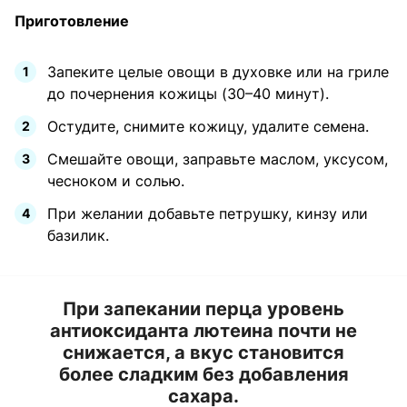
Приготовление
Запеките целые овощи в духовке или на гриле
до почернения кожицы (30–40 минут).
Остудите, снимите кожицу, удалите семена.
Смешайте овощи, заправьте маслом, уксусом,
чесноком и солью.
При желании добавьте петрушку, кинзу или
базилик.
При запекании перца уровень
антиоксиданта лютеина почти не
снижается, а вкус становится
более сладким без добавления
сахара.