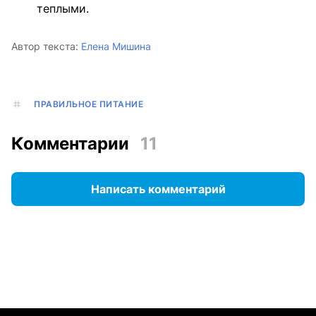
теплыми.
Автор текста:
Елена Мишина
ПРАВИЛЬНОЕ ПИТАНИЕ
Комментарии
11
Написать комментарий