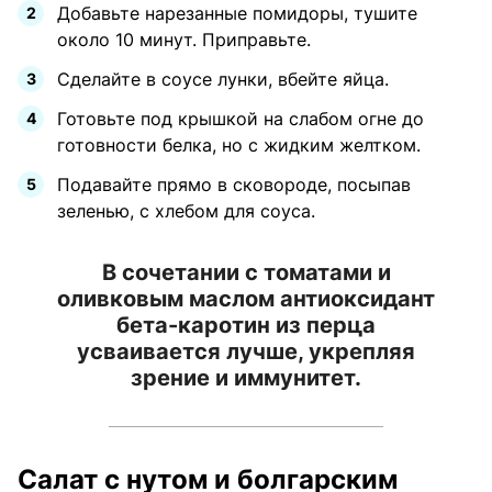
Добавьте нарезанные помидоры, тушите
около 10 минут. Приправьте.
Сделайте в соусе лунки, вбейте яйца.
Готовьте под крышкой на слабом огне до
готовности белка, но с жидким желтком.
Подавайте прямо в сковороде, посыпав
зеленью, с хлебом для соуса.
В сочетании с томатами и
оливковым маслом антиоксидант
бета-каротин из перца
усваивается лучше, укрепляя
зрение и иммунитет.
Салат с нутом и болгарским