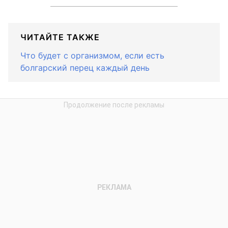
ЧИТАЙТЕ ТАКЖЕ
Что будет с организмом, если есть
болгарский перец каждый день