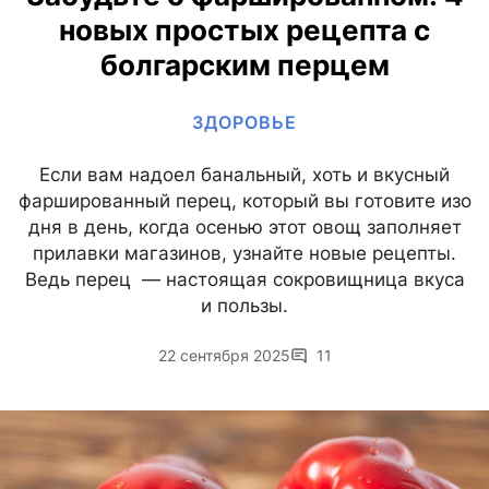
новых простых рецепта с
болгарским перцем
ЗДОРОВЬЕ
Если вам надоел банальный, хоть и вкусный
фаршированный перец, который вы готовите изо
дня в день, когда осенью этот овощ заполняет
прилавки магазинов, узнайте новые рецепты.
Ведь перец — настоящая сокровищница вкуса
и пользы.
22 сентября 2025
11