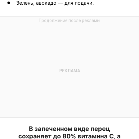
Зелень, авокадо — для подачи.
В запеченном виде перец
сохраняет до 80% витамина C, а