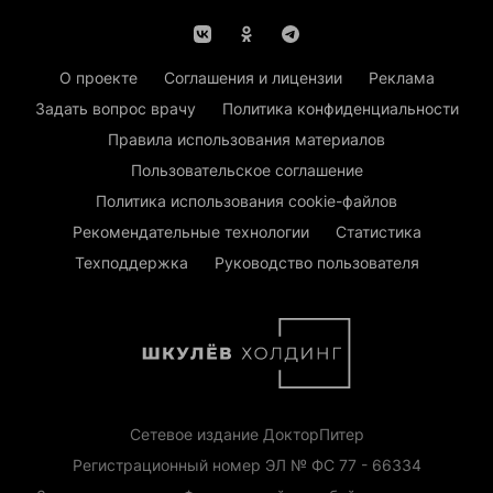
О проекте
Соглашения и лицензии
Реклама
Задать вопрос врачу
Политика конфиденциальности
Правила использования материалов
Пользовательское соглашение
Политика использования cookie-файлов
Рекомендательные технологии
Статистика
Техподдержка
Руководство пользователя
Сетевое издание ДокторПитер
Регистрационный номер ЭЛ № ФС 77 - 66334