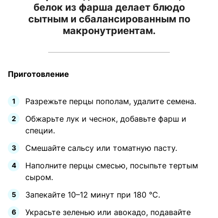
белок из фарша делает блюдо
сытным и сбалансированным по
макронутриентам.
Приготовление
Разрежьте перцы пополам, удалите семена.
Обжарьте лук и чеснок, добавьте фарш и
специи.
Смешайте сальсу или томатную пасту.
Наполните перцы смесью, посыпьте тертым
сыром.
Запекайте 10–12 минут при 180 °C.
Украсьте зеленью или авокадо, подавайте