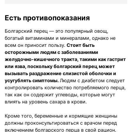
Есть противопоказания
Болгарский перец — это популярный овощ,
богатый витаминами и минералами, однако не
всем он приносит пользу.
Стоит быть
осторожными людям с заболеваниями
желудочно-кишечного тракта, такими как гастрит
или язва, поскольку болгарский перец может
вызывать раздражение слизистой оболочки и
усугублять симптомы.
Людям с диабетом следует
контролировать количество потребляемого перца,
так как он содержит углеводы, которые могут
влиять на уровень сахара в крови.
Кроме того, беременные и кормящие женщины
должны проконсультироваться с врачом перед
включением болгарского перца в свой рацион,