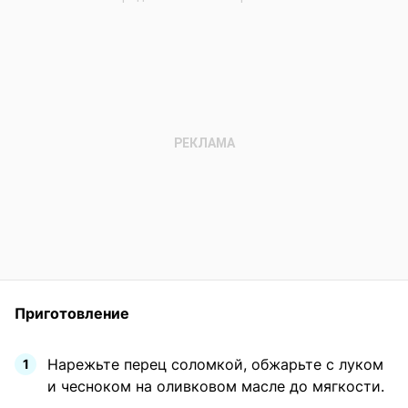
Приготовление
Нарежьте перец соломкой, обжарьте с луком
и чесноком на оливковом масле до мягкости.