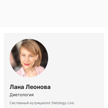
Лана Леонова
Диетология
Системный нутрициолог Dietology Live