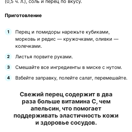
(0,5 ч. л.), соль и перец по вкусу.
Приготовление
Перец и помидоры нарежьте кубиками,
морковь и редис — кружочками, оливки —
колечками.
Листья порвите руками.
Смешайте все ингредиенты в миске с нутом.
Взбейте заправку, полейте салат, перемешайте.
Свежий перец содержит в два
раза больше витамина C, чем
апельсин, что помогает
поддерживать эластичность кожи
и здоровье сосудов.