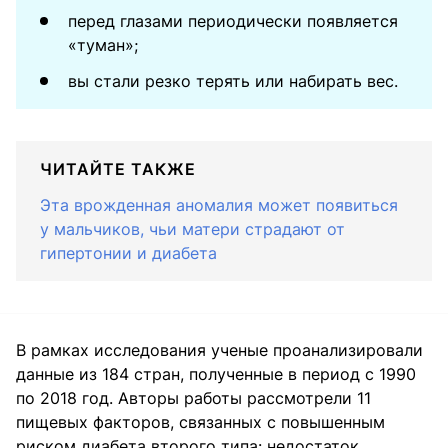
перед глазами периодически появляется
«туман»;
вы стали резко терять или набирать вес.
ЧИТАЙТЕ ТАКЖЕ
Эта врожденная аномалия может появиться
у мальчиков, чьи матери страдают от
гипертонии и диабета
В рамках исследования ученые проанализировали
данные из 184 стран, полученные в период с 1990
по 2018 год. Авторы работы рассмотрели 11
пищевых факторов, связанных с повышенным
риском диабета второго типа: недостаток