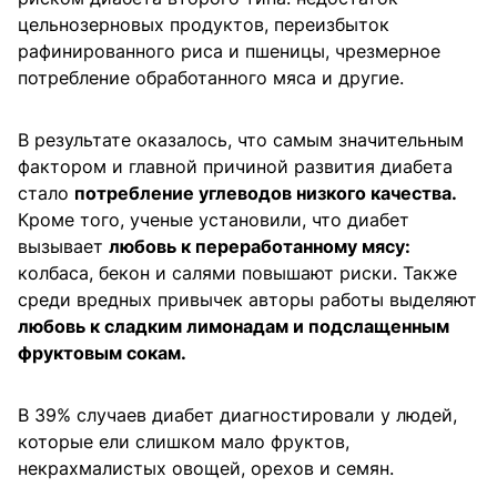
цельнозерновых продуктов, переизбыток
рафинированного риса и пшеницы, чрезмерное
потребление обработанного мяса и другие.
В результате оказалось, что самым значительным
фактором и главной причиной развития диабета
стало
потребление углеводов низкого качества.
Кроме того, ученые установили, что диабет
вызывает
любовь к переработанному мясу:
колбаса, бекон и салями повышают риски. Также
среди вредных привычек авторы работы выделяют
любовь к сладким лимонадам и подслащенным
фруктовым сокам.
В 39% случаев диабет диагностировали у людей,
которые ели слишком мало фруктов,
некрахмалистых овощей, орехов и семян.