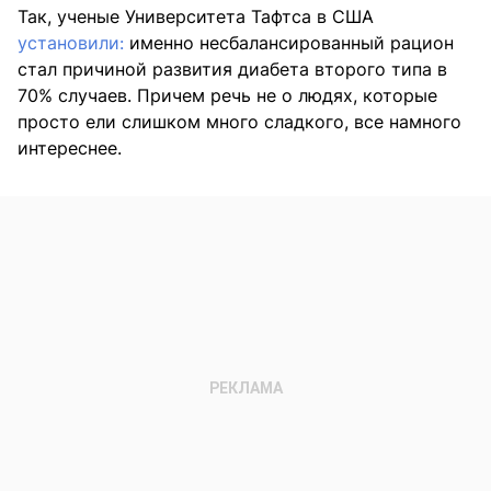
Так, ученые Университета Тафтса в США
установили:
именно несбалансированный рацион
стал причиной развития диабета второго типа в
70% случаев. Причем речь не о людях, которые
просто ели слишком много сладкого, все намного
интереснее.