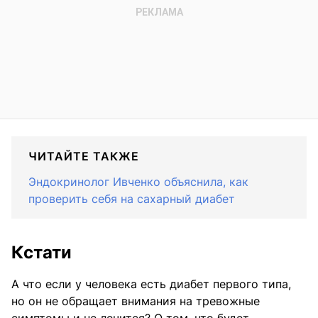
ЧИТАЙТЕ ТАКЖЕ
Эндокринолог Ивченко объяснила, как
проверить себя на сахарный диабет
Кстати
А что если у человека есть диабет первого типа,
но он не обращает внимания на тревожные