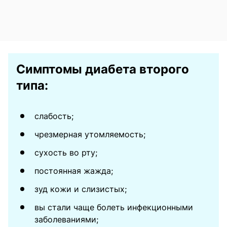
Симптомы диабета второго
типа:
слабость;
чрезмерная утомляемость;
сухость во рту;
постоянная жажда;
зуд кожи и слизистых;
вы стали чаще болеть инфекционными
заболеваниями;