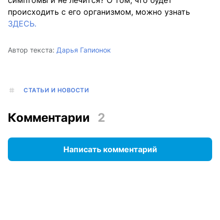
симптомы и не лечится? О том, что будет
происходить с его организмом, можно узнать
ЗДЕСЬ.
Автор текста:
Дарья Гапионок
СТАТЬИ И НОВОСТИ
Комментарии
2
Написать комментарий