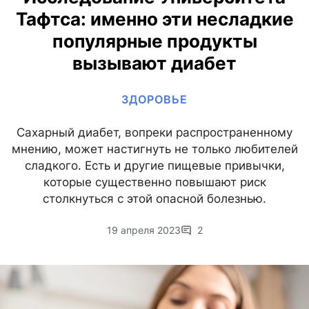
Тафтса: именно эти несладкие
популярные продукты
вызывают диабет
ЗДОРОВЬЕ
Сахарный диабет, вопреки распространенному
мнению, может настигнуть не только любителей
сладкого. Есть и другие пищевые привычки,
которые существенно повышают риск
столкнуться с этой опасной болезнью.
19 апреля 2023
2