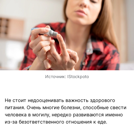
Источник:
IStockpoto
Не стоит недооценивать важность здорового
питания. Очень многие болезни, способные свести
человека в могилу, нередко развиваются именно
из-за безответственного отношения к еде.