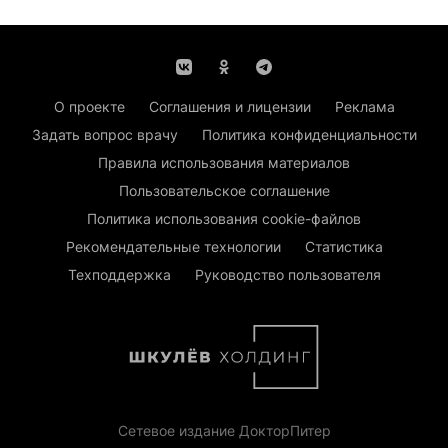
О проекте
Соглашения и лицензии
Реклама
Задать вопрос врачу
Политика конфиденциальности
Правила использования материалов
Пользовательское соглашение
Политика использования cookie-файлов
Рекомендательные технологии
Статистика
Техподдержка
Руководство пользователя
Сетевое издание ДокторПитер