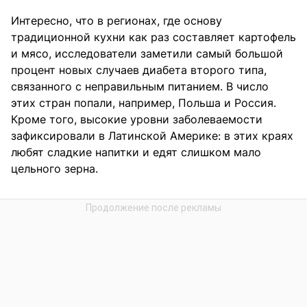
Интересно, что в регионах, где основу
традиционной кухни как раз составляет картофель
и мясо, исследователи заметили самый большой
процент новых случаев диабета второго типа,
связанного с неправильным питанием. В число
этих стран попали, например, Польша и Россия.
Кроме того, высокие уровни заболеваемости
зафиксировали в Латинской Америке: в этих краях
любят сладкие напитки и едят слишком мало
цельного зерна.