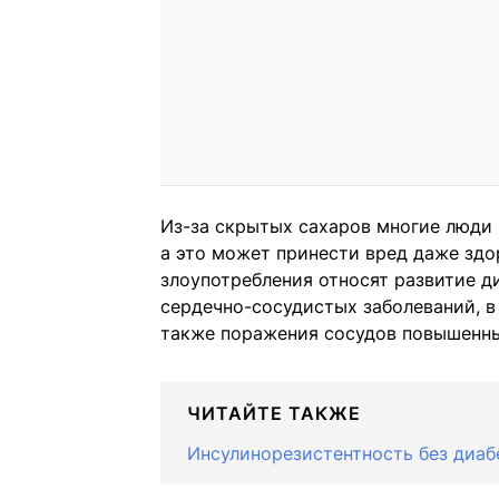
Из-за скрытых сахаров многие люди 
а это может принести вред даже здо
злоупотребления относят развитие 
сердечно-сосудистых заболеваний, в
также поражения сосудов повышенны
ЧИТАЙТЕ ТАКЖЕ
Инсулинорезистентность без диаб