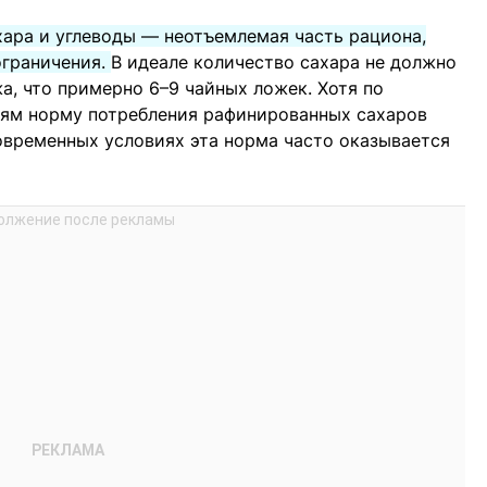
ахара и углеводы — неотъемлемая часть рациона,
ограничения.
В идеале количество сахара не должно
а, что примерно 6–9 чайных ложек. Хотя по
ям норму потребления рафинированных сахаров
современных условиях эта норма часто оказывается