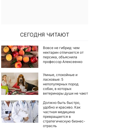
СЕГОДНЯ ЧИТАЮТ
Вовсе не гибрид: чем
нектарин отличается от
персика, объяснила
профессор Алексеенко
Умные, спокойные и
ласковые: 5
непопулярных пород
собак, в которых
ветеринары души не чают
Должно быть быстро,
удобно и красиво. Как
частная медицина
превращается в
стратегическую бизнес-
отрасль