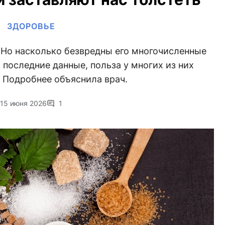
ЗДОРОВЬЕ
 Но насколько безвредны его многочисленные
последние данные, польза у многих из них
 Подробнее объяснила врач.
15 июня 2026
1