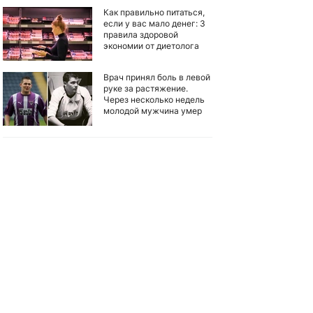
Как правильно питаться,
если у вас мало денег: 3
правила здоровой
экономии от диетолога
Врач принял боль в левой
руке за растяжение.
Через несколько недель
молодой мужчина умер