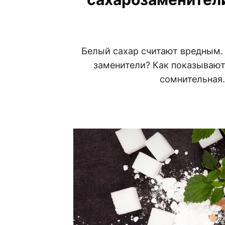
Белый сахар считают вредным.
заменители? Как показывают 
сомнительная.