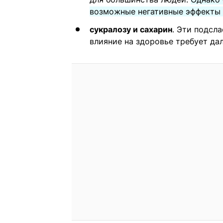
возможные негативные эффекты 
сукралозу и сахарин
. Эти подсл
влияние на здоровье требует да