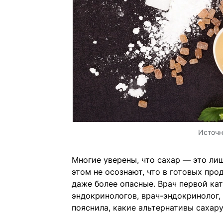
Источн
Многие уверены, что сахар — это лиш
этом не осознают, что в готовых про
даже более опасные. Врач первой ка
эндокринологов, врач-эндокринолог
пояснила, какие альтернативы сахар