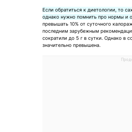
Если обратиться к диетологии, то с
однако нужно помнить про нормы и 
превышать 10% от суточного калораж
последним зарубежным рекомендаци
сократили до 5 г в сутки. Однако в 
значительно превышена.