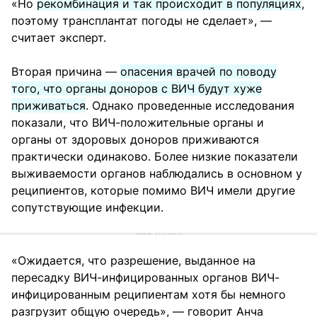
«Но
рекомбинация и так происходит в популяциях
,
поэтому трансплантат погоды не сделает», —
считает эксперт.
Вторая причина —
опасения врачей по поводу
того, что органы доноров с ВИЧ будут хуже
приживаться
. Однако проведенные исследования
показали, что ВИЧ-положительные органы и
органы от здоровых доноров приживаются
практически одинаково. Более низкие показатели
выживаемости органов наблюдались в основном у
реципиентов, которые помимо ВИЧ имели другие
сопутствующие инфекции.
«Ожидается, что разрешение, выданное на
пересадку ВИЧ-инфицированных органов ВИЧ-
инфицированным реципиентам хотя бы немного
разгрузит общую очередь», — говорит Анча