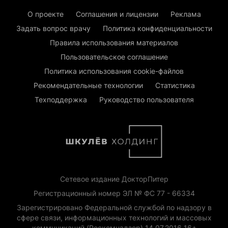
О проекте
Соглашения и лицензии
Реклама
Задать вопрос врачу
Политика конфиденциальности
Правила использования материалов
Пользовательское соглашение
Политика использования cookie-файлов
Рекомендательные технологии
Статистика
Техподдержка
Руководство пользователя
Сетевое издание ДокторПитер
Регистрационный номер ЭЛ № ФС 77 - 66334
Зарегистрировано Федеральной службой по надзору в
сфере связи, информационных технологий и массовых
коммуникаций (Роскомнадзор) 14.07.2016 16+