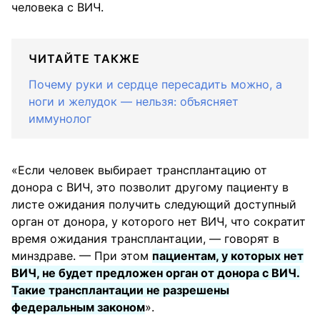
человека с ВИЧ.
ЧИТАЙТЕ ТАКЖЕ
Почему руки и сердце пересадить можно, а
ноги и желудок — нельзя: объясняет
иммунолог
«Если человек выбирает трансплантацию от
донора с ВИЧ, это позволит другому пациенту в
листе ожидания получить следующий доступный
орган от донора, у которого нет ВИЧ, что сократит
время ожидания трансплантации, — говорят в
минздраве. — При этом
пациентам, у которых нет
ВИЧ, не будет предложен орган от донора с ВИЧ.
Такие трансплантации не разрешены
федеральным законом
».