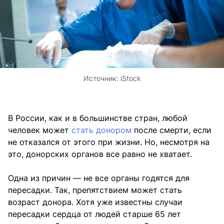
Источник:
iStock
В России, как и в большинстве стран, любой
человек может
стать донором
после смерти, если
не отказался от этого при жизни. Но, несмотря на
это, донорских органов все равно не хватает.
Одна из причин — не все органы годятся для
пересадки. Так, препятствием может стать
возраст донора. Хотя уже известны случаи
пересадки сердца от людей старше 65 лет