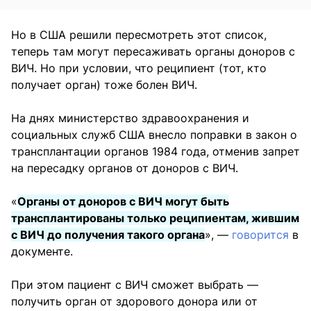
Но в США решили пересмотреть этот список,
теперь там могут пересаживать органы доноров с
ВИЧ. Но при условии, что реципиент (тот, кто
получает орган) тоже болен ВИЧ.
На днях министерство здравоохранения и
социальных служб США внесло поправки в закон о
трансплантации органов 1984 года, отменив запрет
на пересадку органов от доноров с ВИЧ.
«
Органы от доноров с ВИЧ могут быть
трансплантированы только реципиентам, жившим
с ВИЧ до получения такого органа
», —
говорится
в
документе.
При этом пациент с ВИЧ сможет выбрать —
получить орган от здорового донора или от