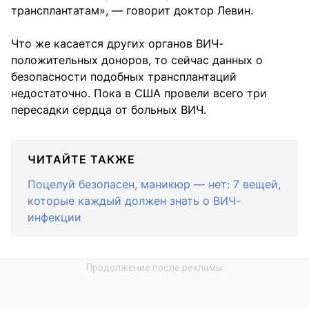
трансплантатам», — говорит доктор Левин.
Что же касается других органов ВИЧ-
положительных доноров, то сейчас данных о
безопасности подобных трансплантаций
недостаточно. Пока в США провели всего три
пересадки сердца от больных ВИЧ.
ЧИТАЙТЕ ТАКЖЕ
Поцелуй безопасен, маникюр — нет: 7 вещей,
которые каждый должен знать о ВИЧ-
инфекции