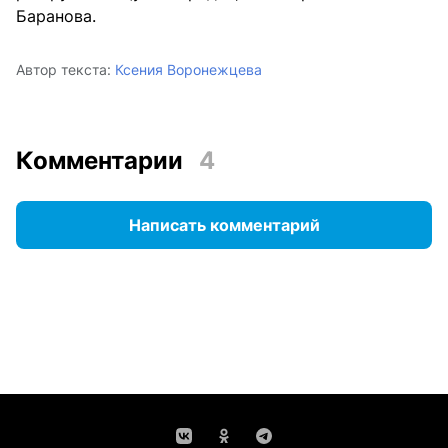
Баранова.
Автор текста:
Ксения Воронежцева
Комментарии
4
Написать комментарий