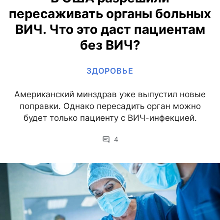
пересаживать органы больных
ВИЧ. Что это даст пациентам
без ВИЧ?
ЗДОРОВЬЕ
Американский минздрав уже выпустил новые
поправки. Однако пересадить орган можно
будет только пациенту с ВИЧ-инфекцией.
4