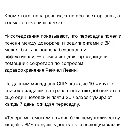
Кроме того, пока речь идет не обо всех органах, а
только о печени и почках.
«Исследования показывают, что пересадка почек и
печени между донорами и реципиентами с ВИЧ
может быть выполнена безопасно и
эффективно», — объясняет доктор медицины,
помощник секретаря по вопросам
здравоохранения Рейчел Левин.
По данным минздрава США, каждые 10 минут в
список ожидания на трансплантацию добавляется
еще один человек и почти 20 человек умирают
каждый день, ожидая пересадку.
«Теперь мы сможем помочь большему количеству
людей с ВИЧ получить доступ к спасающим жизнь