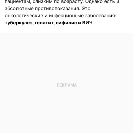
пациентам, близким по возрасту. Однако есть и
абсолютные противопоказания. Это
онкологические и инфекционные заболевания:
туберкулез, гепатит, сифилис и ВИЧ
.