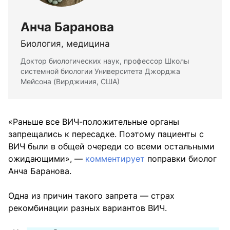
Анча Баранова
Биология, медицина
Доктор биологических наук, профессор Школы
системной биологии Университета Джорджа
Мейсона (Вирджиния, США)
«Раньше все ВИЧ-положительные органы
запрещались к пересадке. Поэтому пациенты с
ВИЧ были в общей очереди со всеми остальными
ожидающими», —
комментирует
поправки биолог
Анча Баранова.
Одна из причин такого запрета — страх
рекомбинации разных вариантов ВИЧ.