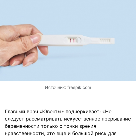
Источник:
freepik.com
Главный врач «Ювенты» подчеркивает: «Не
следует рассматривать искусственное прерывание
беременности только с точки зрения
нравственности, это еще и большой риск для