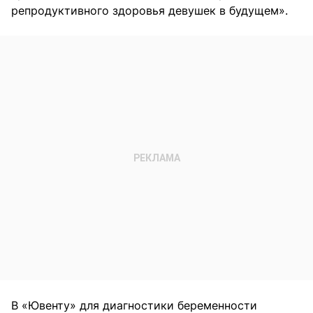
репродуктивного здоровья девушек в будущем».
В «Ювенту» для диагностики беременности