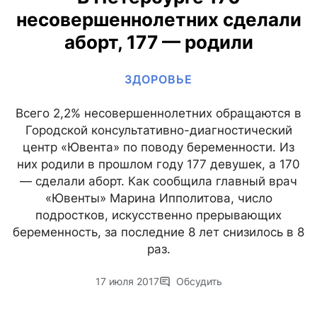
несовершеннолетних сделали
аборт, 177 — родили
ЗДОРОВЬЕ
Всего 2,2% несовершеннолетних обращаются в
Городской консультативно-диагностический
центр «Ювента» по поводу беременности. Из
них родили в прошлом году 177 девушек, а 170
— сделали аборт. Как сообщила главный врач
«Ювенты» Марина Ипполитова, число
подростков, искусственно прерывающих
беременность, за последние 8 лет снизилось в 8
раз.
17 июля 2017
Обсудить