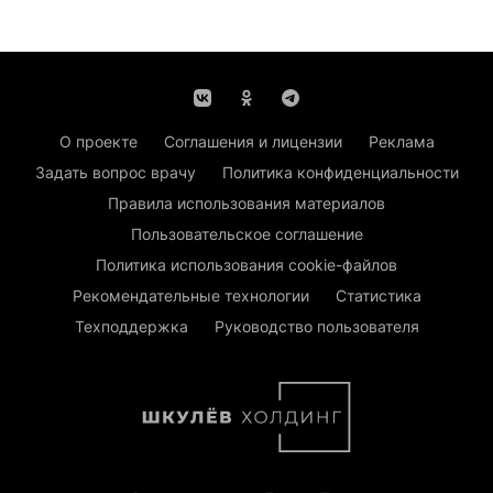
О проекте
Соглашения и лицензии
Реклама
Задать вопрос врачу
Политика конфиденциальности
Правила использования материалов
Пользовательское соглашение
Политика использования cookie-файлов
Рекомендательные технологии
Статистика
Техподдержка
Руководство пользователя