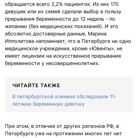
обращается всего 2,2% пациенток. Из них 170
девушек или их семей сделали выбор в пользу
прерывания беременности до 12 недель - по
желанию (без медицинских показаний). И это
абсолютно достоверные данные, Марина
Ипполитова напоминает, что в Петербурге ни одно
медицинское учреждение, кроме «Ювенты», не
имеет лицензии на искусственное прерывание
беременности у несовершеннолетних.
ЧИТАЙТЕ ТАКЖЕ
В петербургской клинике обследовали 11-
летнюю беременную девочку
При этом, в отличие от других регионов РФ, в
Петербурге уже на протяжении многих лет нет