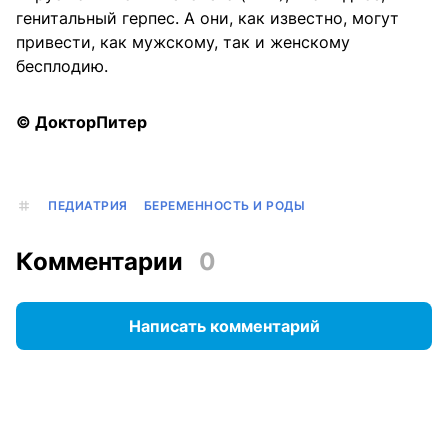
генитальный герпес. А они, как известно, могут
привести, как мужскому, так и женскому
бесплодию.
© ДокторПитер
ПЕДИАТРИЯ
БЕРЕМЕННОСТЬ И РОДЫ
Комментарии
0
Написать комментарий